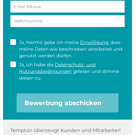
Ja, hiermit gebe ich meine
Einwilligung
, dass
meine Daten wie beschrieben verarbeitet und
genutzt werden dürfen.
Ja, ich habe die
Datenschutz- und
Nutzungsbedingungen
gelesen und stimme
diesen zu.
Bewerbung abschicken
Tempton überzeugt Kunden und Mitarbeiter!