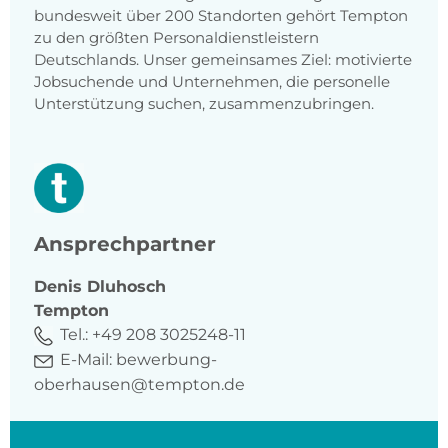
bundesweit über 200 Standorten gehört Tempton
zu den größten Personaldienstleistern
Deutschlands. Unser gemeinsames Ziel: motivierte
Jobsuchende und Unternehmen, die personelle
Unterstützung suchen, zusammenzubringen.
Ansprechpartner
Denis
Dluhosch
Tempton
Tel.:
+49 208 3025248-11
E-Mail:
bewerbung-
oberhausen@tempton.de