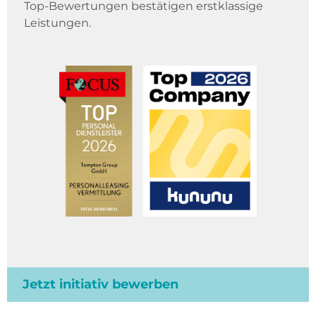
Top-Bewertungen bestätigen erstklassige
Leistungen.
Jetzt initiativ bewerben