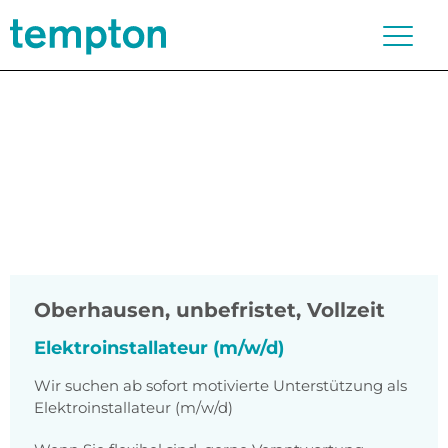
Oberhausen
,
unbefristet, Vollzeit
Elektroinstallateur (m/w/d)
Wir suchen ab sofort motivierte Unterstützung als
Elektroinstallateur (m/w/d)