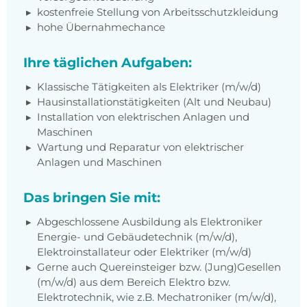
kostenfreie Stellung von Arbeitsschutzkleidung
hohe Übernahmechance
Ihre täglichen Aufgaben:
Klassische Tätigkeiten als Elektriker (m/w/d)
Hausinstallationstätigkeiten (Alt und Neubau)
Installation von elektrischen Anlagen und
Maschinen
Wartung und Reparatur von elektrischer
Anlagen und Maschinen
Das bringen Sie mit:
Abgeschlossene Ausbildung als Elektroniker
Energie- und Gebäudetechnik (m/w/d),
Elektroinstallateur oder Elektriker (m/w/d)
Gerne auch Quereinsteiger bzw. (Jung)Gesellen
(m/w/d) aus dem Bereich Elektro bzw.
Elektrotechnik, wie z.B. Mechatroniker (m/w/d),