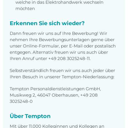
welche in das Elektrohandwerk wechseln
möchten
Erkennen Sie sich wieder?
Dann freuen wir uns auf Ihre Bewerbung! Wir
nehmen Ihre Bewerbungsunterlagen gerne über
unser Online-Formular, per E-Mail oder postalisch
entgegen. Alternativ freuen wir uns auch über
Ihren Anruf unter +49 208 3025248-11.
Selbstverständlich freuen wir uns auch jeder über
Ihren Besuch in unserer Tempton-Niederlassung:
Tempton Personaldienstleistungen GmbH,
Musikweg 2, 46047 Oberhausen, +49 208
3025248-0
Über Tempton
Mit über 11.000 Kolleginnen und Kollegen an