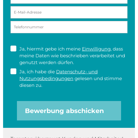
Ja, hiermit gebe ich meine
Einwilligung
, dass
meine Daten wie beschrieben verarbeitet und
genutzt werden dürfen.
Ja, ich habe die
Datenschutz- und
Nutzungsbedingungen
gelesen und stimme
diesen zu.
Bewerbung abschicken