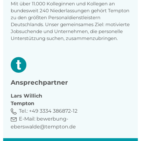
Mit über 11.000 Kolleginnen und Kollegen an
bundesweit 240 Niederlassungen gehört Tempton
zu den größten Personaldienstleistern
Deutschlands. Unser gemeinsames Ziel: motivierte
Jobsuchende und Unternehmen, die personelle
Unterstützung suchen, zusammenzubringen.
Ansprechpartner
Lars
Willich
Tempton
Tel.:
+49 3334 386872-12
E-Mail:
bewerbung-
eberswalde@tempton.de