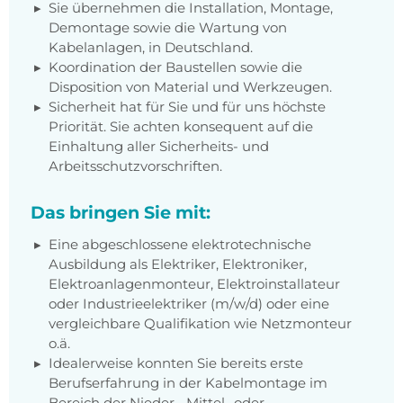
Sie übernehmen die Installation, Montage,
Demontage sowie die Wartung von
Kabelanlagen, in Deutschland.
Koordination der Baustellen sowie die
Disposition von Material und Werkzeugen.
Sicherheit hat für Sie und für uns höchste
Priorität. Sie achten konsequent auf die
Einhaltung aller Sicherheits- und
Arbeitsschutzvorschriften.
Das bringen Sie mit:
Eine abgeschlossene elektrotechnische
Ausbildung als Elektriker, Elektroniker,
Elektroanlagenmonteur, Elektroinstallateur
oder Industrieelektriker (m/w/d) oder eine
vergleichbare Qualifikation wie Netzmonteur
o.ä.
Idealerweise konnten Sie bereits erste
Berufserfahrung in der Kabelmontage im
Bereich der Nieder-, Mittel- oder