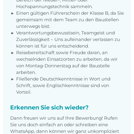
Hochspannungstechnik sammeln.
Einen gültigen Führerschein der Klasse B, da Sie
gemeinsam mit dem Team zu den Baustellen
unterwegs bist.
Verantwortungsbewusstsein, Teamgeist und
Zuverlässigkeit – Uns aufeinander verlassen zu
können ist für uns entscheidend.
Reisebereitschaft sowie Freude daran, an
wechselnden Einsatzorten zu arbeiten, da wir
von Montag-Donnerstag auf der Baustelle
arbeiten.
Fließende Deutschkenntnisse in Wort und
Schrift, sowie Englischkenntnisse sind von
Vorteil.
Erkennen Sie sich wieder?
Dann freuen wir uns auf Ihre Bewerbung! Rufen
Sie uns doch einfach an oder schreiben eine
WhatsApp, dann können wir ganz unkompliziert