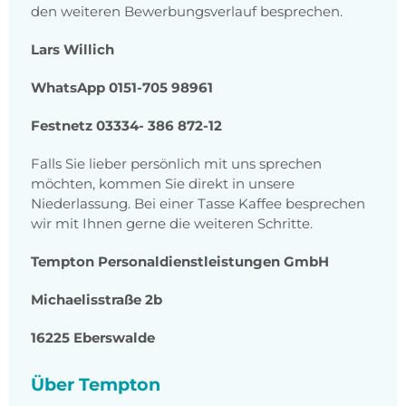
den weiteren Bewerbungsverlauf besprechen.
Lars Willich
WhatsApp 0151-705 98961
Festnetz 03334-
386 872-12
Falls Sie lieber persönlich mit uns sprechen
möchten, kommen Sie direkt in unsere
Niederlassung. Bei einer Tasse Kaffee besprechen
wir mit Ihnen gerne die weiteren Schritte.
Tempton Personaldienstleistungen GmbH
Michaelisstraße 2b
16225 Eberswalde
Über Tempton