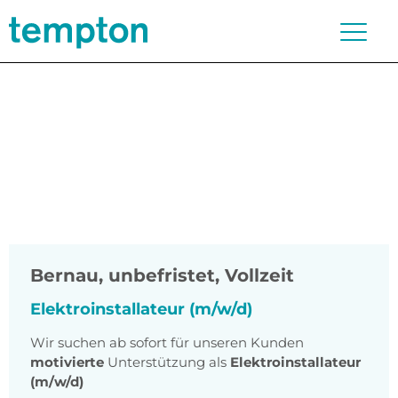
Bernau
,
unbefristet, Vollzeit
Elektroinstallateur (m/w/d)
Wir suchen ab sofort für unseren Kunden
motivierte
Unterstützung als
Elektroinstallateur
(m/w/d)