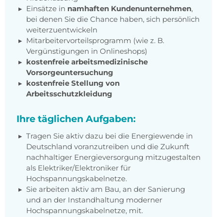
Einsätze in
namhaften Kundenunternehmen
,
bei denen Sie die Chance haben, sich persönlich
weiterzuentwickeln
Mitarbeitervorteilsprogramm (wie z. B.
Vergünstigungen in Onlineshops)
kostenfreie arbeitsmedizinische
Vorsorgeuntersuchung
kostenfreie Stellung von
Arbeitsschutzkleidung
Ihre täglichen Aufgaben:
Tragen Sie aktiv dazu bei die Energiewende in
Deutschland voranzutreiben und die Zukunft
nachhaltiger Energieversorgung mitzugestalten
als Elektriker/Elektroniker für
Hochspannungskabelnetze.
Sie arbeiten aktiv am Bau, an der Sanierung
und an der Instandhaltung moderner
Hochspannungskabelnetze, mit.