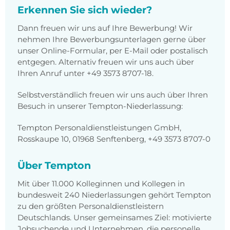
Erkennen Sie sich wieder?
Dann freuen wir uns auf Ihre Bewerbung! Wir
nehmen Ihre Bewerbungsunterlagen gerne über
unser Online-Formular, per E-Mail oder postalisch
entgegen. Alternativ freuen wir uns auch über
Ihren Anruf unter +49 3573 8707-18.
Selbstverständlich freuen wir uns auch über Ihren
Besuch in unserer Tempton-Niederlassung:
Tempton Personaldienstleistungen GmbH,
Rosskaupe 10, 01968 Senftenberg, +49 3573 8707-0
Über Tempton
Mit über 11.000 Kolleginnen und Kollegen in
bundesweit 240 Niederlassungen gehört Tempton
zu den größten Personaldienstleistern
Deutschlands. Unser gemeinsames Ziel: motivierte
Jobsuchende und Unternehmen, die personelle