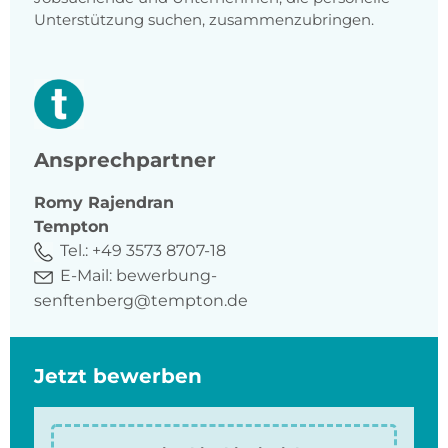
Unterstützung suchen, zusammenzubringen.
Ansprechpartner
Romy
Rajendran
Tempton
Tel.:
+49 3573 8707-18
E-Mail:
bewerbung-
senftenberg@tempton.de
Jetzt bewerben