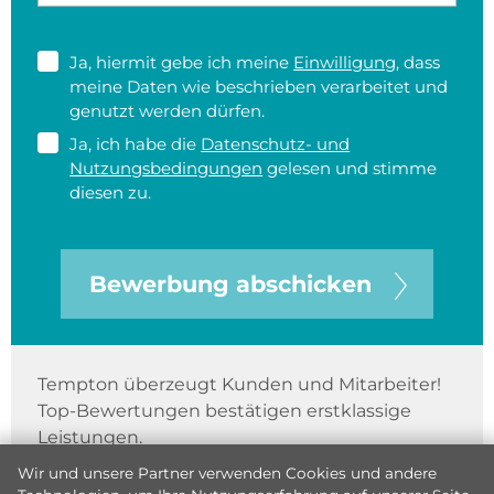
Ja, hiermit gebe ich meine
Einwilligung
, dass
meine Daten wie beschrieben verarbeitet und
genutzt werden dürfen.
Ja, ich habe die
Datenschutz- und
Nutzungsbedingungen
gelesen und stimme
diesen zu.
Bewerbung abschicken
Tempton überzeugt Kunden und Mitarbeiter!
Top-Bewertungen bestätigen erstklassige
Leistungen.
Wir und unsere Partner verwenden Cookies und andere