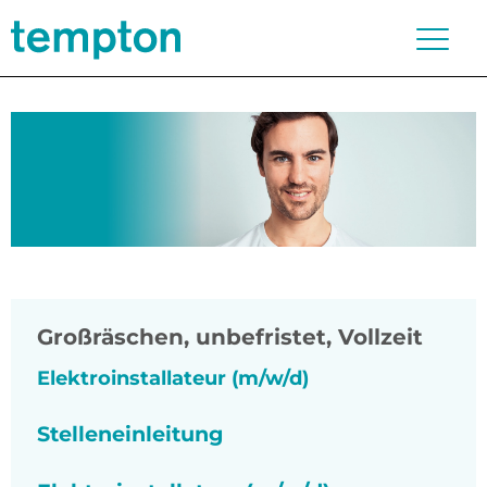
Großräschen
,
unbefristet, Vollzeit
Elektroinstallateur (m/w/d)
Stelleneinleitung