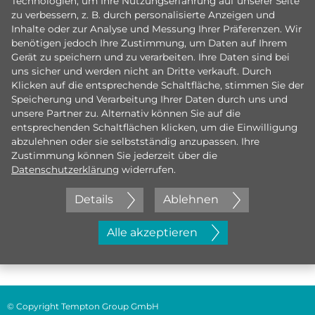
Technologien, um Ihre Nutzungserfahrung auf unserer Seite
zu verbessern, z. B. durch personalisierte Anzeigen und
Inhalte oder zur Analyse und Messung Ihrer Präferenzen. Wir
benötigen jedoch Ihre Zustimmung, um Daten auf Ihrem
Gerät zu speichern und zu verarbeiten. Ihre Daten sind bei
uns sicher und werden nicht an Dritte verkauft. Durch
Klicken auf die entsprechende Schaltfläche, stimmen Sie der
Speicherung und Verarbeitung Ihrer Daten durch uns und
unsere Partner zu. Alternativ können Sie auf die
entsprechenden Schaltflächen klicken, um die Einwilligung
abzulehnen oder sie selbstständig anzupassen. Ihre
Zustimmung können Sie jederzeit über die
Datenschutzerklärung
widerrufen.
Details
Ablehnen
Jetzt initiativ bewerben
Alle akzeptieren
© Copyright Tempton Group GmbH