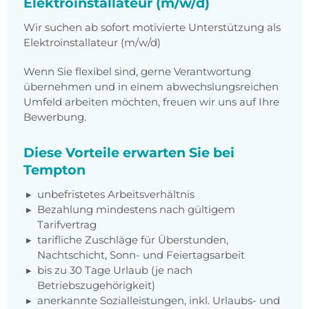
Elektroinstallateur (m/w/d)
Wir suchen ab sofort motivierte Unterstützung als
Elektroinstallateur (m/w/d)
Wenn Sie flexibel sind, gerne Verantwortung
übernehmen und in einem abwechslungsreichen
Umfeld arbeiten möchten, freuen wir uns auf Ihre
Bewerbung.
Diese Vorteile erwarten Sie bei
Tempton
unbefristetes Arbeitsverhältnis
Bezahlung mindestens nach gültigem
Tarifvertrag
tarifliche Zuschläge für Überstunden,
Nachtschicht, Sonn- und Feiertagsarbeit
bis zu 30 Tage Urlaub (je nach
Betriebszugehörigkeit)
anerkannte Sozialleistungen, inkl. Urlaubs- und