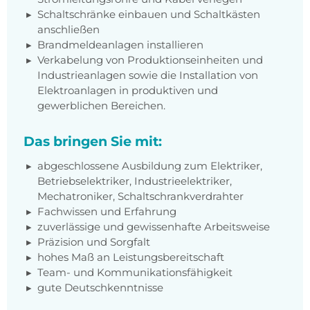
Schaltschränke einbauen und Schaltkästen
anschließen
Brandmeldeanlagen installieren
Verkabelung von Produktionseinheiten und
Industrieanlagen sowie die Installation von
Elektroanlagen in produktiven und
gewerblichen Bereichen.
Das bringen Sie mit:
abgeschlossene Ausbildung zum Elektriker,
Betriebselektriker, Industrieelektriker,
Mechatroniker, Schaltschrankverdrahter
Fachwissen und Erfahrung
zuverlässige und gewissenhafte Arbeitsweise
Präzision und Sorgfalt
hohes Maß an Leistungsbereitschaft
Team- und Kommunikationsfähigkeit
gute Deutschkenntnisse