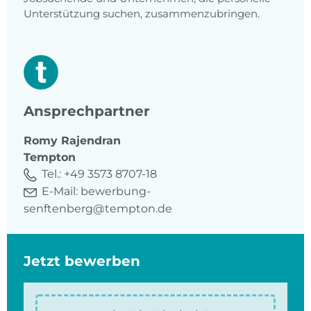
Unterstützung suchen, zusammenzubringen.
Ansprechpartner
Romy
Rajendran
Tempton
Tel.:
+49 3573 8707-18
E-Mail:
bewerbung-
senftenberg@tempton.de
Jetzt bewerben