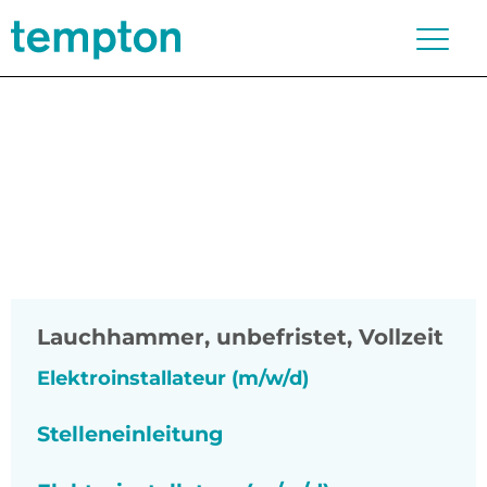
Lauchhammer
,
unbefristet, Vollzeit
Elektroinstallateur (m/w/d)
Stelleneinleitung