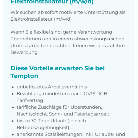
Elektroinstallateur (m/w/d)
Wir suchen ab sofort motivierte Unterstützung als
Elektroinstallateur (m/w/d)
Wenn Sie flexibel sind, gerne Verantwortung
übernehmen und in einem abwechslungsreichen
Umfeld arbeiten möchten, freuen wir uns auf Ihre
Bewerbung.
Diese Vorteile erwarten Sie bei
Tempton
unbefristetes Arbeitsverhältnis
Bezahlung mindestens nach GVP/ DGB-
Tarifvertrag
tarifliche Zuschläge für Überstunden,
Nachtschicht, Sonn- und Feiertagsarbeit
bis zu 30 Tage Urlaub (je nach
Betriebszugehörigkeit)
anerkannte Sozialleistungen, inkl. Urlaubs- und