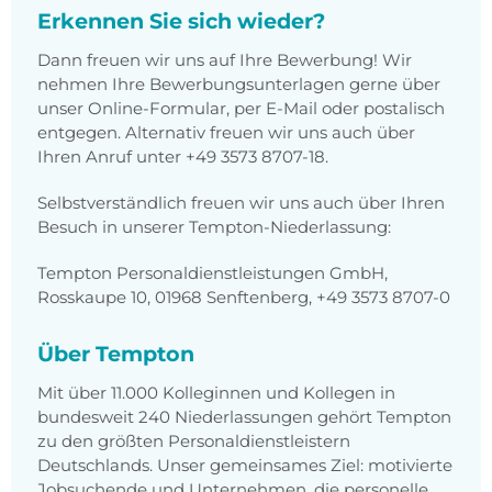
Erkennen Sie sich wieder?
Dann freuen wir uns auf Ihre Bewerbung! Wir
nehmen Ihre Bewerbungsunterlagen gerne über
unser Online-Formular, per E-Mail oder postalisch
entgegen. Alternativ freuen wir uns auch über
Ihren Anruf unter +49 3573 8707-18.
Selbstverständlich freuen wir uns auch über Ihren
Besuch in unserer Tempton-Niederlassung:
Tempton Personaldienstleistungen GmbH,
Rosskaupe 10, 01968 Senftenberg, +49 3573 8707-0
Über Tempton
Mit über 11.000 Kolleginnen und Kollegen in
bundesweit 240 Niederlassungen gehört Tempton
zu den größten Personaldienstleistern
Deutschlands. Unser gemeinsames Ziel: motivierte
Jobsuchende und Unternehmen, die personelle