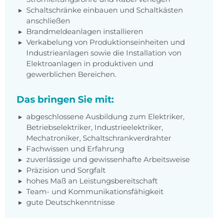
Schaltschränke einbauen und Schaltkästen
anschließen
Brandmeldeanlagen installieren
Verkabelung von Produktionseinheiten und
Industrieanlagen sowie die Installation von
Elektroanlagen in produktiven und
gewerblichen Bereichen.
Das bringen Sie mit:
abgeschlossene Ausbildung zum Elektriker,
Betriebselektriker, Industrieelektriker,
Mechatroniker, Schaltschrankverdrahter
Fachwissen und Erfahrung
zuverlässige und gewissenhafte Arbeitsweise
Präzision und Sorgfalt
hohes Maß an Leistungsbereitschaft
Team- und Kommunikationsfähigkeit
gute Deutschkenntnisse