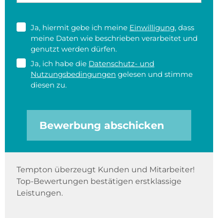
Ja, hiermit gebe ich meine
Einwilligung
, dass
meine Daten wie beschrieben verarbeitet und
genutzt werden dürfen.
Ja, ich habe die
Datenschutz- und
Nutzungsbedingungen
gelesen und stimme
diesen zu.
Bewerbung abschicken
Tempton überzeugt Kunden und Mitarbeiter!
Top-Bewertungen bestätigen erstklassige
Leistungen.