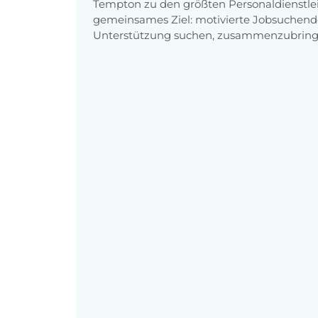
Tempton zu den größten Personaldienstlei
gemeinsames Ziel: motivierte Jobsuchend
Unterstützung suchen, zusammenzubring