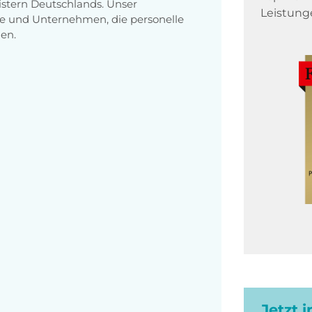
stern Deutschlands. Unser
Leistung
e und Unternehmen, die personelle
en.
Jetzt 