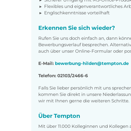
Flexibles und eigenverantwortliches Ar
Englischkenntnisse vorteilhaft
Erkennen Sie sich wieder?
Rufen Sie uns doch einfach an, dann könn
Bewerbungsverlauf besprechen. Alternati
auch über unser Online-Formular oder pos
E-Mail:
bewerbung-hilden@tempton.de
Telefon: 02103/2466-6
Falls Sie lieber persönlich mit uns sprech
kommen Sie direkt in unsere Niederlassun
wir mit Ihnen gerne die weiteren Schritte.
Über Tempton
Mit über 11.000 Kolleginnen und Kollegen