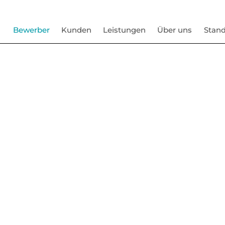
Bewerber
Kunden
Leistungen
Über uns
Stand