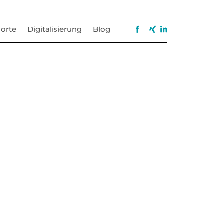
orte
Digitalisierung
Blog