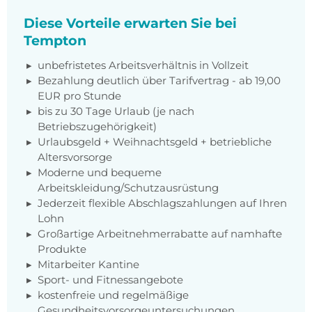
Diese Vorteile erwarten Sie bei
Tempton
unbefristetes Arbeitsverhältnis in Vollzeit
Bezahlung deutlich über Tarifvertrag - ab 19,00
EUR pro Stunde
bis zu 30 Tage Urlaub (je nach
Betriebszugehörigkeit)
Urlaubsgeld + Weihnachtsgeld + betriebliche
Altersvorsorge
Moderne und bequeme
Arbeitskleidung/Schutzausrüstung
Jederzeit flexible Abschlagszahlungen auf Ihren
Lohn
Großartige Arbeitnehmerrabatte auf namhafte
Produkte
Mitarbeiter Kantine
Sport- und Fitnessangebote
kostenfreie und regelmäßige
Gesundheitsvorsorgeuntersuchungen