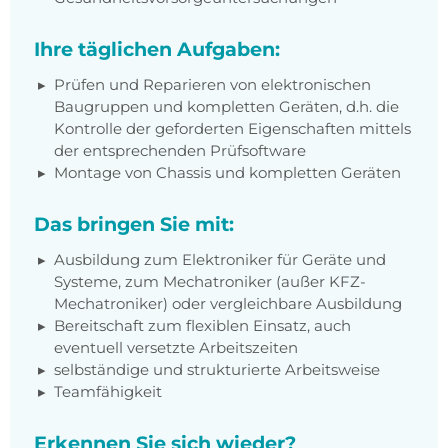
Ihre täglichen Aufgaben:
Prüfen und Reparieren von elektronischen
Baugruppen und kompletten Geräten, d.h. die
Kontrolle der geforderten Eigenschaften mittels
der entsprechenden Prüfsoftware
Montage von Chassis und kompletten Geräten
Das bringen Sie mit:
Ausbildung zum Elektroniker für Geräte und
Systeme, zum Mechatroniker (außer KFZ-
Mechatroniker) oder vergleichbare Ausbildung
Bereitschaft zum flexiblen Einsatz, auch
eventuell versetzte Arbeitszeiten
selbständige und strukturierte Arbeitsweise
Teamfähigkeit
Erkennen Sie sich wieder?