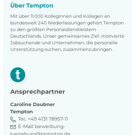
Über Tempton
Mit über 11.000 Kolleginnen und Kollegen an
bundesweit 240 Niederlassungen gehört Tempton
zu den größten Personaldienstleistern
Deutschlands. Unser gemeinsames Ziel: motivierte
Jobsuchende und Unternehmen, die personelle
Unterstützung suchen, zusammenzubringen.
Ansprechpartner
Caroline
Daubner
Tempton
Tel.:
+49 4131 78957-11
E-Mail:
bewerbung-
lueneburg@tempton.de