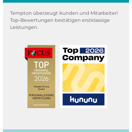
Tempton überzeugt Kunden und Mitarbeiter!
Top-Bewertungen bestätigen erstklassige
Leistungen.