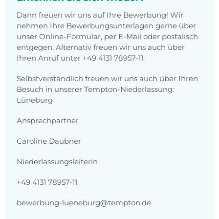
Dann freuen wir uns auf Ihre Bewerbung! Wir
nehmen Ihre Bewerbungsunterlagen gerne über
unser Online-Formular, per E-Mail oder postalisch
entgegen. Alternativ freuen wir uns auch über
Ihren Anruf unter +49 4131 78957-11.
Selbstverständlich freuen wir uns auch über Ihren
Besuch in unserer Tempton-Niederlassung:
Lüneburg
Ansprechpartner
Caroline Daubner
Niederlassungsleiterin
+49 4131 78957-11
bewerbung-lueneburg@tempton.de