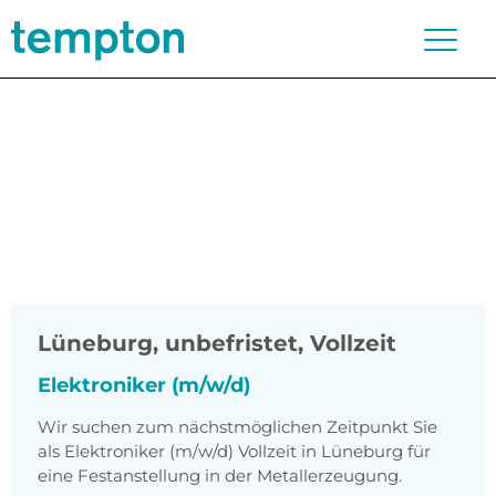
Lüneburg
,
unbefristet, Vollzeit
Elektroniker (m/w/d)
Wir suchen zum nächstmöglichen Zeitpunkt Sie
als Elektroniker (m/w/d) Vollzeit in Lüneburg für
eine Festanstellung in der Metallerzeugung.