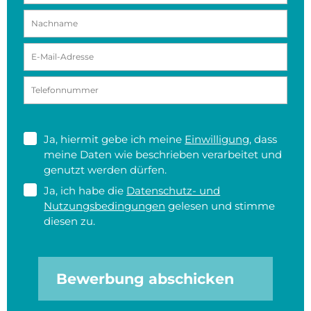
Ja, hiermit gebe ich meine
Einwilligung
, dass
meine Daten wie beschrieben verarbeitet und
genutzt werden dürfen.
Ja, ich habe die
Datenschutz- und
Nutzungsbedingungen
gelesen und stimme
diesen zu.
Bewerbung abschicken