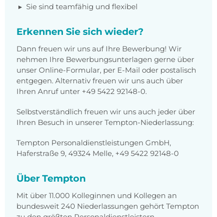
Sie sind teamfähig und flexibel
Erkennen Sie sich wieder?
Dann freuen wir uns auf Ihre Bewerbung! Wir
nehmen Ihre Bewerbungsunterlagen gerne über
unser Online-Formular, per E-Mail oder postalisch
entgegen. Alternativ freuen wir uns auch über
Ihren Anruf unter
+49 5422 92148-0
.
Selbstverständlich freuen wir uns auch jeder über
Ihren Besuch in unserer Tempton-Niederlassung:
Tempton Personaldienstleistungen GmbH,
Haferstraße 9, 49324 Melle, +49 5422 92148-0
Über Tempton
Mit über 11.000 Kolleginnen und Kollegen an
bundesweit 240 Niederlassungen gehört Tempton
zu den größten Personaldienstleistern