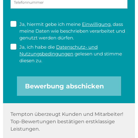
Ja, hiermit gebe ich meine
Einwilligung
, dass
meine Daten wie beschrieben verarbeitet und
genutzt werden dürfen.
Ja, ich habe die
Datenschutz- und
Nutzungsbedingungen
gelesen und stimme
diesen zu.
Bewerbung abschicken
Tempton überzeugt Kunden und Mitarbeiter!
Top-Bewertungen bestätigen erstklassige
Leistungen.