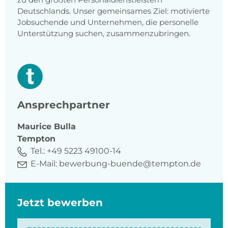
Deutschlands. Unser gemeinsames Ziel: motivierte
Jobsuchende und Unternehmen, die personelle
Unterstützung suchen, zusammenzubringen.
Ansprechpartner
Maurice
Bulla
Tempton
Tel.:
+49 5223 49100-14
E-Mail:
bewerbung-buende@tempton.de
Jetzt bewerben