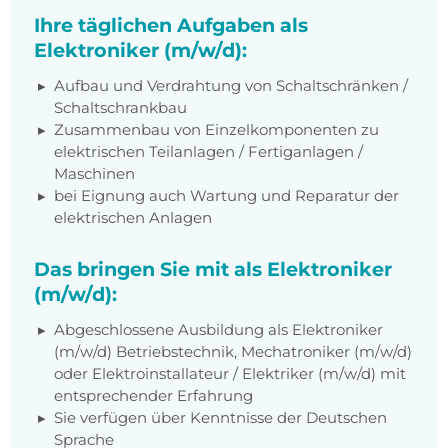
Ihre täglichen Aufgaben als
Elektroniker (m/w/d):
Aufbau und Verdrahtung von Schaltschränken /
Schaltschrankbau
Zusammenbau von Einzelkomponenten zu
elektrischen Teilanlagen / Fertiganlagen /
Maschinen
bei Eignung auch Wartung und Reparatur der
elektrischen Anlagen
Das bringen Sie mit als Elektroniker
(m/w/d):
Abgeschlossene Ausbildung als Elektroniker
(m/w/d) Betriebstechnik, Mechatroniker (m/w/d)
oder Elektroinstallateur / Elektriker (m/w/d) mit
entsprechender Erfahrung
Sie verfügen über Kenntnisse der Deutschen
Sprache