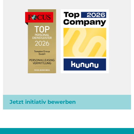
Jetzt initiativ bewerben