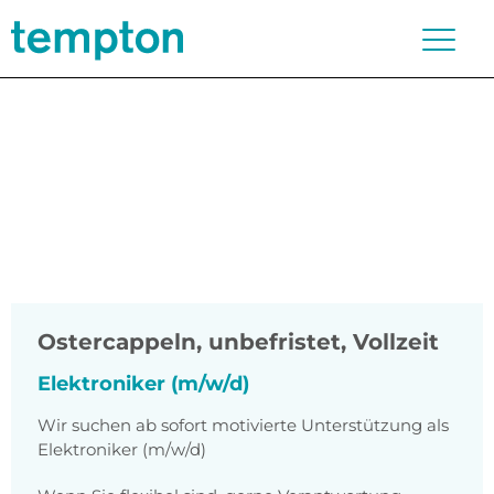
Ostercappeln
,
unbefristet, Vollzeit
Elektroniker (m/w/d)
Wir suchen ab sofort motivierte Unterstützung als
Elektroniker (m/w/d)