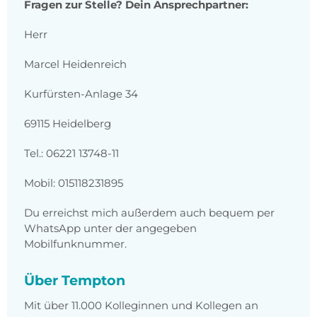
Fragen zur Stelle? Dein Ansprechpartner:
Herr
Marcel Heidenreich
Kurfürsten-Anlage 34
69115 Heidelberg
Tel.: 06221 13748-11
Mobil: 015118231895
Du erreichst mich außerdem auch bequem per
WhatsApp unter der angegeben
Mobilfunknummer.
Über Tempton
Mit über 11.000 Kolleginnen und Kollegen an