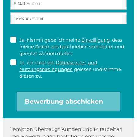
Ja, hiermit gebe ich meine
Einwilligung
, dass
meine Daten wie beschrieben verarbeitet und
genutzt werden dürfen.
Ja, ich habe die
Datenschutz- und
Nutzungsbedingungen
gelesen und stimme
diesen zu.
Bewerbung abschicken
Tempton überzeugt Kunden und Mitarbeiter!
Top-Bewertungen bestätigen erstklassige