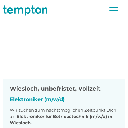
Wiesloch
,
unbefristet, Vollzeit
Elektroniker (m/w/d)
Wir suchen zum nächstmöglichen Zeitpunkt Dich
als
Elektroniker für Betriebstechnik (m/w/d) in
Wiesloch.