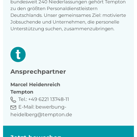
bundesweit 240 Niederlassungen gehört Tempton
zu den größten Personaldienstleistern
Deutschlands. Unser gemeinsames Ziel: motivierte
Jobsuchende und Unternehmen, die personelle
Unterstützung suchen, zusammenzubringen.
Ansprechpartner
Marcel
Heidenreich
Tempton
Tel.:
+49 6221 13748-11
E-Mail:
bewerbung-
heidelberg@tempton.de