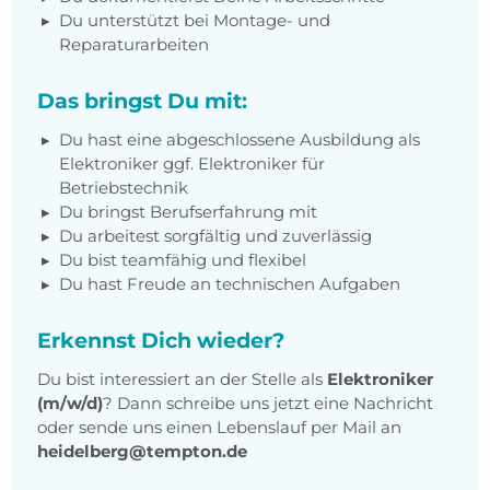
Du unterstützt bei Montage- und
Reparaturarbeiten
Das bringst Du mit:
Du hast eine abgeschlossene Ausbildung als
Elektroniker ggf. Elektroniker für
Betriebstechnik
Du bringst Berufserfahrung mit
Du arbeitest sorgfältig und zuverlässig
Du bist teamfähig und flexibel
Du hast Freude an technischen Aufgaben
Erkennst Dich wieder?
Du bist interessiert an der Stelle als
Elektroniker
(m/w/d)
? Dann schreibe uns jetzt eine Nachricht
oder sende uns einen Lebenslauf per Mail an
heidelberg@tempton.de