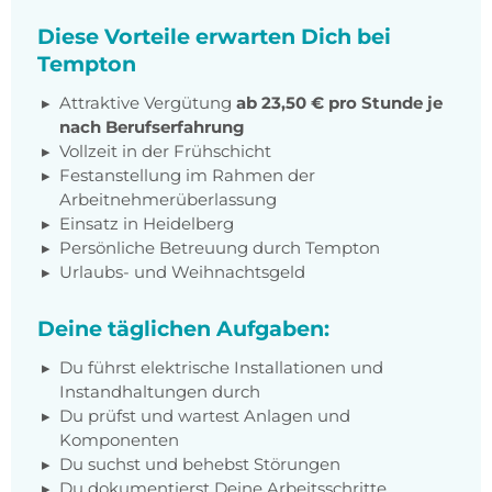
Diese Vorteile erwarten Dich bei
Tempton
Attraktive Vergütung
ab 23,50 € pro Stunde je
nach Berufserfahrung
Vollzeit in der Frühschicht
Festanstellung im Rahmen der
Arbeitnehmerüberlassung
Einsatz in Heidelberg
Persönliche Betreuung durch Tempton
Urlaubs- und Weihnachtsgeld
Deine täglichen Aufgaben:
Du führst elektrische Installationen und
Instandhaltungen durch
Du prüfst und wartest Anlagen und
Komponenten
Du suchst und behebst Störungen
Du dokumentierst Deine Arbeitsschritte