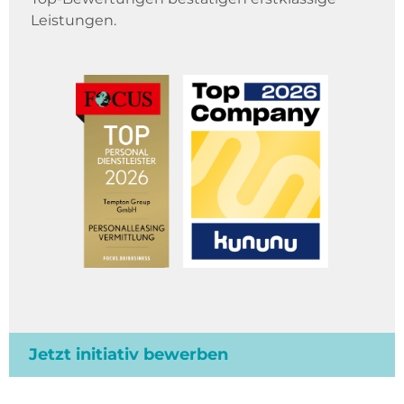
Leistungen.
Jetzt initiativ bewerben