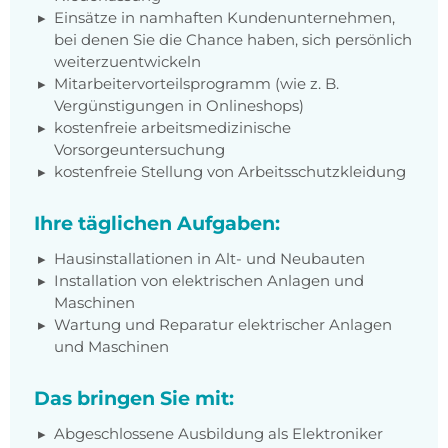
Einsätze in namhaften Kundenunternehmen,
bei denen Sie die Chance haben, sich persönlich
weiterzuentwickeln
Mitarbeitervorteilsprogramm (wie z. B.
Vergünstigungen in Onlineshops)
kostenfreie arbeitsmedizinische
Vorsorgeuntersuchung
kostenfreie Stellung von Arbeitsschutzkleidung
Ihre täglichen Aufgaben:
Hausinstallationen in Alt- und Neubauten
Installation von elektrischen Anlagen und
Maschinen
Wartung und Reparatur elektrischer Anlagen
und Maschinen
Das bringen Sie mit:
Abgeschlossene Ausbildung als Elektroniker