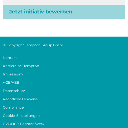
Jetzt initiativ bewerben
© Copyright Tempton Group GmbH
Kontakt
Karriere bei Tempton
Impressum
AGB/ABB
Datenschutz
Rechtliche Hinweise
Compliance
Cookie-Einstellungen
GVP/DGB Basistarifwerk