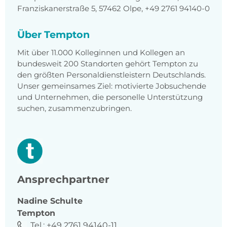
Franziskanerstraße 5, 57462 Olpe, +49 2761 94140-0
Über Tempton
Mit über 11.000 Kolleginnen und Kollegen an
bundesweit 200 Standorten gehört Tempton zu
den größten Personaldienstleistern Deutschlands.
Unser gemeinsames Ziel: motivierte Jobsuchende
und Unternehmen, die personelle Unterstützung
suchen, zusammenzubringen.
Ansprechpartner
Nadine
Schulte
Tempton
Tel.:
+49 2761 94140-11