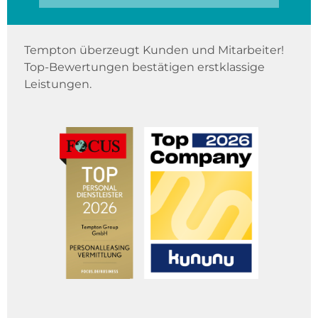
Tempton überzeugt Kunden und Mitarbeiter!
Top-Bewertungen bestätigen erstklassige
Leistungen.