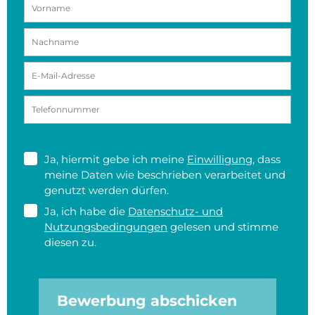
Ja, hiermit gebe ich meine
Einwilligung
, dass
meine Daten wie beschrieben verarbeitet und
genutzt werden dürfen.
Ja, ich habe die
Datenschutz- und
Nutzungsbedingungen
gelesen und stimme
diesen zu.
Bewerbung abschicken