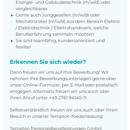
Energie- und Gebäudetechnik (m/w/d) oder
vergleichbares
Gerne auch Junggesellen (m/w/d) oder
Mechatroniker (m/w/d) aus dem Bereich Elektro
/ Elektrotechnik / Elektrohandwerk, welche
Berufserfahrung sammeln möchten
Sie sind teamfähig, kundenorientiert und
flexibel
Erkennen Sie sich wieder?
Dann freuen wir uns auf Ihre Bewerbung! Wir
nehmen Ihre Bewerbungsunterlagen gerne über
unser Online-Formular, per E-Mail oder postalisch
entgegen. Alternativ freuen wir uns auch über
Ihren Anruf unter +49 2761 94140-11.
Selbstverständlich freuen wir uns auch über Ihren
Besuch in unserer Tempton-Niederlassung:
Tempton Personaldienstleistungen GmbH,