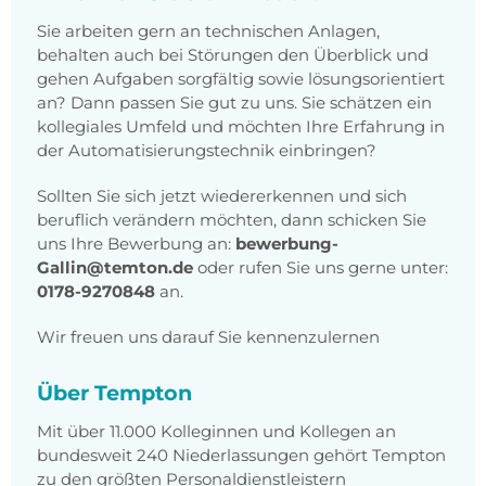
Sie arbeiten gern an technischen Anlagen,
behalten auch bei Störungen den Überblick und
gehen Aufgaben sorgfältig sowie lösungsorientiert
an? Dann passen Sie gut zu uns. Sie schätzen ein
kollegiales Umfeld und möchten Ihre Erfahrung in
der Automatisierungstechnik einbringen?
Sollten Sie sich jetzt wiedererkennen und sich
beruflich verändern möchten, dann schicken Sie
uns Ihre Bewerbung an:
bewerbung-
Gallin@temton.de
oder rufen Sie uns gerne unter:
0178-9270848
an.
Wir freuen uns darauf Sie kennenzulernen
Über Tempton
Mit über 11.000 Kolleginnen und Kollegen an
bundesweit 240 Niederlassungen gehört Tempton
zu den größten Personaldienstleistern