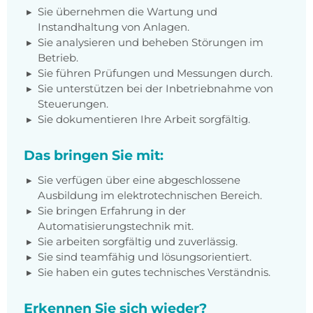
Sie übernehmen die Wartung und
Instandhaltung von Anlagen.
Sie analysieren und beheben Störungen im
Betrieb.
Sie führen Prüfungen und Messungen durch.
Sie unterstützen bei der Inbetriebnahme von
Steuerungen.
Sie dokumentieren Ihre Arbeit sorgfältig.
Das bringen Sie mit:
Sie verfügen über eine abgeschlossene
Ausbildung im elektrotechnischen Bereich.
Sie bringen Erfahrung in der
Automatisierungstechnik mit.
Sie arbeiten sorgfältig und zuverlässig.
Sie sind teamfähig und lösungsorientiert.
Sie haben ein gutes technisches Verständnis.
Erkennen Sie sich wieder?