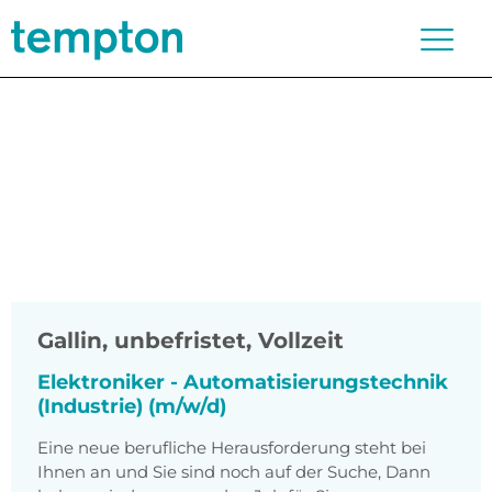
Gallin
,
unbefristet, Vollzeit
Elektroniker - Automatisierungstechnik
(Industrie) (m/w/d)
Eine neue berufliche Herausforderung steht bei
Ihnen an und Sie sind noch auf der Suche, Dann