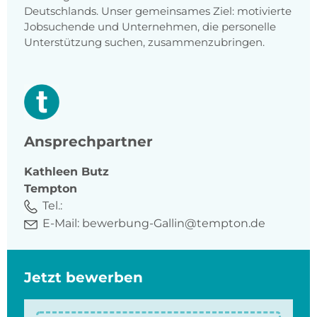
Deutschlands. Unser gemeinsames Ziel: motivierte
Jobsuchende und Unternehmen, die personelle
Unterstützung suchen, zusammenzubringen.
Ansprechpartner
Kathleen
Butz
Tempton
Tel.:
E-Mail:
bewerbung-Gallin@tempton.de
Jetzt bewerben