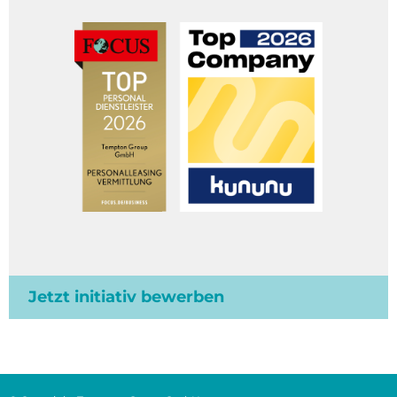
Jetzt initiativ bewerben