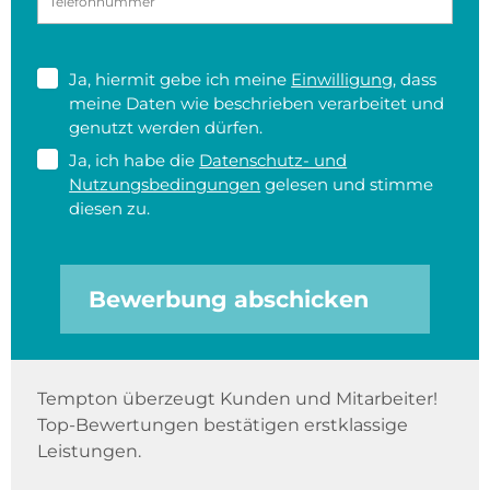
Ja, hiermit gebe ich meine
Einwilligung
, dass
meine Daten wie beschrieben verarbeitet und
genutzt werden dürfen.
Ja, ich habe die
Datenschutz- und
Nutzungsbedingungen
gelesen und stimme
diesen zu.
Bewerbung abschicken
Tempton überzeugt Kunden und Mitarbeiter!
Top-Bewertungen bestätigen erstklassige
Leistungen.