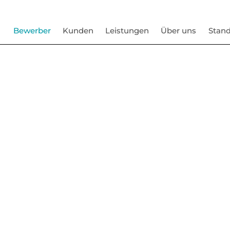
Bewerber
Kunden
Leistungen
Über uns
Stand