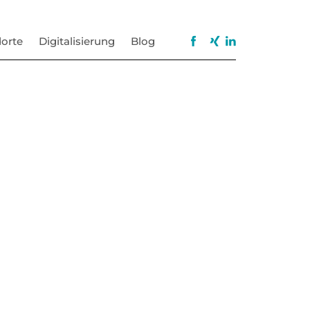
orte
Digitalisierung
Blog