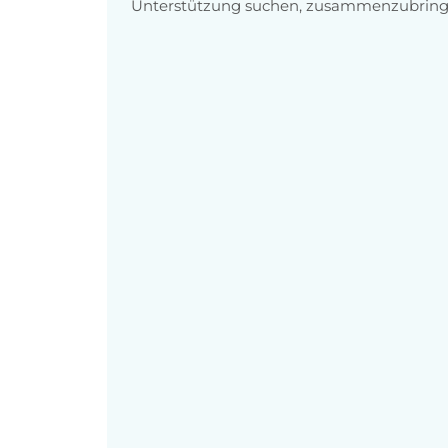
Unterstützung suchen, zusammenzubring