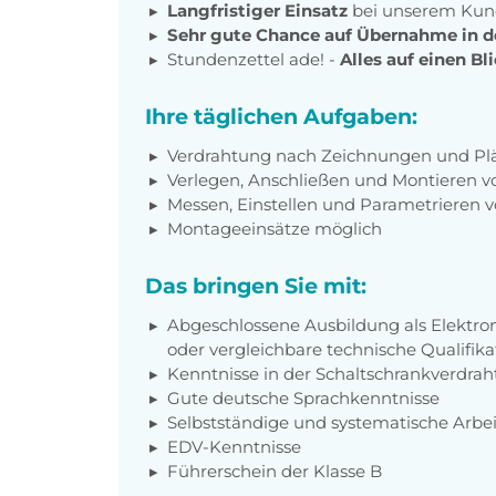
Langfristiger Einsatz
bei unserem Ku
Sehr gute Chance auf Übernahme in 
Stundenzettel ade! -
Alles auf einen B
Ihre täglichen Aufgaben:
Verdrahtung nach Zeichnungen und Pl
Verlegen, Anschließen und Montieren 
Messen, Einstellen und Parametrieren
Montageeinsätze möglich
Das bringen Sie mit:
Abgeschlossene Ausbildung als Elektroni
oder vergleichbare technische Qualifika
Kenntnisse in der Schaltschrankverdr
Gute deutsche Sprachkenntnisse
Selbstständige und systematische Arbe
EDV-Kenntnisse
Führerschein der Klasse B