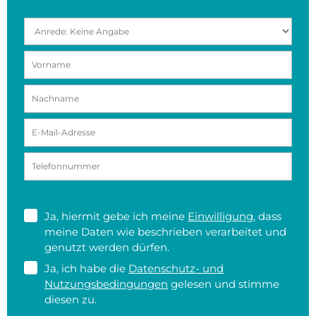
Ja, hiermit gebe ich meine
Einwilligung
, dass
meine Daten wie beschrieben verarbeitet und
genutzt werden dürfen.
Ja, ich habe die
Datenschutz- und
Nutzungsbedingungen
gelesen und stimme
diesen zu.