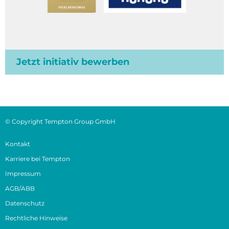
Jetzt initiativ bewerben
© Copyright Tempton Group GmbH
Kontakt
Karriere bei Tempton
Impressum
AGB/ABB
Datenschutz
Rechtliche Hinweise