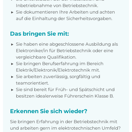
Inbetriebnahme von Betriebstechnik.
Sie dokumentieren Ihre Arbeiten und achten
auf die Einhaltung der Sicherheitsvorgaben.
Das bringen Sie mit:
Sie haben eine abgeschlossene Ausbildung als
Elektroniker/in für Betriebstechnik oder eine
vergleichbare Qualifikation.
Sie bringen Berufserfahrung im Bereich
Elektrik/Elektronik/Elektrotechnik mit.
Sie arbeiten zuverlässig, sorgfältig und
teamorientiert.
Sie sind bereit für Früh- und Spätschicht und
besitzen idealerweise Führerschein Klasse B.
Erkennen Sie sich wieder?
Sie bringen Erfahrung in der Betriebstechnik mit
und arbeiten gern im elektrotechnischen Umfeld?