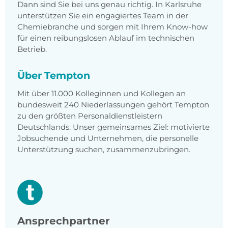
Dann sind Sie bei uns genau richtig. In Karlsruhe
unterstützen Sie ein engagiertes Team in der
Chemiebranche und sorgen mit Ihrem Know-how
für einen reibungslosen Ablauf im technischen
Betrieb.
Über Tempton
Mit über 11.000 Kolleginnen und Kollegen an
bundesweit 240 Niederlassungen gehört Tempton
zu den größten Personaldienstleistern
Deutschlands. Unser gemeinsames Ziel: motivierte
Jobsuchende und Unternehmen, die personelle
Unterstützung suchen, zusammenzubringen.
Ansprechpartner