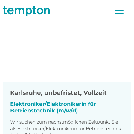
Karlsruhe
,
unbefristet, Vollzeit
Elektroniker/Elektronikerin für
Betriebstechnik (m/w/d)
Wir suchen zum nächstmöglichen Zeitpunkt Sie
als Elektroniker/Elektronikerin für Betriebstechnik