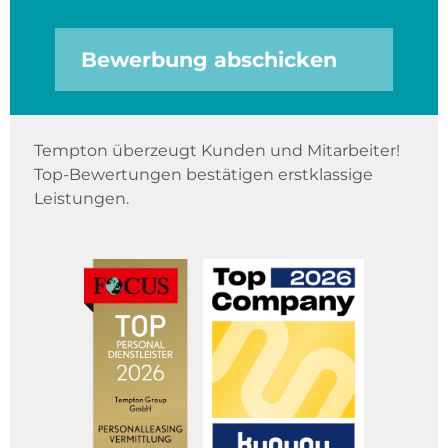
Bewerbung abschicken
Tempton überzeugt Kunden und Mitarbeiter!
Top-Bewertungen bestätigen erstklassige
Leistungen.