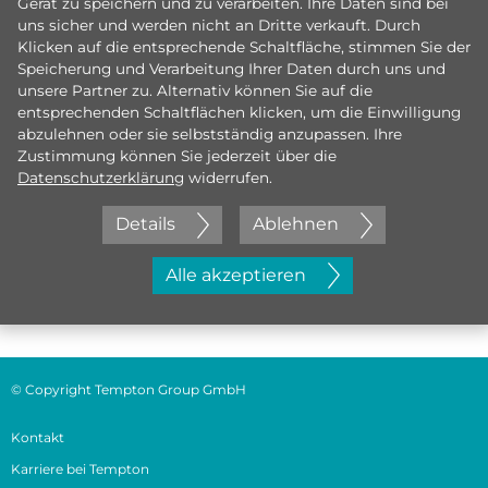
Gerät zu speichern und zu verarbeiten. Ihre Daten sind bei
uns sicher und werden nicht an Dritte verkauft. Durch
Klicken auf die entsprechende Schaltfläche, stimmen Sie der
Speicherung und Verarbeitung Ihrer Daten durch uns und
unsere Partner zu. Alternativ können Sie auf die
entsprechenden Schaltflächen klicken, um die Einwilligung
abzulehnen oder sie selbstständig anzupassen. Ihre
Zustimmung können Sie jederzeit über die
Datenschutzerklärung
widerrufen.
Details
Ablehnen
Jetzt initiativ bewerben
Alle akzeptieren
© Copyright Tempton Group GmbH
Kontakt
Karriere bei Tempton