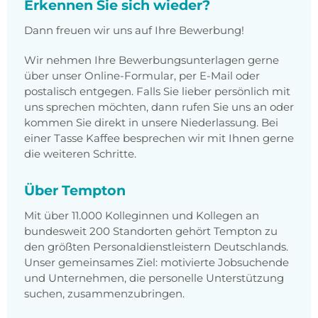
Erkennen Sie sich wieder?
Dann freuen wir uns auf Ihre Bewerbung!
Wir nehmen Ihre Bewerbungsunterlagen gerne
über unser Online-Formular, per E-Mail oder
postalisch entgegen. Falls Sie lieber persönlich mit
uns sprechen möchten, dann rufen Sie uns an oder
kommen Sie direkt in unsere Niederlassung. Bei
einer Tasse Kaffee besprechen wir mit Ihnen gerne
die weiteren Schritte.
Über Tempton
Mit über 11.000 Kolleginnen und Kollegen an
bundesweit 200 Standorten gehört Tempton zu
den größten Personaldienstleistern Deutschlands.
Unser gemeinsames Ziel: motivierte Jobsuchende
und Unternehmen, die personelle Unterstützung
suchen, zusammenzubringen.