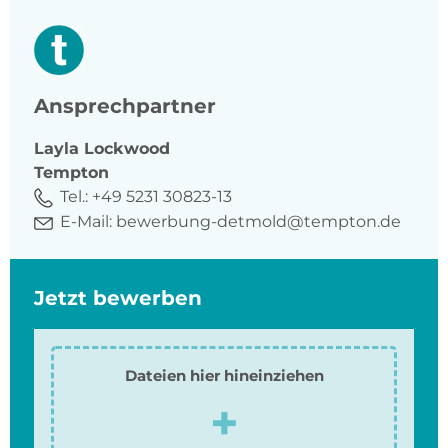
Ansprechpartner
Layla
Lockwood
Tempton
Tel.:
+49 5231 30823-13
E-Mail:
bewerbung-detmold@tempton.de
Jetzt bewerben
Dateien hier hineinziehen