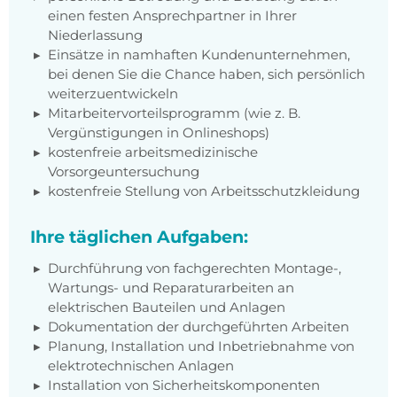
einen festen Ansprechpartner in Ihrer
Niederlassung
Einsätze in namhaften Kundenunternehmen,
bei denen Sie die Chance haben, sich persönlich
weiterzuentwickeln
Mitarbeitervorteilsprogramm (wie z. B.
Vergünstigungen in Onlineshops)
kostenfreie arbeitsmedizinische
Vorsorgeuntersuchung
kostenfreie Stellung von Arbeitsschutzkleidung
Ihre täglichen Aufgaben:
Durchführung von fachgerechten Montage-,
Wartungs- und Reparaturarbeiten an
elektrischen Bauteilen und Anlagen
Dokumentation der durchgeführten Arbeiten
Planung, Installation und Inbetriebnahme von
elektrotechnischen Anlagen
Installation von Sicherheitskomponenten