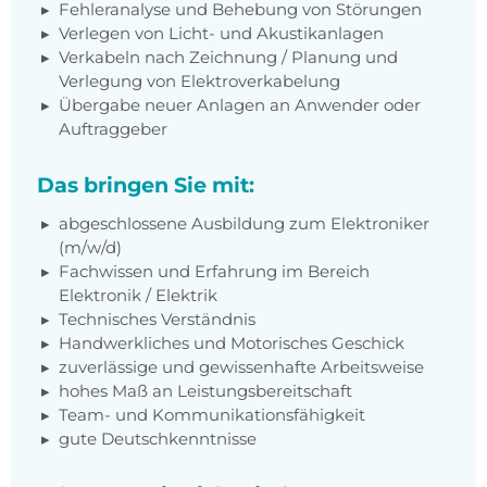
Fehleranalyse und Behebung von Störungen
Verlegen von Licht- und Akustikanlagen
Verkabeln nach Zeichnung / Planung und
Verlegung von Elektroverkabelung
Übergabe neuer Anlagen an Anwender oder
Auftraggeber
Das bringen Sie mit:
abgeschlossene Ausbildung zum Elektroniker
(m/w/d)
Fachwissen und Erfahrung im Bereich
Elektronik / Elektrik
Technisches Verständnis
Handwerkliches und Motorisches Geschick
zuverlässige und gewissenhafte Arbeitsweise
hohes Maß an Leistungsbereitschaft
Team- und Kommunikationsfähigkeit
gute Deutschkenntnisse