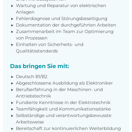
Wartung und Reparatur von elektrischen
Anlagen
Fehlerdiagnose und Störungsbeseitigung
Dokumentation der durchgeführten Arbeiten
Zusammenarbeit im Team zur Optimierung
von Prozessen
Einhalten von Sicherheits- und
Qualitätsstandards
Das bringen Sie mit:
Deutsch B1/B2
Abgeschlossene Ausbildung als Elektroniker
Berufserfahrung in der Maschinen- und
Antriebstechnik
Fundierte Kenntnisse in der Elektrotechnik
Teamfähigkeit und Kommunikationsstärke
Selbständige und verantwortungsbewusste
Arbeitsweise
Bereitschaft zur kontinuierlichen Weiterbildung