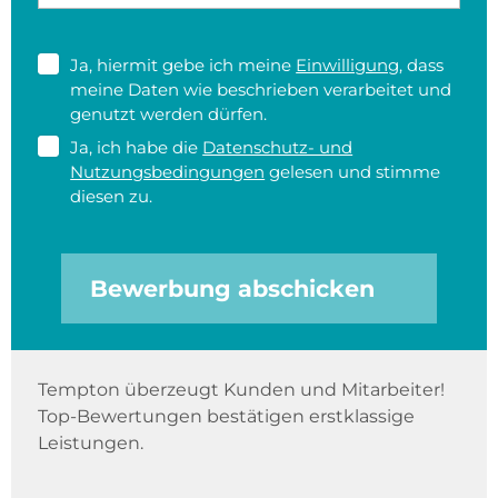
Ja, hiermit gebe ich meine
Einwilligung
, dass
meine Daten wie beschrieben verarbeitet und
genutzt werden dürfen.
Ja, ich habe die
Datenschutz- und
Nutzungsbedingungen
gelesen und stimme
diesen zu.
Bewerbung abschicken
Tempton überzeugt Kunden und Mitarbeiter!
Top-Bewertungen bestätigen erstklassige
Leistungen.