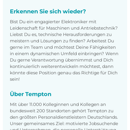
Erkennen Sie sich wieder?
Bist Du ein engagierter Elektroniker mit
Leidenschaft für Maschinen und Antriebstechnik?
Liebst Du es, technische Herausforderungen zu
meistern und Lösungen zu finden? Arbeitest Du
gerne im Team und möchtest Deine Fähigkeiten
in einem dynamischen Umfeld einbringen? Wenn
Du gerne Verantwortung übernimmst und Dich
kontinuierlich weiterentwickeln möchtest, dann
könnte diese Position genau das Richtige für Dich
sein!
Über Tempton
Mit über 11.000 Kolleginnen und Kollegen an
bundesweit 200 Standorten gehört Tempton zu
den größten Personaldienstleistern Deutschlands.
Unser gemeinsames Ziel: motivierte Jobsuchende
und Unternehmen, die personelle Unterstützung