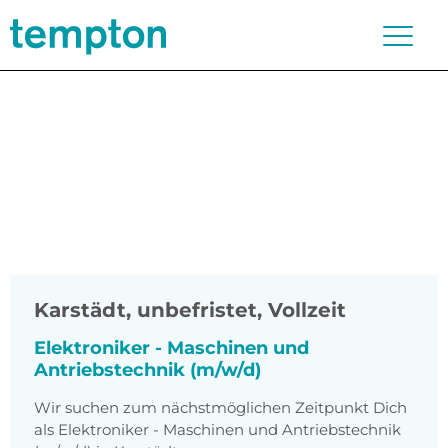
Karstädt
,
unbefristet, Vollzeit
Elektroniker - Maschinen und
Antriebstechnik (m/w/d)
Wir suchen zum nächstmöglichen Zeitpunkt Dich
als Elektroniker - Maschinen und Antriebstechnik