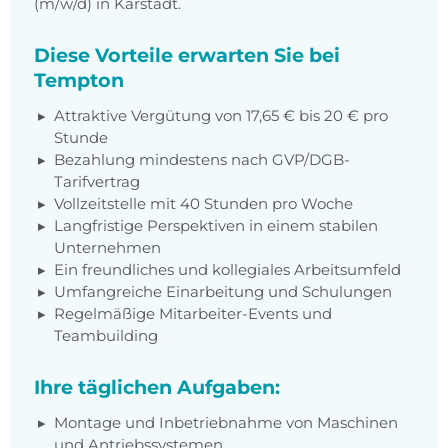
(m/w/d) in Karstädt.
Diese Vorteile erwarten Sie bei
Tempton
Attraktive Vergütung von 17,65 € bis 20 € pro
Stunde
Bezahlung mindestens nach GVP/DGB-
Tarifvertrag
Vollzeitstelle mit 40 Stunden pro Woche
Langfristige Perspektiven in einem stabilen
Unternehmen
Ein freundliches und kollegiales Arbeitsumfeld
Umfangreiche Einarbeitung und Schulungen
Regelmäßige Mitarbeiter-Events und
Teambuilding
Ihre täglichen Aufgaben:
Montage und Inbetriebnahme von Maschinen
und Antriebssystemen