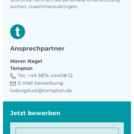
suchen, zusammenzubringen.
Ansprechpartner
Maren
Nagel
Tempton
Tel.:
+49 3874 44408-12
E-Mail:
bewerbung-
ludwigslust@tempton.de
Jetzt bewerben