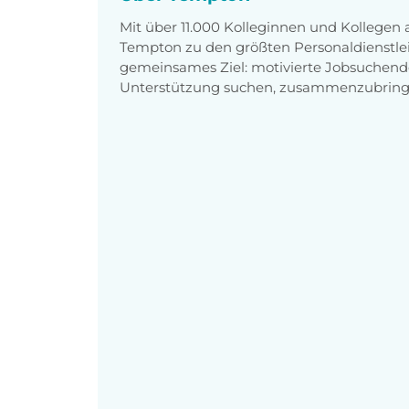
Mit über 11.000 Kolleginnen und Kollegen
Tempton zu den größten Personaldienstlei
gemeinsames Ziel: motivierte Jobsuchend
Unterstützung suchen, zusammenzubring