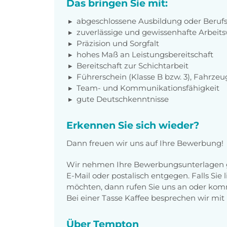
Das bringen Sie mit:
abgeschlossene Ausbildung oder Beruf
zuverlässige und gewissenhafte Arbeits
Präzision und Sorgfalt
hohes Maß an Leistungsbereitschaft
Bereitschaft zur Schichtarbeit
Führerschein (Klasse B bzw. 3), Fahrzeu
Team- und Kommunikationsfähigkeit
gute Deutschkenntnisse
Erkennen Sie sich wieder?
Dann freuen wir uns auf Ihre Bewerbung!
Wir nehmen Ihre Bewerbungsunterlagen g
E-Mail oder postalisch entgegen. Falls Sie
möchten, dann rufen Sie uns an oder komm
Bei einer Tasse Kaffee besprechen wir mit 
Über Tempton