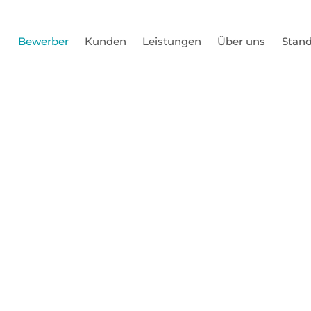
Bewerber
Kunden
Leistungen
Über uns
Stand