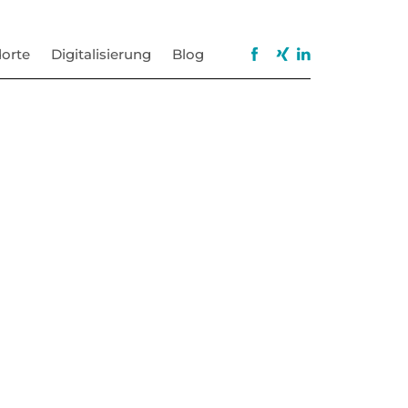
orte
Digitalisierung
Blog