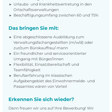
Urlaubs- und Krankheitsvertretung in den
Ortschaftsverwaltungen
Beschäftigungsumfang zwischen 60 und 75%
Das bringen Sie mit:
Eine abgeschlossene Ausbildung zum
Verwaltungsfachangestellten (m/w/d) oder
zur/zum Bürokauffrau/-mann
Ein freundlicher und serviceorientierter
Umgang mit Bürger/innen
Flexibilität, Einsatzbereitschaft und
Teamfähigkeit
Berufserfahrung im klassischen
Aufgabengebiet des Einwohnermelde- und
Passamtes wären von Vorteil
Erkennen Sie sich wieder?
Dann freuen wir uns auf Ihre Bewerbung! Wir