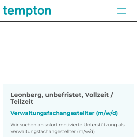
Leonberg
,
unbefristet, Vollzeit /
Teilzeit
Verwaltungsfachangestellter (m/w/d)
Wir suchen ab sofort motivierte Unterstützung als
Verwaltungsfachangestellter (m/w/d)