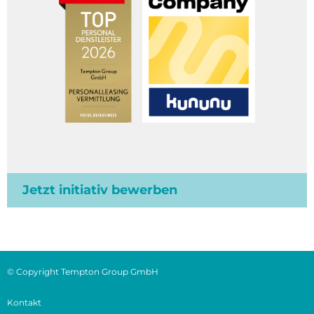
Jetzt initiativ bewerben
© Copyright Tempton Group GmbH
Kontakt