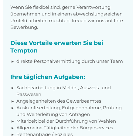
Wenn Sie flexibel sind, gerne Verantwortung
übernehmen und in einem abwechslungsreichen
Umfeld arbeiten möchten, freuen wir uns auf Ihre
Bewerbung.
Diese Vorteile erwarten Sie bei
Tempton
direkte Personalvermittlung durch unser Team
Ihre täglichen Aufgaben:
Sachbearbeitung in Melde-, Ausweis- und
Passwesen
Angelegenheiten des Gewerbeamtes
Auskunftserteilung, Entgegennahme, Prüfung
und Weiterleitung von Anträgen
Mitarbeit bei der Durchführung von Wahlen
Allgemeine Tätigkeiten der Bürgerservices
Rentenanträge / Soziales