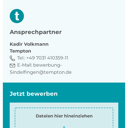
Ansprechpartner
Kadir
Volkmann
Tempton
Tel.:
+49 7031 410359-11
E-Mail:
bewerbung-
Sindelfingen@tempton.de
Jetzt bewerben
Dateien hier hineinziehen