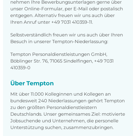
nehmen Ihre Bewerbungsunterlagen gerne über
unser Online-Formular, per E-Mail oder postalisch
entgegen. Alternativ freuen wir uns auch über
Ihren Anruf unter +49 7031 410359-11.
Selbstverständlich freuen wir uns auch über Ihren
Besuch in unserer Tempton-Niederlassung:
Tempton Personaldienstleistungen GmbH,
Böblinger Str. 76, 71065 Sindelfingen, +49 7031
410359-0
Über Tempton
Mit über 11.000 Kolleginnen und Kollegen an
bundesweit 240 Niederlassungen gehört Tempton
zu den größten Personaldienstleistern
Deutschlands. Unser gemeinsames Ziel: motivierte
Jobsuchende und Unternehmen, die personelle
Unterstützung suchen, zusammenzubringen.