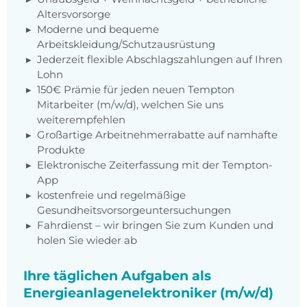
Altersvorsorge
Moderne und bequeme
Arbeitskleidung/Schutzausrüstung
Jederzeit flexible Abschlagszahlungen auf Ihren
Lohn
150€ Prämie für jeden neuen Tempton
Mitarbeiter (m/w/d), welchen Sie uns
weiterempfehlen
Großartige Arbeitnehmerrabatte auf namhafte
Produkte
Elektronische Zeiterfassung mit der Tempton-
App
kostenfreie und regelmäßige
Gesundheitsvorsorgeuntersuchungen
Fahrdienst – wir bringen Sie zum Kunden und
holen Sie wieder ab
Ihre täglichen Aufgaben als
Energieanlagenelektroniker (m/w/d)