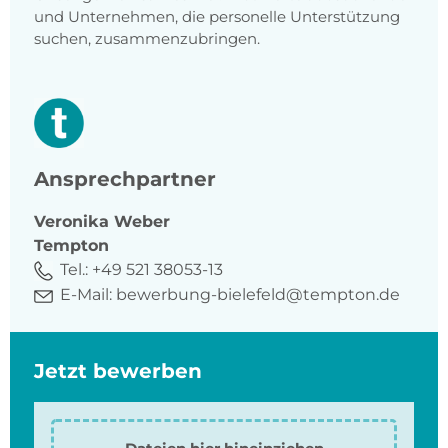
und Unternehmen, die personelle Unterstützung
suchen, zusammenzubringen.
Ansprechpartner
Veronika
Weber
Tempton
Tel.:
+49 521 38053-13
E-Mail:
bewerbung-bielefeld@tempton.de
Jetzt bewerben