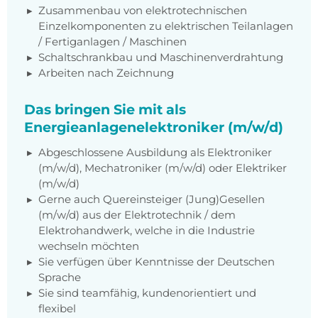
Zusammenbau von elektrotechnischen
Einzelkomponenten zu elektrischen Teilanlagen
/ Fertiganlagen / Maschinen
Schaltschrankbau und Maschinenverdrahtung
Arbeiten nach Zeichnung
Das bringen Sie mit als
Energieanlagenelektroniker (m/w/d)
Abgeschlossene Ausbildung als Elektroniker
(m/w/d), Mechatroniker (m/w/d) oder Elektriker
(m/w/d)
Gerne auch Quereinsteiger (Jung)Gesellen
(m/w/d) aus der Elektrotechnik / dem
Elektrohandwerk, welche in die Industrie
wechseln möchten
Sie verfügen über Kenntnisse der Deutschen
Sprache
Sie sind teamfähig, kundenorientiert und
flexibel