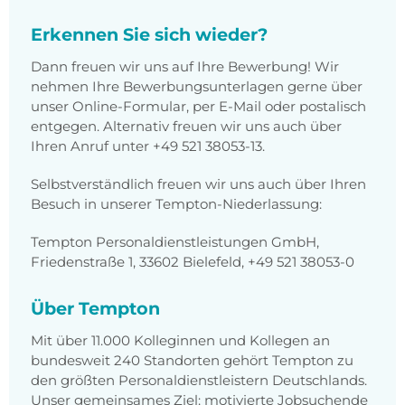
Erkennen Sie sich wieder?
Dann freuen wir uns auf Ihre Bewerbung! Wir
nehmen Ihre Bewerbungsunterlagen gerne über
unser Online-Formular, per E-Mail oder postalisch
entgegen. Alternativ freuen wir uns auch über
Ihren Anruf unter +49 521 38053-13.
Selbstverständlich freuen wir uns auch über Ihren
Besuch in unserer Tempton-Niederlassung:
Tempton Personaldienstleistungen GmbH,
Friedenstraße 1, 33602 Bielefeld, +49 521 38053-0
Über Tempton
Mit über 11.000 Kolleginnen und Kollegen an
bundesweit 240 Standorten gehört Tempton zu
den größten Personaldienstleistern Deutschlands.
Unser gemeinsames Ziel: motivierte Jobsuchende