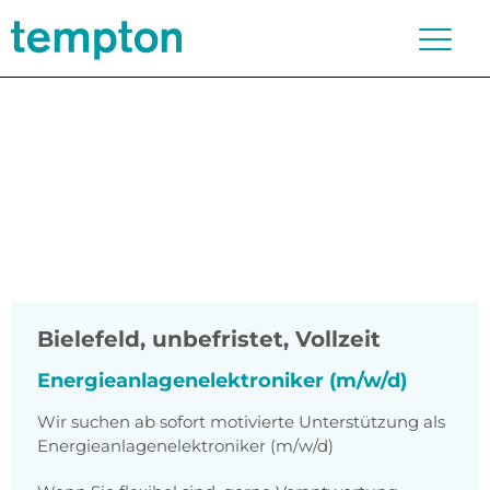
Bielefeld
,
unbefristet, Vollzeit
Energieanlagenelektroniker (m/w/d)
Wir suchen ab sofort motivierte Unterstützung als
Energieanlagenelektroniker (m/w/d)