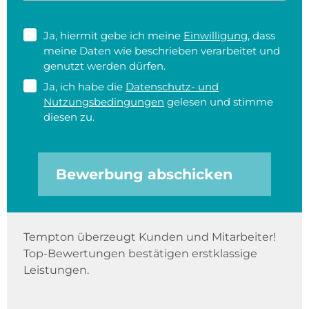
Ja, hiermit gebe ich meine
Einwilligung
, dass
meine Daten wie beschrieben verarbeitet und
genutzt werden dürfen.
Ja, ich habe die
Datenschutz- und
Nutzungsbedingungen
gelesen und stimme
diesen zu.
Bewerbung abschicken
Tempton überzeugt Kunden und Mitarbeiter!
Top-Bewertungen bestätigen erstklassige
Leistungen.