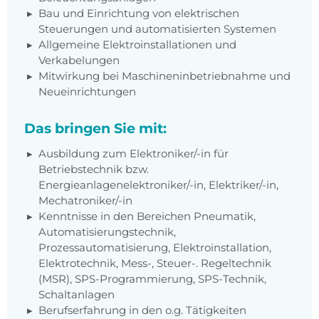
Bau und Einrichtung von elektrischen
Steuerungen und automatisierten Systemen
Allgemeine Elektroinstallationen und
Verkabelungen
Mitwirkung bei Maschineninbetriebnahme und
Neueinrichtungen
Das bringen Sie mit:
Ausbildung zum Elektroniker/-in für
Betriebstechnik bzw.
Energieanlagenelektroniker/-in, Elektriker/-in,
Mechatroniker/-in
Kenntnisse in den Bereichen Pneumatik,
Automatisierungstechnik,
Prozessautomatisierung, Elektroinstallation,
Elektrotechnik, Mess-, Steuer-. Regeltechnik
(MSR), SPS-Programmierung, SPS-Technik,
Schaltanlagen
Berufserfahrung in den o.g. Tätigkeiten