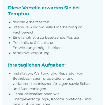
Diese Vorteile erwarten Sie bei
Tempton
flexible Arbeitszeiten
Intensive & individuelle Einarbeitung im
Fachbereich
Eine langfristig zu besetzende Position
Persönliche & fachliche
Entwicklungsmöglichkeiten
Attraktive Vergütung
Ihre täglichen Aufgaben:
Installation, Wartung und Reparatur von
Betriebsanlagen, produktions- und
verfahrenstechnischen Anlagen sowie Schalt-
und Steueranlagen
Gebäudeinstallationen wie
Energieversorgungs-, Kommunikations- und
Beleuchtungsanlagen