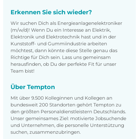
Erkennen Sie sich wieder?
Wir suchen Dich als Energieanlagenelektroniker
(m/w/d)! Wenn Du ein Interesse an Elektrik,
Elektronik und Elektrotechnik hast und in der
Kunststoff- und Gummiindustrie arbeiten
möchtest, dann könnte diese Stelle genau das
Richtige für Dich sein. Lass uns gemeinsam
herausfinden, ob Du der perfekte Fit für unser
Team bist!
Über Tempton
Mit über 9.500 Kolleginnen und Kollegen an
bundesweit 200 Standorten gehört Tempton zu
den größten Personaldienstleistern Deutschlands.
Unser gemeinsames Ziel: motivierte Jobsuchende
und Unternehmen, die personelle Unterstützung
suchen, zusammenzubringen.