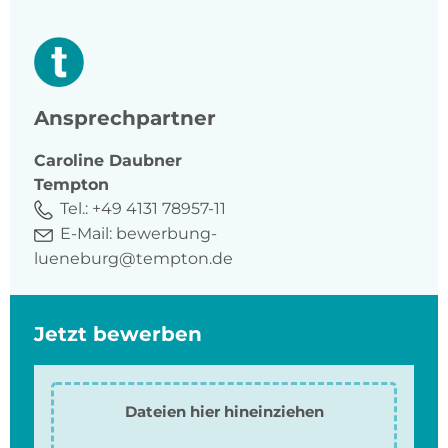
Ansprechpartner
Caroline
Daubner
Tempton
Tel.:
+49 4131 78957-11
E-Mail:
bewerbung-
lueneburg@tempton.de
Jetzt bewerben
Dateien hier hineinziehen