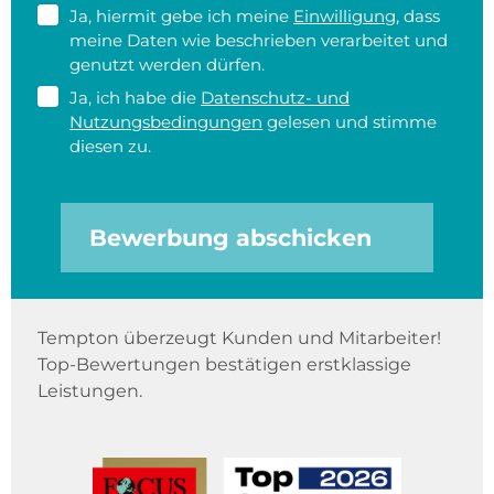
Ja, hiermit gebe ich meine
Einwilligung
, dass
meine Daten wie beschrieben verarbeitet und
genutzt werden dürfen.
Ja, ich habe die
Datenschutz- und
Nutzungsbedingungen
gelesen und stimme
diesen zu.
Bewerbung abschicken
Tempton überzeugt Kunden und Mitarbeiter!
Top-Bewertungen bestätigen erstklassige
Leistungen.