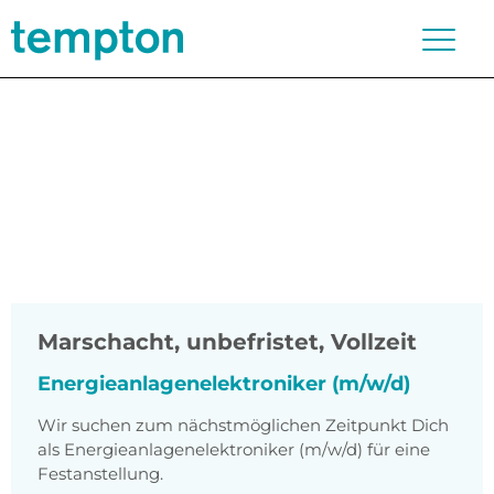
Marschacht
,
unbefristet, Vollzeit
Energieanlagenelektroniker (m/w/d)
Wir suchen zum nächstmöglichen Zeitpunkt Dich
als Energieanlagenelektroniker (m/w/d) für eine
Festanstellung.