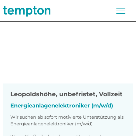
Leopoldshöhe
,
unbefristet, Vollzeit
Energieanlagenelektroniker (m/w/d)
Wir suchen ab sofort motivierte Unterstützung als
Energieanlagenelektroniker (m/w/d)