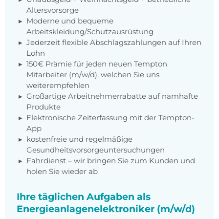
Altersvorsorge
Moderne und bequeme
Arbeitskleidung/Schutzausrüstung
Jederzeit flexible Abschlagszahlungen auf Ihren
Lohn
150€ Prämie für jeden neuen Tempton
Mitarbeiter (m/w/d), welchen Sie uns
weiterempfehlen
Großartige Arbeitnehmerrabatte auf namhafte
Produkte
Elektronische Zeiterfassung mit der Tempton-
App
kostenfreie und regelmäßige
Gesundheitsvorsorgeuntersuchungen
Fahrdienst – wir bringen Sie zum Kunden und
holen Sie wieder ab
Ihre täglichen Aufgaben als
Energieanlagenelektroniker (m/w/d)