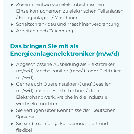
Zusammenbau von elektrotechnischen
Einzelkomponenten zu elektrischen Teilanlagen
/ Fertiganlagen / Maschinen
Schaltschrankbau und Maschinenverdrahtung
Arbeiten nach Zeichnung
Das bringen Sie mit als
Energieanlagenelektroniker (m/w/d)
Abgeschlossene Ausbildung als Elektroniker
(m/w/d), Mechatroniker (m/w/d) oder Elektriker
(m/w/d)
Gerne auch Quereinsteiger (Jung)Gesellen
(m/w/d) aus der Elektrotechnik / dem
Elektrohandwerk, welche in die Industrie
wechseln möchten
Sie verfügen über Kenntnisse der Deutschen
Sprache
Sie sind teamfähig, kundenorientiert und
flexibel