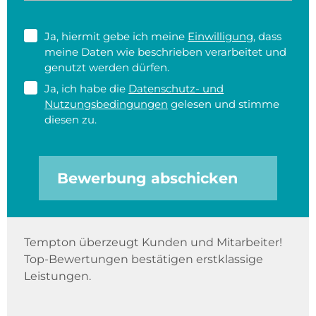
Ja, hiermit gebe ich meine
Einwilligung
, dass
meine Daten wie beschrieben verarbeitet und
genutzt werden dürfen.
Ja, ich habe die
Datenschutz- und
Nutzungsbedingungen
gelesen und stimme
diesen zu.
Bewerbung abschicken
Tempton überzeugt Kunden und Mitarbeiter!
Top-Bewertungen bestätigen erstklassige
Leistungen.