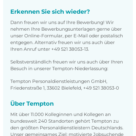
Erkennen Sie sich wieder?
Dann freuen wir uns auf Ihre Bewerbung! Wir
nehmen Ihre Bewerbungsunterlagen gerne über
unser Online-Formular, per E-Mail oder postalisch
entgegen. Alternativ freuen wir uns auch über
Ihren Anruf unter +49 521 38053-13.
Selbstverständlich freuen wir uns auch über Ihren
Besuch in unserer Tempton-Niederlassung:
Tempton Personaldienstleistungen GmbH,
Friedenstraße 1, 33602 Bielefeld, +49 521 38053-0
Über Tempton
Mit über 11.000 Kolleginnen und Kollegen an
bundesweit 240 Standorten gehört Tempton zu
den größten Personaldienstleistern Deutschlands.
Unser gemeinsames Ziel: motivierte Jobsuchende