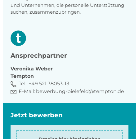
und Unternehmen, die personelle Unterstützung
suchen, zusammenzubringen.
Ansprechpartner
Veronika
Weber
Tempton
Tel.:
+49 521 38053-13
E-Mail:
bewerbung-bielefeld@tempton.de
Jetzt bewerben