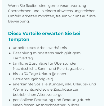
Wenn Sie flexibel sind, gerne Verantwortung
übernehmen und in einem abwechslungsreichen
Umfeld arbeiten möchten, freuen wir uns auf Ihre
Bewerbung.
Diese Vorteile erwarten Sie bei
Tempton
unbefristetes Arbeitsverhältnis
Bezahlung mindestens nach gültigem
Tarifvertrag
tarifliche Zuschläge für Überstunden,
Nachtschicht, Sonn- und Feiertagsarbeit
bis zu 30 Tage Urlaub (je nach
Betriebszugehörigkeit)
anerkannte Sozialleistungen, inkl. Urlaubs- und
Weihnachtsgeld sowie Zuschüsse zur
betrieblichen Altersvorsorge
persönliche Betreuung und Beratung durch
einen festen Ansprechpartner in Ihrer