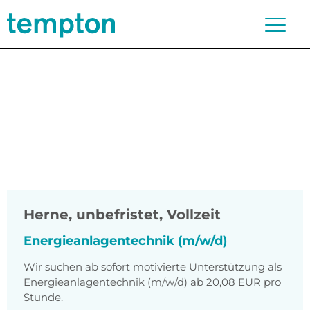
Herne
,
unbefristet, Vollzeit
Energieanlagentechnik (m/w/d)
Wir suchen ab sofort motivierte Unterstützung als
Energieanlagentechnik (m/w/d) ab 20,08 EUR pro
Stunde.