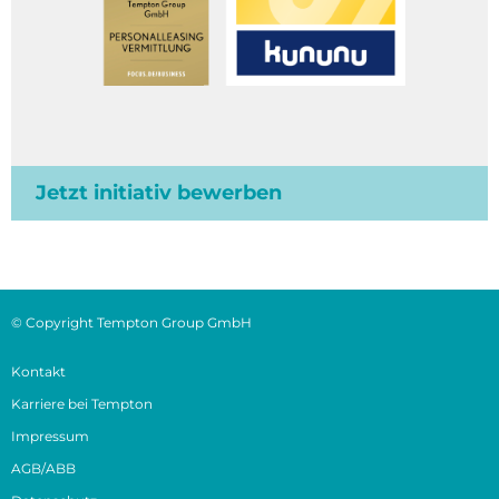
Jetzt initiativ bewerben
© Copyright Tempton Group GmbH
Kontakt
Karriere bei Tempton
Impressum
AGB/ABB