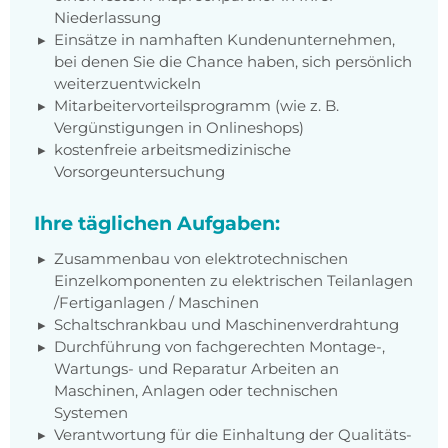
Niederlassung
Einsätze in namhaften Kundenunternehmen,
bei denen Sie die Chance haben, sich persönlich
weiterzuentwickeln
Mitarbeitervorteilsprogramm (wie z. B.
Vergünstigungen in Onlineshops)
kostenfreie arbeitsmedizinische
Vorsorgeuntersuchung
Ihre täglichen Aufgaben:
Zusammenbau von elektrotechnischen
Einzelkomponenten zu elektrischen Teilanlagen
/Fertiganlagen / Maschinen
Schaltschrankbau und Maschinenverdrahtung
Durchführung von fachgerechten Montage-,
Wartungs- und Reparatur Arbeiten an
Maschinen, Anlagen oder technischen
Systemen
Verantwortung für die Einhaltung der Qualitäts-