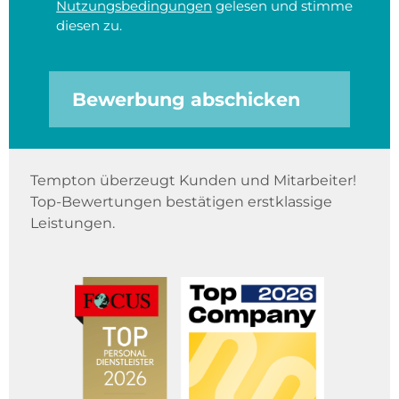
Nutzungsbedingungen
gelesen und stimme
diesen zu.
Bewerbung abschicken
Tempton überzeugt Kunden und Mitarbeiter!
Top-Bewertungen bestätigen erstklassige
Leistungen.