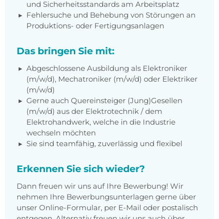
und Sicherheitsstandards am Arbeitsplatz
Fehlersuche und Behebung von Störungen an
Produktions- oder Fertigungsanlagen
Das bringen Sie mit:
Abgeschlossene Ausbildung als Elektroniker
(m/w/d), Mechatroniker (m/w/d) oder Elektriker
(m/w/d)
Gerne auch Quereinsteiger (Jung)Gesellen
(m/w/d) aus der Elektrotechnik / dem
Elektrohandwerk, welche in die Industrie
wechseln möchten
Sie sind teamfähig, zuverlässig und flexibel
Erkennen Sie sich wieder?
Dann freuen wir uns auf Ihre Bewerbung! Wir
nehmen Ihre Bewerbungsunterlagen gerne über
unser Online-Formular, per E-Mail oder postalisch
entgegen. Alternativ freuen wir uns auch über