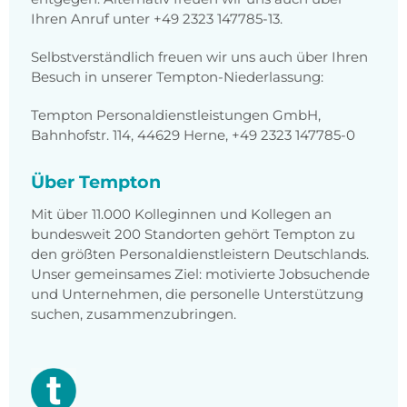
Ihren Anruf unter +49 2323 147785-13.
Selbstverständlich freuen wir uns auch über Ihren
Besuch in unserer Tempton-Niederlassung:
Tempton Personaldienstleistungen GmbH,
Bahnhofstr. 114, 44629 Herne, +49 2323 147785-0
Über Tempton
Mit über 11.000 Kolleginnen und Kollegen an
bundesweit 200 Standorten gehört Tempton zu
den größten Personaldienstleistern Deutschlands.
Unser gemeinsames Ziel: motivierte Jobsuchende
und Unternehmen, die personelle Unterstützung
suchen, zusammenzubringen.