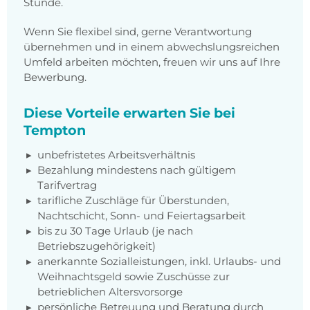
Stunde.
Wenn Sie flexibel sind, gerne Verantwortung
übernehmen und in einem abwechslungsreichen
Umfeld arbeiten möchten, freuen wir uns auf Ihre
Bewerbung.
Diese Vorteile erwarten Sie bei
Tempton
unbefristetes Arbeitsverhältnis
Bezahlung mindestens nach gültigem
Tarifvertrag
tarifliche Zuschläge für Überstunden,
Nachtschicht, Sonn- und Feiertagsarbeit
bis zu 30 Tage Urlaub (je nach
Betriebszugehörigkeit)
anerkannte Sozialleistungen, inkl. Urlaubs- und
Weihnachtsgeld sowie Zuschüsse zur
betrieblichen Altersvorsorge
persönliche Betreuung und Beratung durch