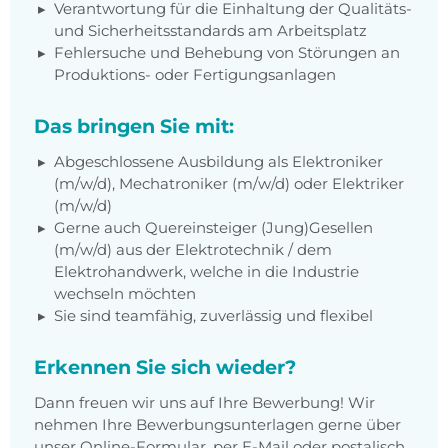
Verantwortung für die Einhaltung der Qualitäts-
und Sicherheitsstandards am Arbeitsplatz
Fehlersuche und Behebung von Störungen an
Produktions- oder Fertigungsanlagen
Das bringen Sie mit:
Abgeschlossene Ausbildung als Elektroniker
(m/w/d), Mechatroniker (m/w/d) oder Elektriker
(m/w/d)
Gerne auch Quereinsteiger (Jung)Gesellen
(m/w/d) aus der Elektrotechnik / dem
Elektrohandwerk, welche in die Industrie
wechseln möchten
Sie sind teamfähig, zuverlässig und flexibel
Erkennen Sie sich wieder?
Dann freuen wir uns auf Ihre Bewerbung! Wir
nehmen Ihre Bewerbungsunterlagen gerne über
unser Online-Formular, per E-Mail oder postalisch