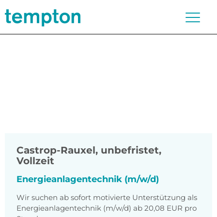
Castrop-Rauxel
,
unbefristet,
Vollzeit
Energieanlagentechnik (m/w/d)
Wir suchen ab sofort motivierte Unterstützung als
Energieanlagentechnik (m/w/d) ab 20,08 EUR pro