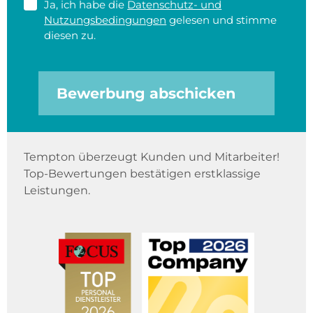
Ja, ich habe die
Datenschutz- und
Nutzungsbedingungen
gelesen und stimme
diesen zu.
Bewerbung abschicken
Tempton überzeugt Kunden und Mitarbeiter!
Top-Bewertungen bestätigen erstklassige
Leistungen.