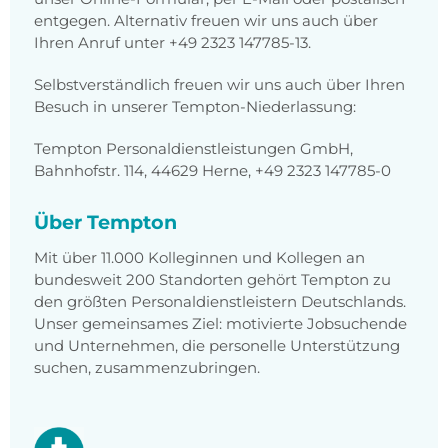
entgegen. Alternativ freuen wir uns auch über
Ihren Anruf unter +49 2323 147785-13.
Selbstverständlich freuen wir uns auch über Ihren
Besuch in unserer Tempton-Niederlassung:
Tempton Personaldienstleistungen GmbH,
Bahnhofstr. 114, 44629 Herne, +49 2323 147785-0
Über Tempton
Mit über 11.000 Kolleginnen und Kollegen an
bundesweit 200 Standorten gehört Tempton zu
den größten Personaldienstleistern Deutschlands.
Unser gemeinsames Ziel: motivierte Jobsuchende
und Unternehmen, die personelle Unterstützung
suchen, zusammenzubringen.