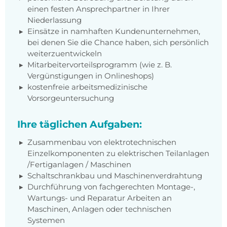
einen festen Ansprechpartner in Ihrer
Niederlassung
Einsätze in namhaften Kundenunternehmen,
bei denen Sie die Chance haben, sich persönlich
weiterzuentwickeln
Mitarbeitervorteilsprogramm (wie z. B.
Vergünstigungen in Onlineshops)
kostenfreie arbeitsmedizinische
Vorsorgeuntersuchung
Ihre täglichen Aufgaben:
Zusammenbau von elektrotechnischen
Einzelkomponenten zu elektrischen Teilanlagen
/Fertiganlagen / Maschinen
Schaltschrankbau und Maschinenverdrahtung
Durchführung von fachgerechten Montage-,
Wartungs- und Reparatur Arbeiten an
Maschinen, Anlagen oder technischen
Systemen