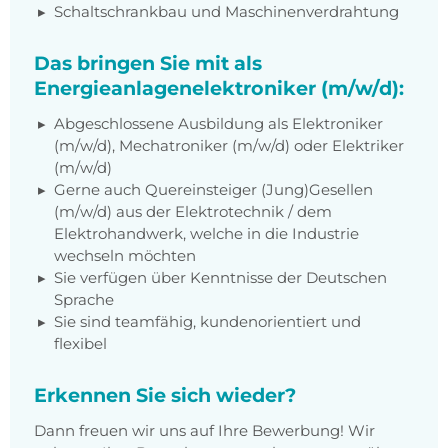
Schaltschrankbau und Maschinenverdrahtung
Das bringen Sie mit als
Energieanlagenelektroniker (m/w/d):
Abgeschlossene Ausbildung als Elektroniker
(m/w/d), Mechatroniker (m/w/d) oder Elektriker
(m/w/d)
Gerne auch Quereinsteiger (Jung)Gesellen
(m/w/d) aus der Elektrotechnik / dem
Elektrohandwerk, welche in die Industrie
wechseln möchten
Sie verfügen über Kenntnisse der Deutschen
Sprache
Sie sind teamfähig, kundenorientiert und
flexibel
Erkennen Sie sich wieder?
Dann freuen wir uns auf Ihre Bewerbung! Wir