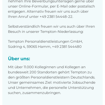
nehmen Ihre Bewerbungsunterlagen gerne über
unser Online-Formular, per E-Mail oder postalisch
entgegen. Alternativ freuen wir uns auch über
Ihren Anruf unter +49 2381 54448-22.
Selbstverständlich freuen wir uns auch über Ihren
Besuch in unserer Tempton-Niederlassung:
Tempton Personaldienstleistungen GmbH,
Südring 4, 59065 Hamm, +49 2381 544480
Über uns:
Mit über 11.000 Kolleginnen und Kollegen an
bundesweit 200 Standorten gehört Tempton zu
den größten Personaldienstleistern Deutschlands.
Unser gemeinsames Ziel: motivierte Jobsuchende
und Unternehmen, die personelle Unterstützung
suchen, zusammenzubringen.