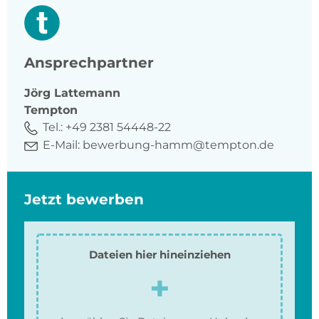
Ansprechpartner
Jörg
Lattemann
Tempton
Tel.:
+49 2381 54448-22
E-Mail:
bewerbung-hamm@tempton.de
Jetzt bewerben
Dateien hier hineinziehen