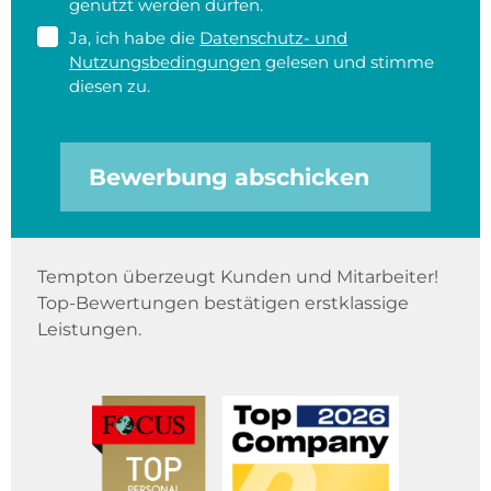
genutzt werden dürfen.
Ja, ich habe die
Datenschutz- und
Nutzungsbedingungen
gelesen und stimme
diesen zu.
Bewerbung abschicken
Tempton überzeugt Kunden und Mitarbeiter!
Top-Bewertungen bestätigen erstklassige
Leistungen.