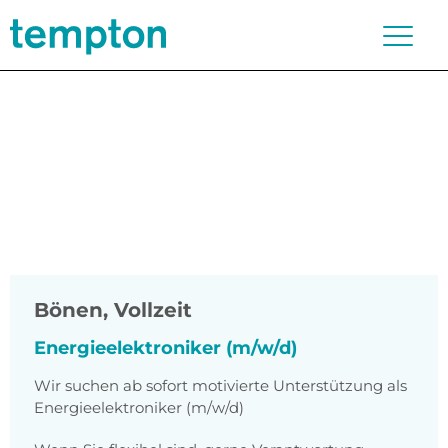
Bönen
,
Vollzeit
Energieelektroniker (m/w/d)
Wir suchen ab sofort motivierte Unterstützung als
Energieelektroniker (m/w/d)