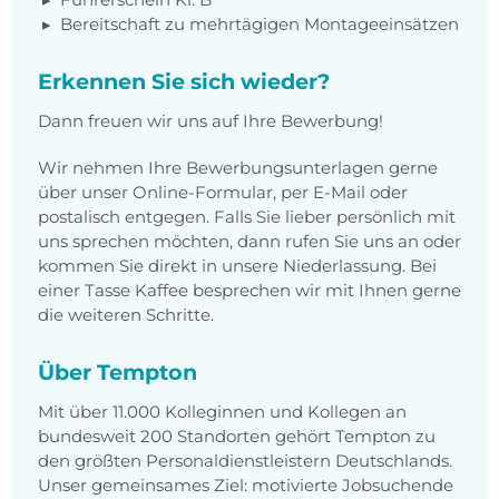
Bereitschaft zu mehrtägigen Montageeinsätzen
Erkennen Sie sich wieder?
Dann freuen wir uns auf Ihre Bewerbung!
Wir nehmen Ihre Bewerbungsunterlagen gerne
über unser Online-Formular, per E-Mail oder
postalisch entgegen. Falls Sie lieber persönlich mit
uns sprechen möchten, dann rufen Sie uns an oder
kommen Sie direkt in unsere Niederlassung. Bei
einer Tasse Kaffee besprechen wir mit Ihnen gerne
die weiteren Schritte.
Über Tempton
Mit über 11.000 Kolleginnen und Kollegen an
bundesweit 200 Standorten gehört Tempton zu
den größten Personaldienstleistern Deutschlands.
Unser gemeinsames Ziel: motivierte Jobsuchende