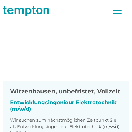
Witzenhausen
,
unbefristet, Vollzeit
Entwicklungsingenieur Elektrotechnik
(m/w/d)
Wir suchen zum nächstmöglichen Zeitpunkt Sie
als Entwicklungsingenieur Elektrotechnik (m/w/d)