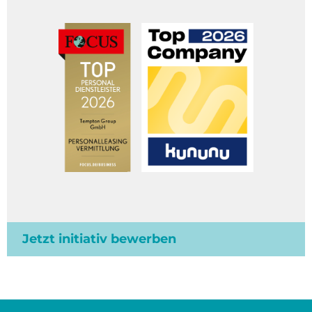
Jetzt initiativ bewerben