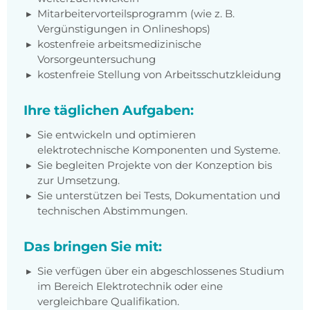
Mitarbeitervorteilsprogramm (wie z. B.
Vergünstigungen in Onlineshops)
kostenfreie arbeitsmedizinische
Vorsorgeuntersuchung
kostenfreie Stellung von Arbeitsschutzkleidung
Ihre täglichen Aufgaben:
Sie entwickeln und optimieren
elektrotechnische Komponenten und Systeme.
Sie begleiten Projekte von der Konzeption bis
zur Umsetzung.
Sie unterstützen bei Tests, Dokumentation und
technischen Abstimmungen.
Das bringen Sie mit:
Sie verfügen über ein abgeschlossenes Studium
im Bereich Elektrotechnik oder eine
vergleichbare Qualifikation.