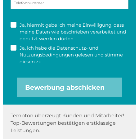
Ja, hiermit gebe ich meine
Einwilligung
, dass
meine Daten wie beschrieben verarbeitet und
genutzt werden dürfen.
Ja, ich habe die
Datenschutz- und
Nutzungsbedingungen
gelesen und stimme
diesen zu.
Bewerbung abschicken
Tempton überzeugt Kunden und Mitarbeiter!
Top-Bewertungen bestätigen erstklassige
Leistungen.