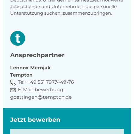
Jobsuchende und Unternehmen, die personelle
Unterstützung suchen, zusammenzubringen.
Ansprechpartner
Lennox
Mernjak
Tempton
Tel.:
+49 551 7977449-76
E-Mail:
bewerbung-
goettingen@tempton.de
Jetzt bewerben