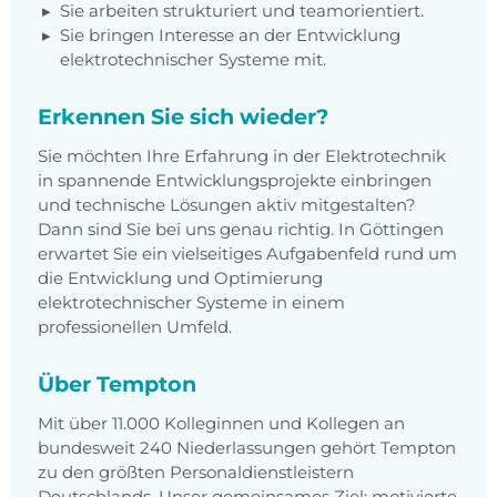
Sie arbeiten strukturiert und teamorientiert.
Sie bringen Interesse an der Entwicklung
elektrotechnischer Systeme mit.
Erkennen Sie sich wieder?
Sie möchten Ihre Erfahrung in der Elektrotechnik
in spannende Entwicklungsprojekte einbringen
und technische Lösungen aktiv mitgestalten?
Dann sind Sie bei uns genau richtig. In Göttingen
erwartet Sie ein vielseitiges Aufgabenfeld rund um
die Entwicklung und Optimierung
elektrotechnischer Systeme in einem
professionellen Umfeld.
Über Tempton
Mit über 11.000 Kolleginnen und Kollegen an
bundesweit 240 Niederlassungen gehört Tempton
zu den größten Personaldienstleistern
Deutschlands. Unser gemeinsames Ziel: motivierte