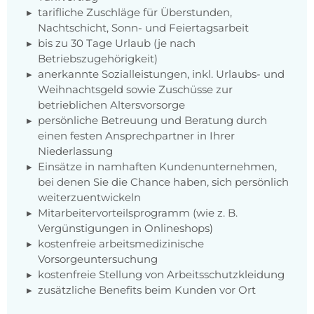
tarifliche Zuschläge für Überstunden,
Nachtschicht, Sonn- und Feiertagsarbeit
bis zu 30 Tage Urlaub (je nach
Betriebszugehörigkeit)
anerkannte Sozialleistungen, inkl. Urlaubs- und
Weihnachtsgeld sowie Zuschüsse zur
betrieblichen Altersvorsorge
persönliche Betreuung und Beratung durch
einen festen Ansprechpartner in Ihrer
Niederlassung
Einsätze in namhaften Kundenunternehmen,
bei denen Sie die Chance haben, sich persönlich
weiterzuentwickeln
Mitarbeitervorteilsprogramm (wie z. B.
Vergünstigungen in Onlineshops)
kostenfreie arbeitsmedizinische
Vorsorgeuntersuchung
kostenfreie Stellung von Arbeitsschutzkleidung
zusätzliche Benefits beim Kunden vor Ort