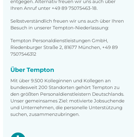
entgegen. Alternativ freuen wir uns auch über
Ihren Anruf unter +49 89 75075463-18.
Selbstverständlich freuen wir uns auch über Ihren
Besuch in unserer Tempton-Niederlassung:
Tempton Personaldienstleistungen GmbH,
Riedenburger Straße 2, 81677 München, +49 89
7507546312
Über Tempton
Mit über 9.500 Kolleginnen und Kollegen an
bundesweit 200 Standorten gehört Tempton zu
den größten Personaldienstleistern Deutschlands.
Unser gemeinsames Ziel: motivierte Jobsuchende
und Unternehmen, die personelle Unterstützung
suchen, zusammenzubringen.