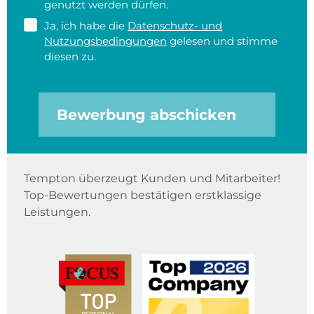
genutzt werden dürfen.
Ja, ich habe die
Datenschutz- und
Nutzungsbedingungen
gelesen und stimme
diesen zu.
Bewerbung abschicken
Tempton überzeugt Kunden und Mitarbeiter!
Top-Bewertungen bestätigen erstklassige
Leistungen.