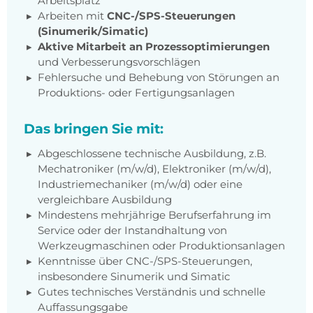
Arbeitsplatz
Arbeiten mit
CNC-/SPS-Steuerungen
(Sinumerik/Simatic)
Aktive Mitarbeit an Prozessoptimierungen
und Verbesserungsvorschlägen
Fehlersuche und Behebung von Störungen an
Produktions- oder Fertigungsanlagen
Das bringen Sie mit:
Abgeschlossene technische Ausbildung, z.B.
Mechatroniker (m/w/d), Elektroniker (m/w/d),
Industriemechaniker (m/w/d) oder eine
vergleichbare Ausbildung
Mindestens mehrjährige Berufserfahrung im
Service oder der Instandhaltung von
Werkzeugmaschinen oder Produktionsanlagen
Kenntnisse über CNC-/SPS-Steuerungen,
insbesondere Sinumerik und Simatic
Gutes technisches Verständnis und schnelle
Auffassungsgabe