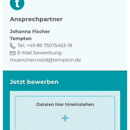
Ansprechpartner
Johanna
Fischer
Tempton
Tel.:
+49 89 75075463-18
E-Mail:
bewerbung-
muenchen.nord@tempton.de
Jetzt bewerben
Dateien hier hineinziehen