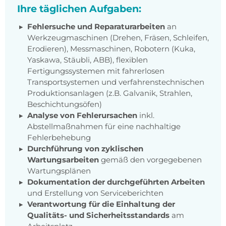
Ihre täglichen Aufgaben:
Fehlersuche und Reparaturarbeiten
an
Werkzeugmaschinen (Drehen, Fräsen, Schleifen,
Erodieren), Messmaschinen, Robotern (Kuka,
Yaskawa, Stäubli, ABB), flexiblen
Fertigungssystemen mit fahrerlosen
Transportsystemen und verfahrenstechnischen
Produktionsanlagen (z.B. Galvanik, Strahlen,
Beschichtungsöfen)
Analyse von Fehlerursachen
inkl.
Abstellmaßnahmen für eine nachhaltige
Fehlerbehebung
Durchführung von zyklischen
Wartungsarbeiten
gemäß den vorgegebenen
Wartungsplänen
Dokumentation der durchgeführten Arbeiten
und Erstellung von Serviceberichten
Verantwortung für die Einhaltung der
Qualitäts- und Sicherheitsstandards
am