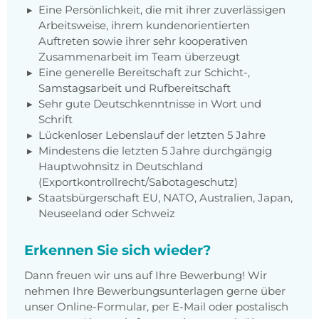
Eine Persönlichkeit, die mit ihrer zuverlässigen
Arbeitsweise, ihrem kundenorientierten
Auftreten sowie ihrer sehr kooperativen
Zusammenarbeit im Team überzeugt
Eine generelle Bereitschaft zur Schicht-,
Samstagsarbeit und Rufbereitschaft
Sehr gute Deutschkenntnisse in Wort und
Schrift
Lückenloser Lebenslauf der letzten 5 Jahre
Mindestens die letzten 5 Jahre durchgängig
Hauptwohnsitz in Deutschland
(Exportkontrollrecht/Sabotageschutz)
Staatsbürgerschaft EU, NATO, Australien, Japan,
Neuseeland oder Schweiz
Erkennen Sie sich wieder?
Dann freuen wir uns auf Ihre Bewerbung! Wir
nehmen Ihre Bewerbungsunterlagen gerne über
unser Online-Formular, per E-Mail oder postalisch