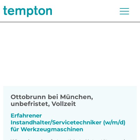
Ottobrunn bei München
,
unbefristet, Vollzeit
Erfahrener
Instandhalter/Servicetechniker (w/m/d)
für Werkzeugmaschinen