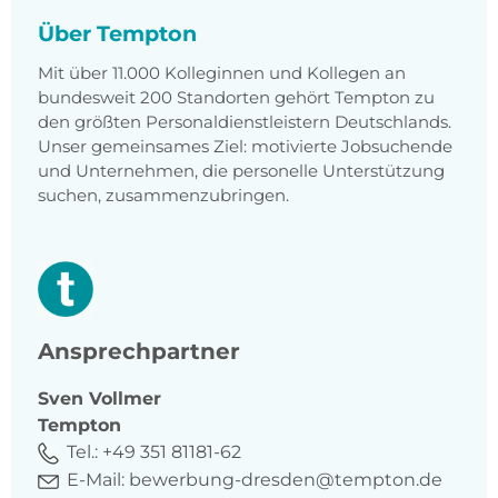
Über Tempton
Mit über 11.000 Kolleginnen und Kollegen an
bundesweit 200 Standorten gehört Tempton zu
den größten Personaldienstleistern Deutschlands.
Unser gemeinsames Ziel: motivierte Jobsuchende
und Unternehmen, die personelle Unterstützung
suchen, zusammenzubringen.
Ansprechpartner
Sven
Vollmer
Tempton
Tel.:
+49 351 81181-62
E-Mail:
bewerbung-dresden@tempton.de