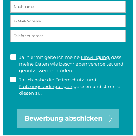
Ja, hiermit gebe ich meine
Einwilligung
, dass
meine Daten wie beschrieben verarbeitet und
genutzt werden dürfen.
Ja, ich habe die
Datenschutz- und
Nutzungsbedingungen
gelesen und stimme
diesen zu.
Bewerbung abschicken