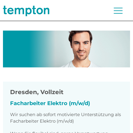
Dresden
,
Vollzeit
Facharbeiter Elektro (m/w/d)
Wir suchen ab sofort motivierte Unterstützung als
Facharbeiter Elektro (m/w/d)