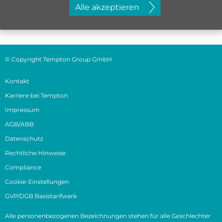
Jetzt initiativ bewerben
Alle akzeptieren
© Copyright Tempton Group GmbH
Kontakt
Karriere bei Tempton
Impressum
AGB/ABB
Datenschutz
Rechtliche Hinweise
Compliance
Cookie-Einstellungen
GVP/DGB Basistarifwerk
Alle personenbezogenen Bezeichnungen stehen für alle Geschlechter