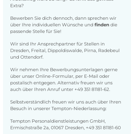
Extra?
Bewerben Sie dich dennoch, dann sprechen wir
über Ihre individuellen Wünsche und
finden
die
passende Stelle für Sie!
Wir sind Ihr Ansprechpartner für Stellen in
Dresden, Freital, Dippoldiswalde, Pirna, Radebeul
und Ottendorf.
Wir nehmen Ihre Bewerbungsunterlagen gerne
über unser Online-Formular, per E-Mail oder
postalisch entgegen. Alternativ freuen wir uns
auch über Ihren Anruf unter +49 351 81181-62.
Selbstverständlich freuen wir uns auch über Ihren
Besuch in unserer Tempton-Niederlassung:
Tempton Personaldienstleistungen GmbH,
Ermischstraße 2a, 01067 Dresden, +49 351 81181-60