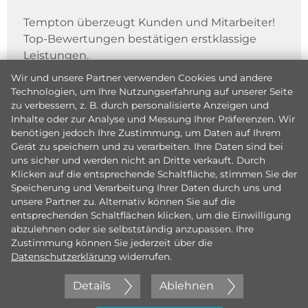
Tempton überzeugt Kunden und Mitarbeiter!
Top-Bewertungen bestätigen erstklassige
Leistungen.
Wir und unsere Partner verwenden Cookies und andere
Technologien, um Ihre Nutzungserfahrung auf unserer Seite
zu verbessern, z. B. durch personalisierte Anzeigen und
Inhalte oder zur Analyse und Messung Ihrer Präferenzen. Wir
benötigen jedoch Ihre Zustimmung, um Daten auf Ihrem
Gerät zu speichern und zu verarbeiten. Ihre Daten sind bei
uns sicher und werden nicht an Dritte verkauft. Durch
Klicken auf die entsprechende Schaltfläche, stimmen Sie der
Speicherung und Verarbeitung Ihrer Daten durch uns und
unsere Partner zu. Alternativ können Sie auf die
entsprechenden Schaltflächen klicken, um die Einwilligung
abzulehnen oder sie selbstständig anzupassen. Ihre
Zustimmung können Sie jederzeit über die
Datenschutzerklärung
widerrufen.
Details
Ablehnen