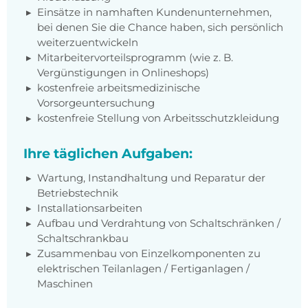
Einsätze in namhaften Kundenunternehmen,
bei denen Sie die Chance haben, sich persönlich
weiterzuentwickeln
Mitarbeitervorteilsprogramm (wie z. B.
Vergünstigungen in Onlineshops)
kostenfreie arbeitsmedizinische
Vorsorgeuntersuchung
kostenfreie Stellung von Arbeitsschutzkleidung
Ihre täglichen Aufgaben:
Wartung, Instandhaltung und Reparatur der
Betriebstechnik
Installationsarbeiten
Aufbau und Verdrahtung von Schaltschränken /
Schaltschrankbau
Zusammenbau von Einzelkomponenten zu
elektrischen Teilanlagen / Fertiganlagen /
Maschinen