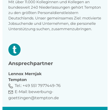
Mit über 11.000 Kolleginnen und Kollegen an
bundesweit 240 Niederlassungen gehört Tempton
zu den größten Personaldienstleistern
Deutschlands. Unser gemeinsames Ziel: motivierte
Jobsuchende und Unternehmen, die personelle
Unterstützung suchen, zusammenzubringen.
Ansprechpartner
Lennox
Mernjak
Tempton
Tel.:
+49 551 7977449-76
E-Mail:
bewerbung-
goettingen@tempton.de