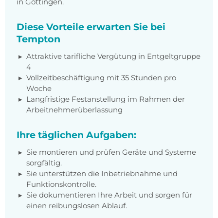
in Göttingen.
Diese Vorteile erwarten Sie bei
Tempton
Attraktive tarifliche Vergütung in Entgeltgruppe
4
Vollzeitbeschäftigung mit 35 Stunden pro
Woche
Langfristige Festanstellung im Rahmen der
Arbeitnehmerüberlassung
Ihre täglichen Aufgaben:
Sie montieren und prüfen Geräte und Systeme
sorgfältig.
Sie unterstützen die Inbetriebnahme und
Funktionskontrolle.
Sie dokumentieren Ihre Arbeit und sorgen für
einen reibungslosen Ablauf.