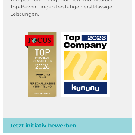
Top-Bewertungen bestätigen erstklassige
Leistungen.
Jetzt initiativ bewerben