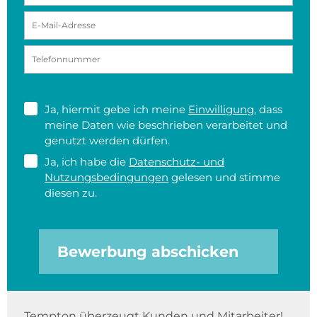
Ja, hiermit gebe ich meine
Einwilligung
, dass
meine Daten wie beschrieben verarbeitet und
genutzt werden dürfen.
Ja, ich habe die
Datenschutz- und
Nutzungsbedingungen
gelesen und stimme
diesen zu.
Bewerbung abschicken
Tempton überzeugt Kunden und Mitarbeiter!