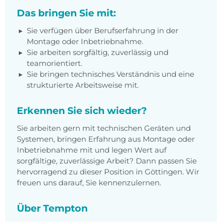
Das bringen Sie mit:
Sie verfügen über Berufserfahrung in der
Montage oder Inbetriebnahme.
Sie arbeiten sorgfältig, zuverlässig und
teamorientiert.
Sie bringen technisches Verständnis und eine
strukturierte Arbeitsweise mit.
Erkennen Sie sich wieder?
Sie arbeiten gern mit technischen Geräten und
Systemen, bringen Erfahrung aus Montage oder
Inbetriebnahme mit und legen Wert auf
sorgfältige, zuverlässige Arbeit? Dann passen Sie
hervorragend zu dieser Position in Göttingen. Wir
freuen uns darauf, Sie kennenzulernen.
Über Tempton