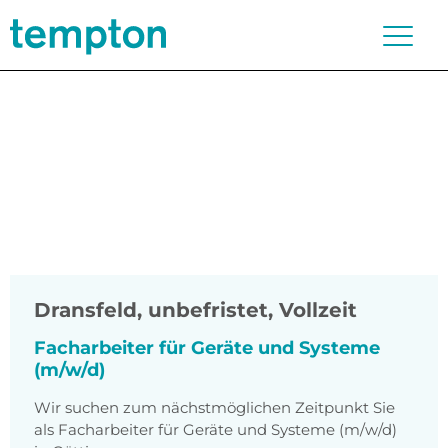
Dransfeld
,
unbefristet, Vollzeit
Facharbeiter für Geräte und Systeme
(m/w/d)
Wir suchen zum nächstmöglichen Zeitpunkt Sie
als Facharbeiter für Geräte und Systeme (m/w/d)