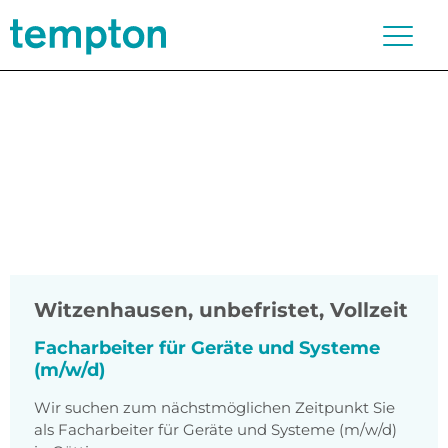
Witzenhausen
,
unbefristet, Vollzeit
Facharbeiter für Geräte und Systeme
(m/w/d)
Wir suchen zum nächstmöglichen Zeitpunkt Sie
als Facharbeiter für Geräte und Systeme (m/w/d)