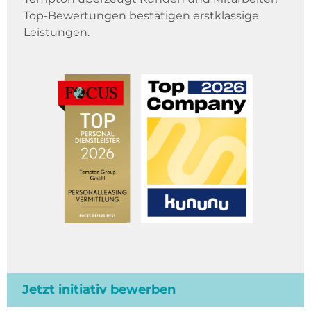
Top-Bewertungen bestätigen erstklassige
Leistungen.
Jetzt initiativ bewerben