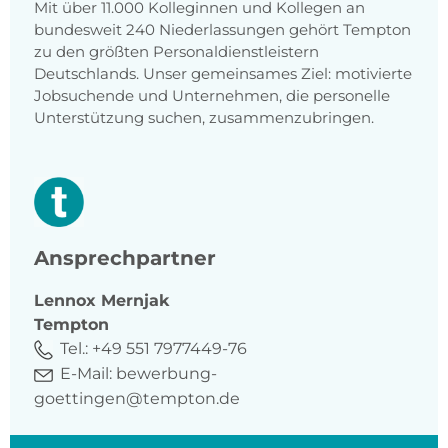
Mit über 11.000 Kolleginnen und Kollegen an
bundesweit 240 Niederlassungen gehört Tempton
zu den größten Personaldienstleistern
Deutschlands. Unser gemeinsames Ziel: motivierte
Jobsuchende und Unternehmen, die personelle
Unterstützung suchen, zusammenzubringen.
Ansprechpartner
Lennox
Mernjak
Tempton
Tel.:
+49 551 7977449-76
E-Mail:
bewerbung-
goettingen@tempton.de