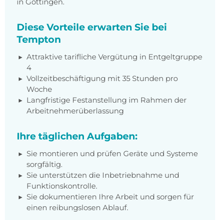
in Göttingen.
Diese Vorteile erwarten Sie bei
Tempton
Attraktive tarifliche Vergütung in Entgeltgruppe
4
Vollzeitbeschäftigung mit 35 Stunden pro
Woche
Langfristige Festanstellung im Rahmen der
Arbeitnehmerüberlassung
Ihre täglichen Aufgaben:
Sie montieren und prüfen Geräte und Systeme
sorgfältig.
Sie unterstützen die Inbetriebnahme und
Funktionskontrolle.
Sie dokumentieren Ihre Arbeit und sorgen für
einen reibungslosen Ablauf.