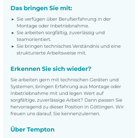
Das bringen Sie mit:
Sie verfügen über Berufserfahrung in der
Montage oder Inbetriebnahme.
Sie arbeiten sorgfältig, zuverlässig und
teamorientiert.
Sie bringen technisches Verständnis und eine
strukturierte Arbeitsweise mit.
Erkennen Sie sich wieder?
Sie arbeiten gern mit technischen Geräten und
Systemen, bringen Erfahrung aus Montage oder
Inbetriebnahme mit und legen Wert auf
sorgfältige, zuverlässige Arbeit? Dann passen Sie
hervorragend zu dieser Position in Göttingen. Wir
freuen uns darauf, Sie kennenzulernen.
Über Tempton