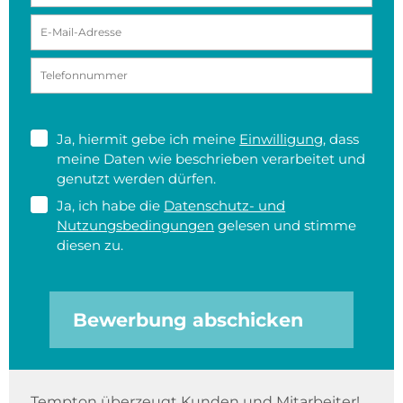
Ja, hiermit gebe ich meine
Einwilligung
, dass
meine Daten wie beschrieben verarbeitet und
genutzt werden dürfen.
Ja, ich habe die
Datenschutz- und
Nutzungsbedingungen
gelesen und stimme
diesen zu.
Bewerbung abschicken
Tempton überzeugt Kunden und Mitarbeiter!