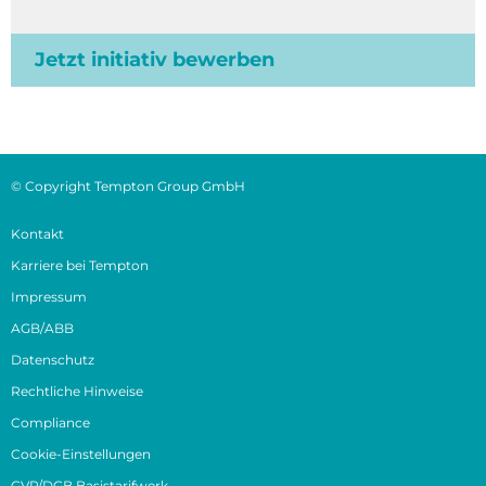
Jetzt initiativ bewerben
© Copyright Tempton Group GmbH
Kontakt
Karriere bei Tempton
Impressum
AGB/ABB
Datenschutz
Rechtliche Hinweise
Compliance
Cookie-Einstellungen
GVP/DGB Basistarifwerk