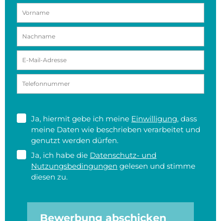
Ja, hiermit gebe ich meine
Einwilligung
, dass
meine Daten wie beschrieben verarbeitet und
genutzt werden dürfen.
Ja, ich habe die
Datenschutz- und
Nutzungsbedingungen
gelesen und stimme
diesen zu.
Bewerbung abschicken