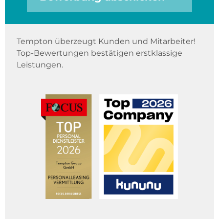
Tempton überzeugt Kunden und Mitarbeiter!
Top-Bewertungen bestätigen erstklassige
Leistungen.