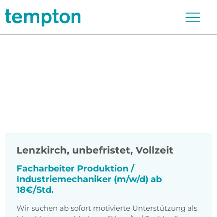
Lenzkirch
,
unbefristet, Vollzeit
Facharbeiter Produktion /
Industriemechaniker (m/w/d) ab
18€/Std.
Wir suchen ab sofort motivierte Unterstützung als