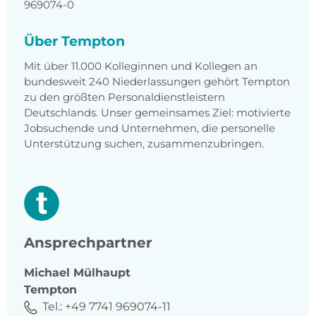
969074-0
Über Tempton
Mit über 11.000 Kolleginnen und Kollegen an
bundesweit 240 Niederlassungen gehört Tempton
zu den größten Personaldienstleistern
Deutschlands. Unser gemeinsames Ziel: motivierte
Jobsuchende und Unternehmen, die personelle
Unterstützung suchen, zusammenzubringen.
Ansprechpartner
Michael
Mülhaupt
Tempton
Tel.:
+49 7741 969074-11