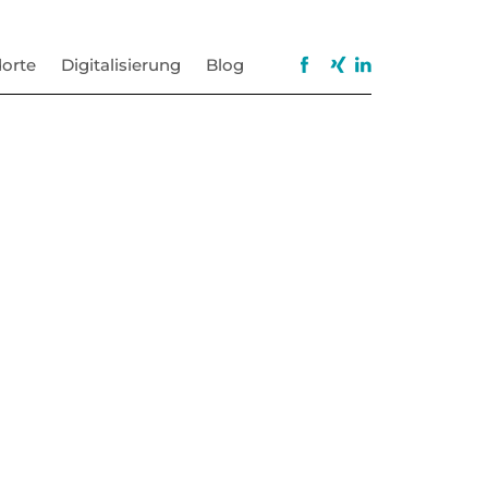
orte
Digitalisierung
Blog