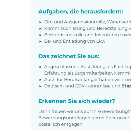
Aufgaben, die herausfordern:
Ein- und Ausgangskontrolle, Warenve
Kommissionierung und Bereitstellung 
Bestandskontrolle und Inventuren sowi
Be- und Entladung von Lkw
Das zeichnet Sie aus:
Abgeschlossene Ausbildung als Fachlager
Erfahrung als Lagermitarbeiter, Kommiss
Auch für Berufsanfänger haben wir imme
Deutsch- und EDV-Kenntnisse und
Sta
Erkennen Sie sich wieder?
Dann freuen wir uns auf Ihre Bewerbung!
Bewerbungsunterlagen gerne über unser O
postalisch entgegen.