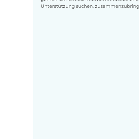
Unterstützung suchen, zusammenzubring