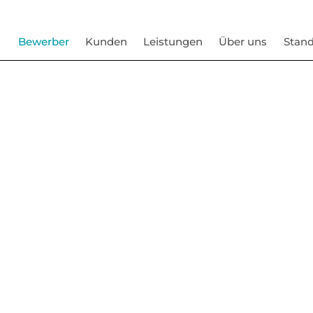
Bewerber
Kunden
Leistungen
Über uns
Stand