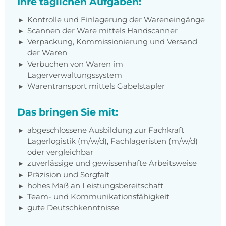
Ihre täglichen Aufgaben:
Kontrolle und Einlagerung der Wareneingänge
Scannen der Ware mittels Handscanner
Verpackung, Kommissionierung und Versand
der Waren
Verbuchen von Waren im
Lagerverwaltungssystem
Warentransport mittels Gabelstapler
Das bringen Sie mit:
abgeschlossene Ausbildung zur Fachkraft
Lagerlogistik (m/w/d), Fachlageristen (m/w/d)
oder vergleichbar
zuverlässige und gewissenhafte Arbeitsweise
Präzision und Sorgfalt
hohes Maß an Leistungsbereitschaft
Team- und Kommunikationsfähigkeit
gute Deutschkenntnisse