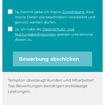
Ja, hiermit gebe ich meine
Einwilligung
, dass
meine Daten wie beschrieben verarbeitet und
genutzt werden dürfen.
Ja, ich habe die
Datenschutz- und
Nutzungsbedingungen
gelesen und stimme
diesen zu.
Bewerbung abschicken
Tempton überzeugt Kunden und Mitarbeiter!
Top-Bewertungen bestätigen erstklassige
Leistungen.