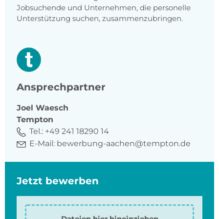
Jobsuchende und Unternehmen, die personelle
Unterstützung suchen, zusammenzubringen.
Ansprechpartner
Joel
Waesch
Tempton
Tel.:
+49 241 18290 14
E-Mail:
bewerbung-aachen@tempton.de
Jetzt bewerben
Dateien hier hineinziehen