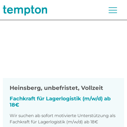
Heinsberg
,
unbefristet, Vollzeit
Fachkraft für Lagerlogistik (m/w/d) ab
18€
Wir suchen ab sofort motivierte Unterstützung als
Fachkraft für Lagerlogistik (m/w/d) ab 18€