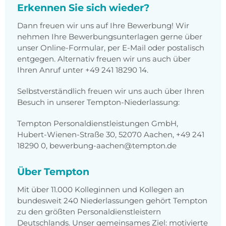
Erkennen Sie sich wieder?
Dann freuen wir uns auf Ihre Bewerbung! Wir
nehmen Ihre Bewerbungsunterlagen gerne über
unser Online-Formular, per E-Mail oder postalisch
entgegen. Alternativ freuen wir uns auch über
Ihren Anruf unter +49 241 18290 14.
Selbstverständlich freuen wir uns auch über Ihren
Besuch in unserer Tempton-Niederlassung:
Tempton Personaldienstleistungen GmbH,
Hubert-Wienen-Straße 30, 52070 Aachen, +49 241
18290 0, bewerbung-aachen@tempton.de
Über Tempton
Mit über 11.000 Kolleginnen und Kollegen an
bundesweit 240 Niederlassungen gehört Tempton
zu den größten Personaldienstleistern
Deutschlands. Unser gemeinsames Ziel: motivierte