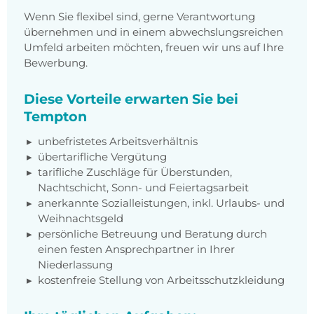
Wenn Sie flexibel sind, gerne Verantwortung
übernehmen und in einem abwechslungsreichen
Umfeld arbeiten möchten, freuen wir uns auf Ihre
Bewerbung.
Diese Vorteile erwarten Sie bei
Tempton
unbefristetes Arbeitsverhältnis
übertarifliche Vergütung
tarifliche Zuschläge für Überstunden,
Nachtschicht, Sonn- und Feiertagsarbeit
anerkannte Sozialleistungen, inkl. Urlaubs- und
Weihnachtsgeld
persönliche Betreuung und Beratung durch
einen festen Ansprechpartner in Ihrer
Niederlassung
kostenfreie Stellung von Arbeitsschutzkleidung