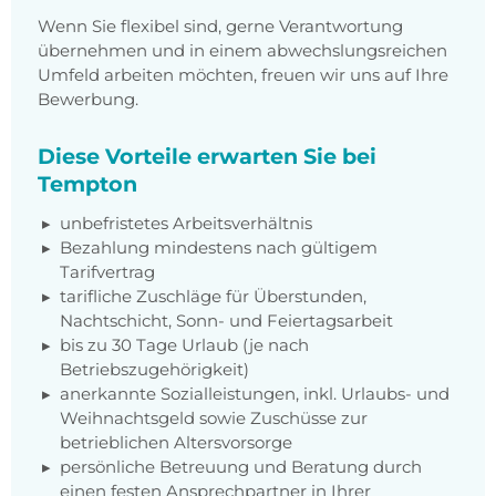
Wenn Sie flexibel sind, gerne Verantwortung
übernehmen und in einem abwechslungsreichen
Umfeld arbeiten möchten, freuen wir uns auf Ihre
Bewerbung.
Diese Vorteile erwarten Sie bei
Tempton
unbefristetes Arbeitsverhältnis
Bezahlung mindestens nach gültigem
Tarifvertrag
tarifliche Zuschläge für Überstunden,
Nachtschicht, Sonn- und Feiertagsarbeit
bis zu 30 Tage Urlaub (je nach
Betriebszugehörigkeit)
anerkannte Sozialleistungen, inkl. Urlaubs- und
Weihnachtsgeld sowie Zuschüsse zur
betrieblichen Altersvorsorge
persönliche Betreuung und Beratung durch
einen festen Ansprechpartner in Ihrer