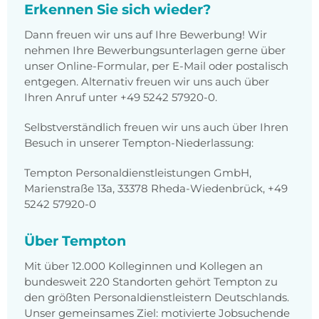
Erkennen Sie sich wieder?
Dann freuen wir uns auf Ihre Bewerbung! Wir
nehmen Ihre Bewerbungsunterlagen gerne über
unser Online-Formular, per E-Mail oder postalisch
entgegen. Alternativ freuen wir uns auch über
Ihren Anruf unter +49 5242 57920-0.
Selbstverständlich freuen wir uns auch über Ihren
Besuch in unserer Tempton-Niederlassung:
Tempton Personaldienstleistungen GmbH,
Marienstraße 13a, 33378 Rheda-Wiedenbrück, +49
5242 57920-0
Über Tempton
Mit über 12.000 Kolleginnen und Kollegen an
bundesweit 220 Standorten gehört Tempton zu
den größten Personaldienstleistern Deutschlands.
Unser gemeinsames Ziel: motivierte Jobsuchende