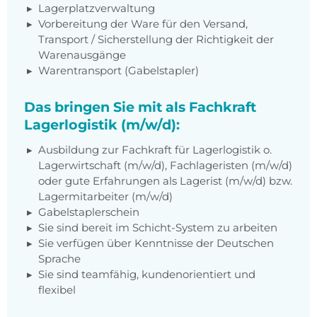
Lagerplatzverwaltung
Vorbereitung der Ware für den Versand,
Transport / Sicherstellung der Richtigkeit der
Warenausgänge
Warentransport (Gabelstapler)
Das bringen Sie mit als Fachkraft
Lagerlogistik (m/w/d):
Ausbildung zur Fachkraft für Lagerlogistik o.
Lagerwirtschaft (m/w/d), Fachlageristen (m/w/d)
oder gute Erfahrungen als Lagerist (m/w/d) bzw.
Lagermitarbeiter (m/w/d)
Gabelstaplerschein
Sie sind bereit im Schicht-System zu arbeiten
Sie verfügen über Kenntnisse der Deutschen
Sprache
Sie sind teamfähig, kundenorientiert und
flexibel