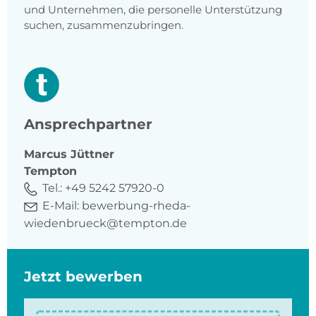
und Unternehmen, die personelle Unterstützung
suchen, zusammenzubringen.
Ansprechpartner
Marcus
Jüttner
Tempton
Tel.:
+49 5242 57920-0
E-Mail:
bewerbung-rheda-
wiedenbrueck@tempton.de
Jetzt bewerben