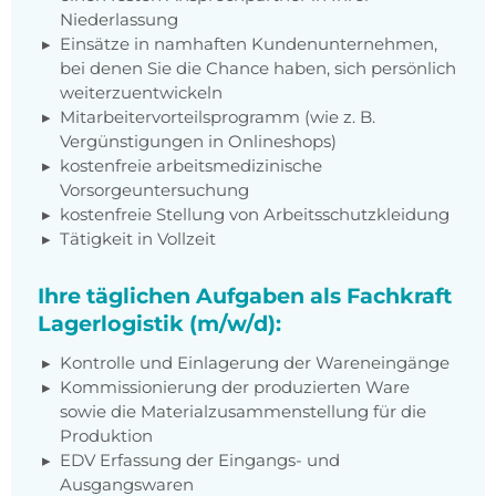
Niederlassung
Einsätze in namhaften Kundenunternehmen,
bei denen Sie die Chance haben, sich persönlich
weiterzuentwickeln
Mitarbeitervorteilsprogramm (wie z. B.
Vergünstigungen in Onlineshops)
kostenfreie arbeitsmedizinische
Vorsorgeuntersuchung
kostenfreie Stellung von Arbeitsschutzkleidung
Tätigkeit in Vollzeit
Ihre täglichen Aufgaben als Fachkraft
Lagerlogistik (m/w/d):
Kontrolle und Einlagerung der Wareneingänge
Kommissionierung der produzierten Ware
sowie die Materialzusammenstellung für die
Produktion
EDV Erfassung der Eingangs- und
Ausgangswaren