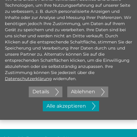
Technologien, um Ihre Nutzungserfahrung auf unserer Seite
zu verbessern, z. B. durch personalisierte Anzeigen und
Inhalte oder zur Analyse und Messung Ihrer Präferenzen. Wir
benötigen jedoch Ihre Zustimmung, um Daten auf Ihrem
Gerät zu speichern und zu verarbeiten. Ihre Daten sind bei
uns sicher und werden nicht an Dritte verkauft. Durch
Klicken auf die entsprechende Schaltfläche, stimmen Sie der
Speicherung und Verarbeitung Ihrer Daten durch uns und
unsere Partner zu. Alternativ können Sie auf die
entsprechenden Schaltflächen klicken, um die Einwilligung
abzulehnen oder sie selbstständig anzupassen. Ihre
Zustimmung können Sie jederzeit über die
Datenschutzerklärung
widerrufen.
Details
Ablehnen
Jetzt initiativ bewerben
Alle akzeptieren