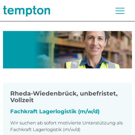
Rheda-Wiedenbrück
,
unbefristet,
Vollzeit
Fachkraft Lagerlogistik (m/w/d)
Wir suchen ab sofort motivierte Unterstützung als
Fachkraft Lagerlogistik (m/w/d)