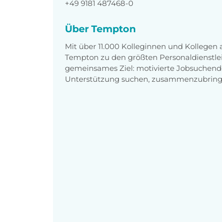
+49 9181 487468-0
Über Tempton
Mit über 11.000 Kolleginnen und Kollegen
Tempton zu den größten Personaldienstlei
gemeinsames Ziel: motivierte Jobsuchend
Unterstützung suchen, zusammenzubring