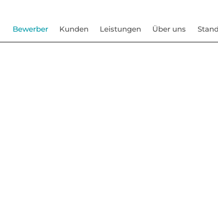
Bewerber
Kunden
Leistungen
Über uns
Stand