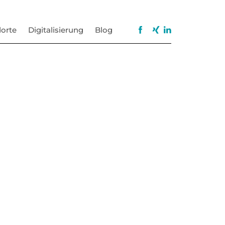
orte
Digitalisierung
Blog