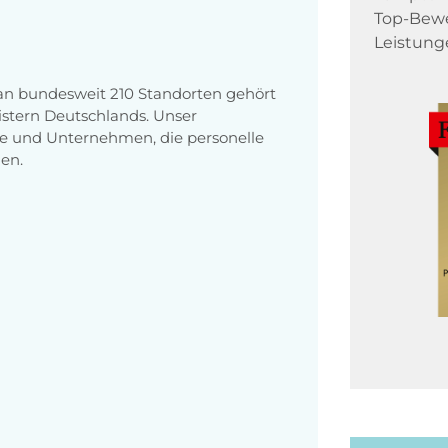
Top-Bewe
Leistung
 an bundesweit 210 Standorten gehört
stern Deutschlands. Unser
e und Unternehmen, die personelle
en.