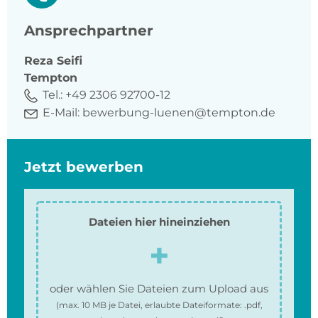
Ansprechpartner
Reza
Seifi
Tempton
Tel.:
+49 2306 92700-12
E-Mail:
bewerbung-luenen@tempton.de
Jetzt bewerben
Dateien hier hineinziehen
oder wählen Sie Dateien zum Upload aus
(max.
10 MB
je Datei, erlaubte Dateiformate:
.pdf,