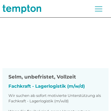
Selm
,
unbefristet, Vollzeit
Fachkraft - Lagerlogistik (m/w/d)
Wir suchen ab sofort motivierte Unterstützung als
Fachkraft - Lagerlogistik (m/w/d)