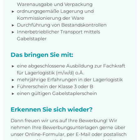
Warenausgabe und Verpackung
ordnungsgemäße Lagerung und
Kommissionierung der Ware
Durchführung von Bestandskontrollen
Innerbetrieblicher Transport mittels
Gabelstapler
Das bringen Sie mit:
eine abgeschlossene Ausbildung zur Fachkraft
für Lagerlogistik (m/w/d) o.Ä.
mehrjährige Erfahrungen in der Lagerlogistik
Führerschein der Klasse 3 oder B
einen gültigen Gabelstaplerschein
Erkennen Sie sich wieder?
Dann freuen wir uns auf Ihre Bewerbung! Wir
nehmen Ihre Bewerbungsunterlagen gerne über
unser Online-Formular, per E-Mail oder postalisch