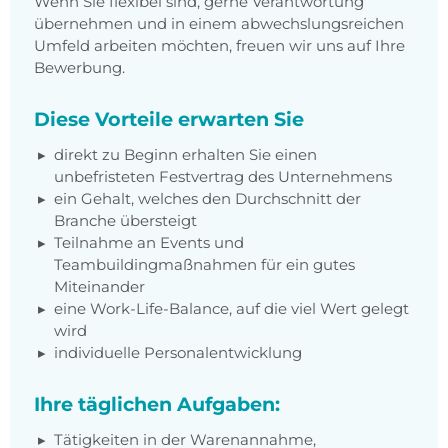
Wenn Sie flexibel sind, gerne Verantwortung
übernehmen und in einem abwechslungsreichen
Umfeld arbeiten möchten, freuen wir uns auf Ihre
Bewerbung.
Diese Vorteile erwarten Sie
direkt zu Beginn erhalten Sie einen
unbefristeten Festvertrag des Unternehmens
ein Gehalt, welches den Durchschnitt der
Branche übersteigt
Teilnahme an Events und
Teambuildingmaßnahmen für ein gutes
Miteinander
eine Work-Life-Balance, auf die viel Wert gelegt
wird
individuelle Personalentwicklung
Ihre täglichen Aufgaben:
Tätigkeiten in der Warenannahme,