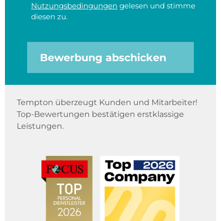
Nutzungsbedingungen
gelesen und stimme
diesen zu.
Bewerbung abschicken
Tempton überzeugt Kunden und Mitarbeiter!
Top-Bewertungen bestätigen erstklassige
Leistungen.