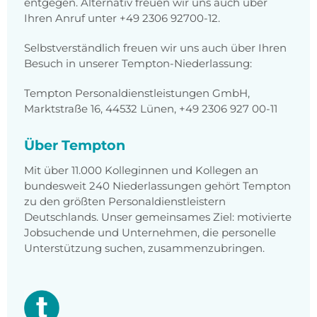
entgegen. Alternativ freuen wir uns auch über
Ihren Anruf unter +49 2306 92700-12.
Selbstverständlich freuen wir uns auch über Ihren
Besuch in unserer Tempton-Niederlassung:
Tempton Personaldienstleistungen GmbH,
Marktstraße 16, 44532 Lünen, +49 2306 927 00-11
Über Tempton
Mit über 11.000 Kolleginnen und Kollegen an
bundesweit 240 Niederlassungen gehört Tempton
zu den größten Personaldienstleistern
Deutschlands. Unser gemeinsames Ziel: motivierte
Jobsuchende und Unternehmen, die personelle
Unterstützung suchen, zusammenzubringen.