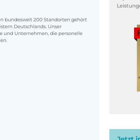
Leistung
 an bundesweit 200 Standorten gehört
stern Deutschlands. Unser
e und Unternehmen, die personelle
en.
Jetzt 