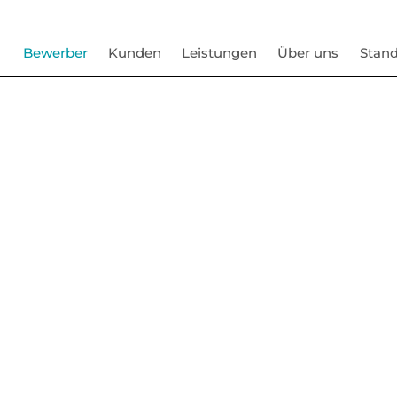
Bewerber
Kunden
Leistungen
Über uns
Stand