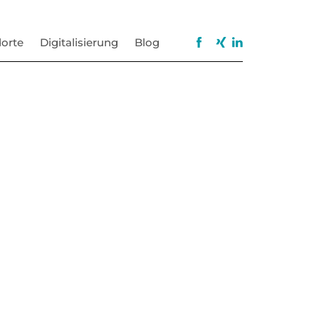
orte
Digitalisierung
Blog