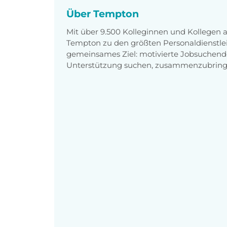
Über Tempton
Mit über 9.500 Kolleginnen und Kollegen
Tempton zu den größten Personaldienstlei
gemeinsames Ziel: motivierte Jobsuchend
Unterstützung suchen, zusammenzubring