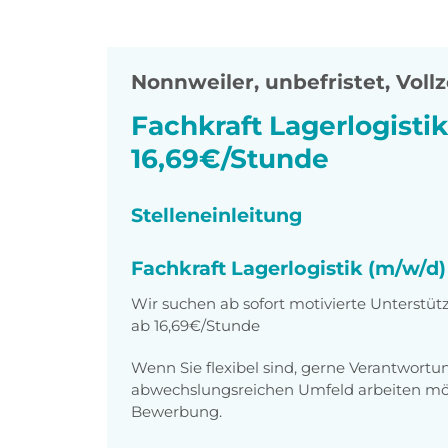
Nonnweiler
,
unbefristet, Vollz
Fachkraft Lagerlogisti
16,69€/Stunde
Stelleneinleitung
Fachkraft Lagerlogistik (m/w/d
Wir suchen ab sofort motivierte Unterstütz
ab 16,69€/Stunde
Wenn Sie flexibel sind, gerne Verantwor
abwechslungsreichen Umfeld arbeiten möch
Bewerbung.