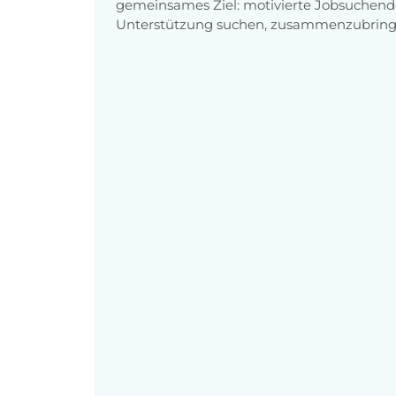
gemeinsames Ziel: motivierte Jobsuchend
Unterstützung suchen, zusammenzubring