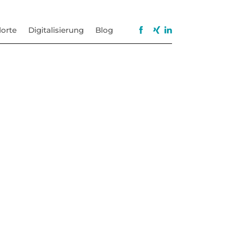
orte
Digitalisierung
Blog