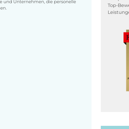
e und Unternehmen, die personelle
Top-Bewe
en.
Leistung