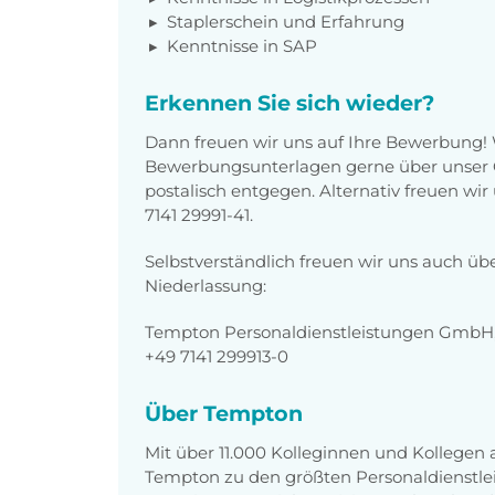
Staplerschein und Erfahrung
Kenntnisse in SAP
Erkennen Sie sich wieder?
Dann freuen wir uns auf Ihre Bewerbung!
Bewerbungsunterlagen gerne über unser O
postalisch entgegen. Alternativ freuen wi
7141 29991-41.
Selbstverständlich freuen wir uns auch üb
Niederlassung:
Tempton Personaldienstleistungen GmbH, A
+49 7141 299913-0
Über Tempton
Mit über 11.000 Kolleginnen und Kollegen
Tempton zu den größten Personaldienstlei