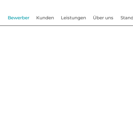
Bewerber
Kunden
Leistungen
Über uns
Stand