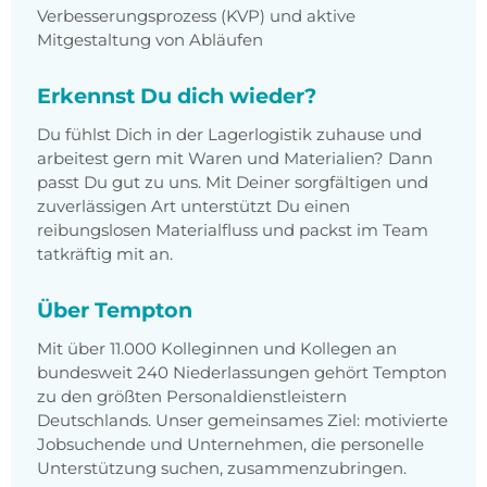
Verbesserungsprozess (KVP) und aktive
Mitgestaltung von Abläufen
Erkennst Du dich wieder?
Du fühlst Dich in der Lagerlogistik zuhause und
arbeitest gern mit Waren und Materialien? Dann
passt Du gut zu uns. Mit Deiner sorgfältigen und
zuverlässigen Art unterstützt Du einen
reibungslosen Materialfluss und packst im Team
tatkräftig mit an.
Über Tempton
Mit über 11.000 Kolleginnen und Kollegen an
bundesweit 240 Niederlassungen gehört Tempton
zu den größten Personaldienstleistern
Deutschlands. Unser gemeinsames Ziel: motivierte
Jobsuchende und Unternehmen, die personelle
Unterstützung suchen, zusammenzubringen.