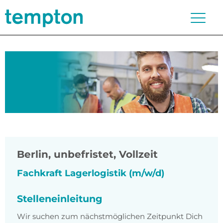
Berlin
,
unbefristet, Vollzeit
Fachkraft Lagerlogistik (m/w/d)
Stelleneinleitung
Wir suchen zum nächstmöglichen Zeitpunkt Dich