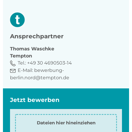
Ansprechpartner
Thomas
Waschke
Tempton
Tel.:
+49 30 4690503-14
E-Mail:
bewerbung-
berlin.nord@tempton.de
Jetzt bewerben
Dateien hier hineinziehen