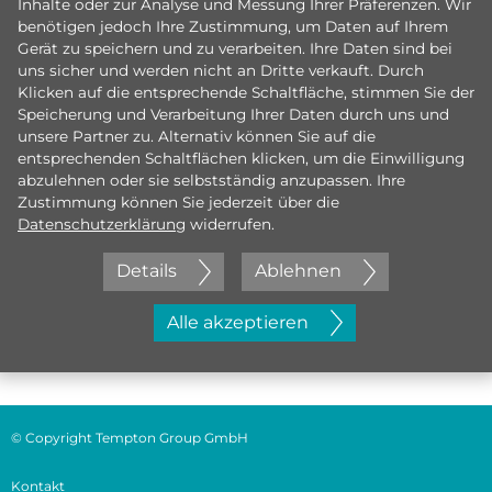
Inhalte oder zur Analyse und Messung Ihrer Präferenzen. Wir
benötigen jedoch Ihre Zustimmung, um Daten auf Ihrem
Gerät zu speichern und zu verarbeiten. Ihre Daten sind bei
uns sicher und werden nicht an Dritte verkauft. Durch
Klicken auf die entsprechende Schaltfläche, stimmen Sie der
Speicherung und Verarbeitung Ihrer Daten durch uns und
unsere Partner zu. Alternativ können Sie auf die
entsprechenden Schaltflächen klicken, um die Einwilligung
abzulehnen oder sie selbstständig anzupassen. Ihre
Zustimmung können Sie jederzeit über die
Datenschutzerklärung
widerrufen.
Details
Ablehnen
Jetzt initiativ bewerben
Alle akzeptieren
© Copyright Tempton Group GmbH
Kontakt