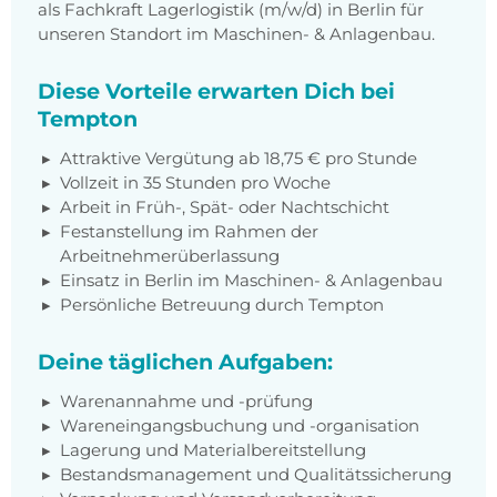
als Fachkraft Lagerlogistik (m/w/d) in Berlin für
unseren Standort im Maschinen- & Anlagenbau.
Diese Vorteile erwarten Dich bei
Tempton
Attraktive Vergütung ab 18,75 € pro Stunde
Vollzeit in 35 Stunden pro Woche
Arbeit in Früh-, Spät- oder Nachtschicht
Festanstellung im Rahmen der
Arbeitnehmerüberlassung
Einsatz in Berlin im Maschinen- & Anlagenbau
Persönliche Betreuung durch Tempton
Deine täglichen Aufgaben:
Warenannahme und -prüfung
Wareneingangsbuchung und -organisation
Lagerung und Materialbereitstellung
Bestandsmanagement und Qualitätssicherung