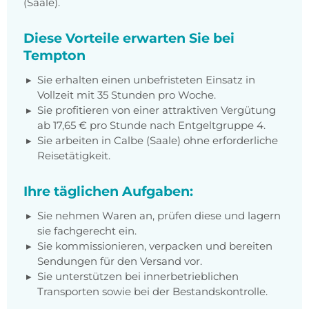
(Saale).
Diese Vorteile erwarten Sie bei
Tempton
Sie erhalten einen unbefristeten Einsatz in
Vollzeit mit 35 Stunden pro Woche.
Sie profitieren von einer attraktiven Vergütung
ab 17,65 € pro Stunde nach Entgeltgruppe 4.
Sie arbeiten in Calbe (Saale) ohne erforderliche
Reisetätigkeit.
Ihre täglichen Aufgaben:
Sie nehmen Waren an, prüfen diese und lagern
sie fachgerecht ein.
Sie kommissionieren, verpacken und bereiten
Sendungen für den Versand vor.
Sie unterstützen bei innerbetrieblichen
Transporten sowie bei der Bestandskontrolle.