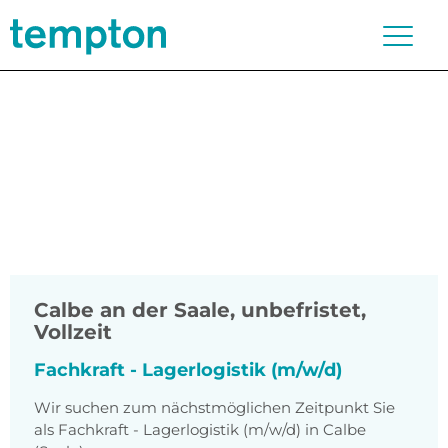
Calbe an der Saale
,
unbefristet,
Vollzeit
Fachkraft - Lagerlogistik (m/w/d)
Wir suchen zum nächstmöglichen Zeitpunkt Sie
als Fachkraft - Lagerlogistik (m/w/d) in Calbe