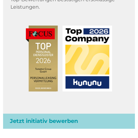
Leistungen.
Jetzt initiativ bewerben