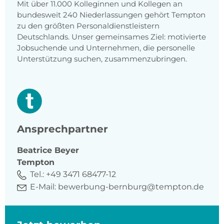
Mit über 11.000 Kolleginnen und Kollegen an
bundesweit 240 Niederlassungen gehört Tempton
zu den größten Personaldienstleistern
Deutschlands. Unser gemeinsames Ziel: motivierte
Jobsuchende und Unternehmen, die personelle
Unterstützung suchen, zusammenzubringen.
Ansprechpartner
Beatrice
Beyer
Tempton
Tel.:
+49 3471 68477-12
E-Mail:
bewerbung-bernburg@tempton.de