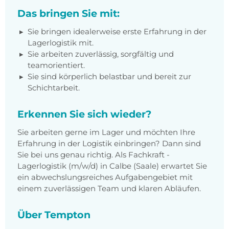
Das bringen Sie mit:
Sie bringen idealerweise erste Erfahrung in der
Lagerlogistik mit.
Sie arbeiten zuverlässig, sorgfältig und
teamorientiert.
Sie sind körperlich belastbar und bereit zur
Schichtarbeit.
Erkennen Sie sich wieder?
Sie arbeiten gerne im Lager und möchten Ihre
Erfahrung in der Logistik einbringen? Dann sind
Sie bei uns genau richtig. Als Fachkraft -
Lagerlogistik (m/w/d) in Calbe (Saale) erwartet Sie
ein abwechslungsreiches Aufgabengebiet mit
einem zuverlässigen Team und klaren Abläufen.
Über Tempton