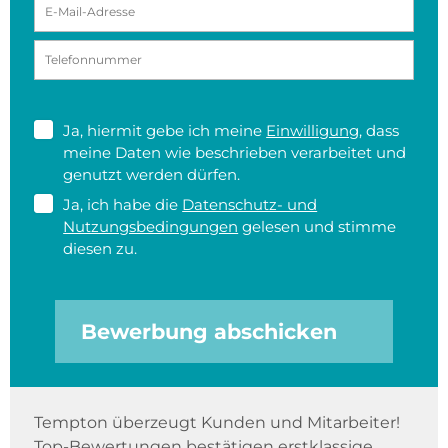
Ja, hiermit gebe ich meine
Einwilligung
, dass
meine Daten wie beschrieben verarbeitet und
genutzt werden dürfen.
Ja, ich habe die
Datenschutz- und
Nutzungsbedingungen
gelesen und stimme
diesen zu.
Bewerbung abschicken
Tempton überzeugt Kunden und Mitarbeiter!
Top-Bewertungen bestätigen erstklassige