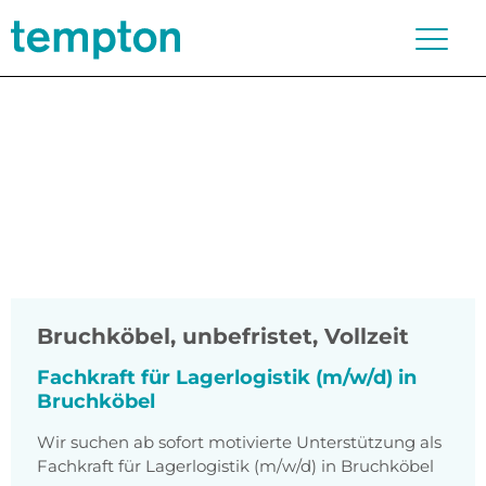
Bruchköbel
,
unbefristet, Vollzeit
Fachkraft für Lagerlogistik (m/w/d) in
Bruchköbel
Wir suchen ab sofort motivierte Unterstützung als
Fachkraft für Lagerlogistik (m/w/d) in Bruchköbel