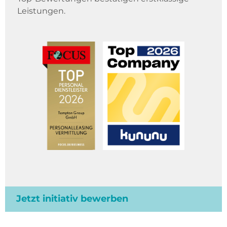
Leistungen.
Jetzt initiativ bewerben