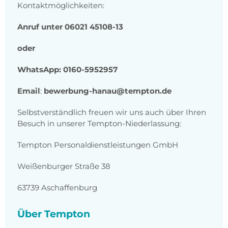
Kontaktmöglichkeiten:
Anruf unter 06021 45108-13
oder
WhatsApp: 0160-5952957
Email
:
bewerbung-hanau@tempton.de
Selbstverständlich freuen wir uns auch über Ihren
Besuch in unserer Tempton-Niederlassung:
Tempton Personaldienstleistungen GmbH
Weißenburger Straße 38
63739 Aschaffenburg
Über Tempton