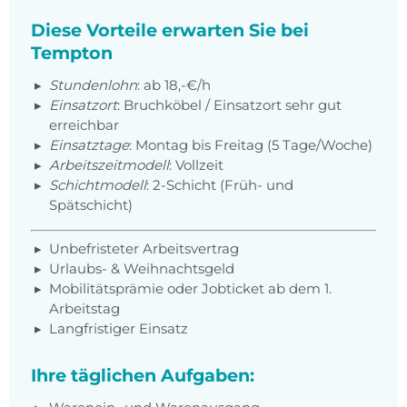
Diese Vorteile erwarten Sie bei
Tempton
Stundenlohn
:
ab 18,-€/h
Einsatzort
: Bruchköbel / Einsatzort sehr gut
erreichbar
Einsatztage
: Montag bis Freitag (5 Tage/Woche)
Arbeitszeitmodell
: Vollzeit
Schichtmodell
: 2-Schicht (Früh- und
Spätschicht)
Unbefristeter Arbeitsvertrag
Urlaubs- & Weihnachtsgeld
Mobilitätsprämie oder Jobticket ab dem 1.
Arbeitstag
Langfristiger Einsatz
Ihre täglichen Aufgaben: