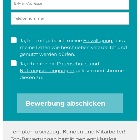
Ja, hiermit gebe ich meine
Einwilligung
, dass
meine Daten wie beschrieben verarbeitet und
genutzt werden dürfen.
Ja, ich habe die
Datenschutz- und
Nutzungsbedingungen
gelesen und stimme
diesen zu.
Bewerbung abschicken
Tempton überzeugt Kunden und Mitarbeiter!
Top-Bewertungen bestätigen erstklassige