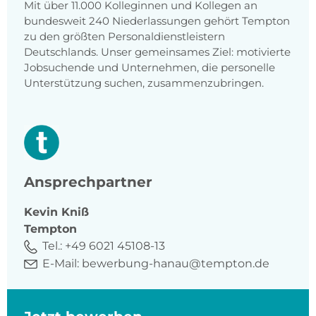
Mit über 11.000 Kolleginnen und Kollegen an
bundesweit 240 Niederlassungen gehört Tempton
zu den größten Personaldienstleistern
Deutschlands. Unser gemeinsames Ziel: motivierte
Jobsuchende und Unternehmen, die personelle
Unterstützung suchen, zusammenzubringen.
Ansprechpartner
Kevin
Kniß
Tempton
Tel.:
+49 6021 45108-13
E-Mail:
bewerbung-hanau@tempton.de