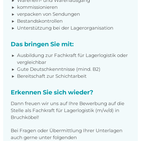
Warenein- und Warenausgang
kommissionieren
verpacken von Sendungen
Bestandskontrollen
Unterstützung bei der Lagerorganisation
Das bringen Sie mit:
Ausbildung zur Fachkraft für Lagerlogistik oder
vergleichbar
Gute Deutschkenntnisse (mind. B2)
Bereitschaft zur Schichtarbeit
Erkennen Sie sich wieder?
Dann freuen wir uns auf Ihre Bewerbung auf die
Stelle als Fachkraft für Lagerlogistik (m/w/d) in
Bruchköbel!
Bei Fragen oder Übermittlung Ihrer Unterlagen
auch gerne unter folgenden