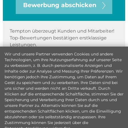
Bewerbung abschicken
Tempton überzeugt Kunden und Mitarbeiter!
Top-Bewertungen bestätigen erstklassige
Leistungen.
Wir und unsere Partner verwenden Cookies und andere
Technologien, um Ihre Nutzungserfahrung auf unserer Seite
zu verbessern, z. B. durch personalisierte Anzeigen und
Inhalte oder zur Analyse und Messung Ihrer Präferenzen. Wir
benötigen jedoch Ihre Zustimmung, um Daten auf Ihrem
Gerät zu speichern und zu verarbeiten. Ihre Daten sind bei
uns sicher und werden nicht an Dritte verkauft. Durch
Klicken auf die entsprechende Schaltfläche, stimmen Sie der
Speicherung und Verarbeitung Ihrer Daten durch uns und
unsere Partner zu. Alternativ können Sie auf die
entsprechenden Schaltflächen klicken, um die Einwilligung
abzulehnen oder sie selbstständig anzupassen. Ihre
Zustimmung können Sie jederzeit über die