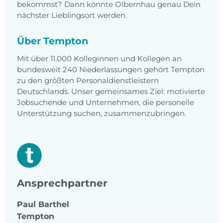
bekommst? Dann könnte Olbernhau genau Dein
nächster Lieblingsort werden.
Über Tempton
Mit über 11.000 Kolleginnen und Kollegen an
bundesweit 240 Niederlassungen gehört Tempton
zu den größten Personaldienstleistern
Deutschlands. Unser gemeinsames Ziel: motivierte
Jobsuchende und Unternehmen, die personelle
Unterstützung suchen, zusammenzubringen.
Ansprechpartner
Paul
Barthel
Tempton