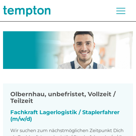
Olbernhau
,
unbefristet, Vollzeit /
Teilzeit
Fachkraft Lagerlogistik / Staplerfahrer
(m/w/d)
Wir suchen zum nächstmöglichen Zeitpunkt Dich