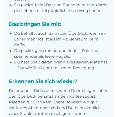
Du packst beim Be- und Entladen mit an, damit
die Lebensmittel pünktlich ihren Weg finden.
Das bringen Sie mit:
Du behältst auch dann den Überblick, wenn im
Lager mehr los ist als im Pausenraum beim
Kaffee.
Du packst gern mit an und findest Paletten
spannender als leere Regale.
Du hast Spaß daran, wenn alles seinen Platz hat
– fast wie Tetris, nur mit mehr Bewegung.
Erkennen Sie sich wieder?
Du erkennst Dich wieder, wenn Du im Lager lieber
den Überblick behältst als den Kaffee suchst,
Paletten für Dich kein Chaos, sondern ein gut
sortiertes Abenteuer sind und Du beim Anblick
eines Staplers automatisch gute Laune