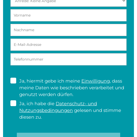
Ja, hiermit gebe ich meine
Einwilligung
, dass
meine Daten wie beschrieben verarbeitet und
genutzt werden dürfen.
Ja, ich habe die
Datenschutz- und
Nutzungsbedingungen
gelesen und stimme
diesen zu.