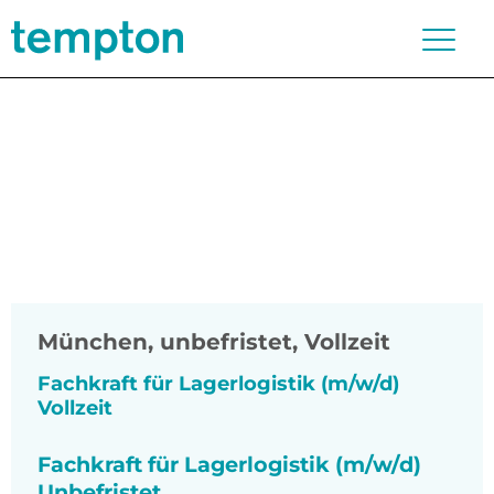
München
,
unbefristet, Vollzeit
Fachkraft für Lagerlogistik (m/w/d)
Vollzeit
Fachkraft für Lagerlogistik (m/w/d)
Unbefristet