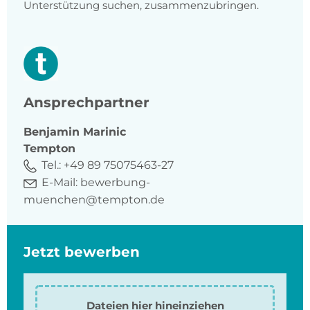
Unterstützung suchen, zusammenzubringen.
Ansprechpartner
Benjamin
Marinic
Tempton
Tel.:
+49 89 75075463-27
E-Mail:
bewerbung-
muenchen@tempton.de
Jetzt bewerben
Dateien hier hineinziehen