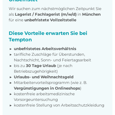
Wir suchen zum nächstmöglichen Zeitpunkt Sie
als
Lagerist / Fachlagerist (m/w/d)
in
München
für eine
unbefristete Vollzeitstelle
Diese Vorteile erwarten Sie bei
Tempton
unbefristetes Arbeitsverhältnis
tarifliche Zuschläge für Überstunden,
Nachtschicht, Sonn- und Feiertagsarbeit
bis zu
30 Tage Urlaub
(je nach
Betriebszugehörigkeit)
Urlaubs- und Weihnachtsgeld
Mitarbeitervorteilsprogramm (wie z. B.
Vergünstigungen in Onlineshops
)
kostenfreie arbeitsmedizinische
Vorsorgeuntersuchung
kostenfreie Stellung von Arbeitsschutzkleidung