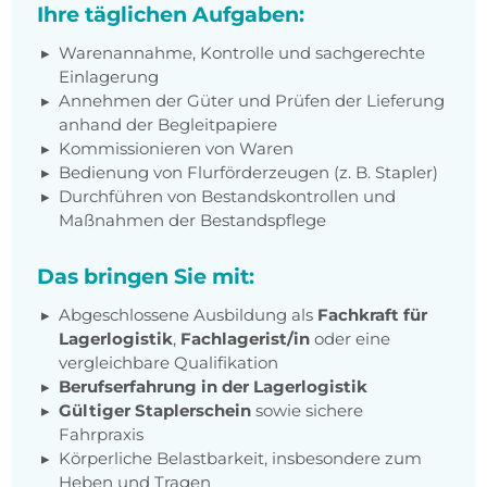
Ihre täglichen Aufgaben:
Warenannahme, Kontrolle und sachgerechte
Einlagerung
Annehmen der Güter und Prüfen der Lieferung
anhand der Begleitpapiere
Kommissionieren von Waren
Bedienung von Flurförderzeugen (z. B. Stapler)
Durchführen von Bestandskontrollen und
Maßnahmen der Bestandspflege
Das bringen Sie mit:
Abgeschlossene Ausbildung als
Fachkraft für
Lagerlogistik
,
Fachlagerist/in
oder eine
vergleichbare Qualifikation
Berufserfahrung in der Lagerlogistik
Gültiger Staplerschein
sowie sichere
Fahrpraxis
Körperliche Belastbarkeit, insbesondere zum
Heben und Tragen