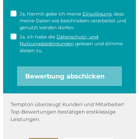
Ja, hiermit gebe ich meine
Einwilligung
, dass
meine Daten wie beschrieben verarbeitet und
genutzt werden dürfen.
Ja, ich habe die
Datenschutz- und
Nutzungsbedingungen
gelesen und stimme
diesen zu.
Bewerbung abschicken
Tempton überzeugt Kunden und Mitarbeiter!
Top-Bewertungen bestätigen erstklassige
Leistungen.