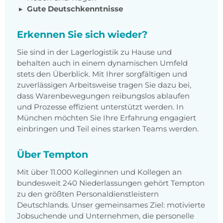
Gute Deutschkenntnisse
Erkennen Sie sich wieder?
Sie sind in der Lagerlogistik zu Hause und
behalten auch in einem dynamischen Umfeld
stets den Überblick. Mit Ihrer sorgfältigen und
zuverlässigen Arbeitsweise tragen Sie dazu bei,
dass Warenbewegungen reibungslos ablaufen
und Prozesse effizient unterstützt werden. In
München möchten Sie Ihre Erfahrung engagiert
einbringen und Teil eines starken Teams werden.
Über Tempton
Mit über 11.000 Kolleginnen und Kollegen an
bundesweit 240 Niederlassungen gehört Tempton
zu den größten Personaldienstleistern
Deutschlands. Unser gemeinsames Ziel: motivierte
Jobsuchende und Unternehmen, die personelle