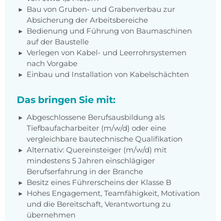
Bau von Gruben- und Grabenverbau zur
Absicherung der Arbeitsbereiche
Bedienung und Führung von Baumaschinen
auf der Baustelle
Verlegen von Kabel- und Leerrohrsystemen
nach Vorgabe
Einbau und Installation von Kabelschächten
Das bringen Sie mit:
Abgeschlossene Berufsausbildung als
Tiefbaufacharbeiter (m/w/d) oder eine
vergleichbare bautechnische Qualifikation
Alternativ: Quereinsteiger (m/w/d) mit
mindestens 5 Jahren einschlägiger
Berufserfahrung in der Branche
Besitz eines Führerscheins der Klasse B
Hohes Engagement, Teamfähigkeit, Motivation
und die Bereitschaft, Verantwortung zu
übernehmen