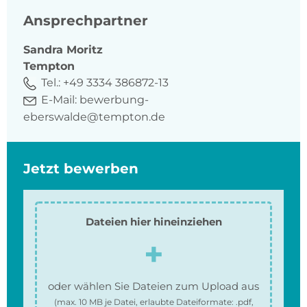
Ansprechpartner
Sandra
Moritz
Tempton
Tel.:
+49 3334 386872-13
E-Mail:
bewerbung-
eberswalde@tempton.de
Jetzt bewerben
Dateien hier hineinziehen
oder wählen Sie Dateien zum Upload aus
(max.
10 MB
je Datei, erlaubte Dateiformate:
.pdf,