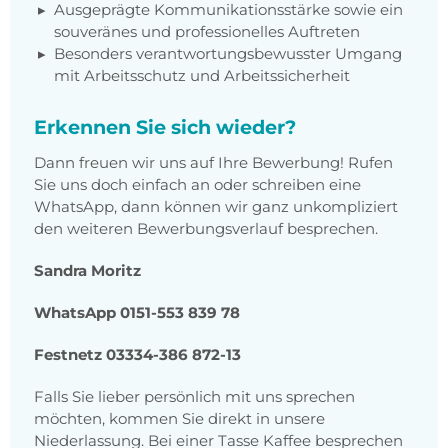
Ausgeprägte Kommunikationsstärke sowie ein
souveränes und professionelles Auftreten
Besonders verantwortungsbewusster Umgang
mit Arbeitsschutz und Arbeitssicherheit
Erkennen Sie sich wieder?
Dann freuen wir uns auf Ihre Bewerbung! Rufen
Sie uns doch einfach an oder schreiben eine
WhatsApp, dann können wir ganz unkompliziert
den weiteren Bewerbungsverlauf besprechen.
Sandra Moritz
WhatsApp 0151-553 839 78
Festnetz 03334-386 872-13
Falls Sie lieber persönlich mit uns sprechen
möchten, kommen Sie direkt in unsere
Niederlassung. Bei einer Tasse Kaffee besprechen