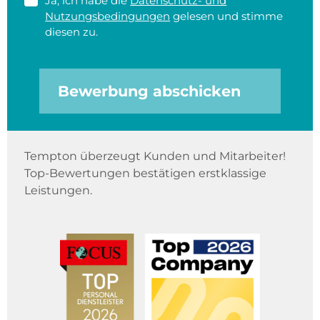
Ja, ich habe die
Datenschutz- und
Nutzungsbedingungen
gelesen und stimme
diesen zu.
Bewerbung abschicken
Tempton überzeugt Kunden und Mitarbeiter!
Top-Bewertungen bestätigen erstklassige
Leistungen.