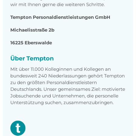
wir mit Ihnen gerne die weiteren Schritte.
Tempton Personaldienstleistungen GmbH
Michaelisstraße 2b
16225 Eberswalde
Über Tempton
Mit über 11.000 Kolleginnen und Kollegen an
bundesweit 240 Niederlassungen gehört Tempton
zu den größten Personaldienstleistern
Deutschlands. Unser gemeinsames Ziel: motivierte
Jobsuchende und Unternehmen, die personelle
Unterstützung suchen, zusammenzubringen.