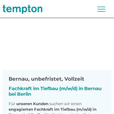
Bernau
,
unbefristet, Vollzeit
Fachkraft im Tiefbau (m/w/d) in Bernau
bei Berlin
Für
unseren Kunden
suchen wir einen
engagierten
Fachkraft im Tiefbau (m/w/d) in