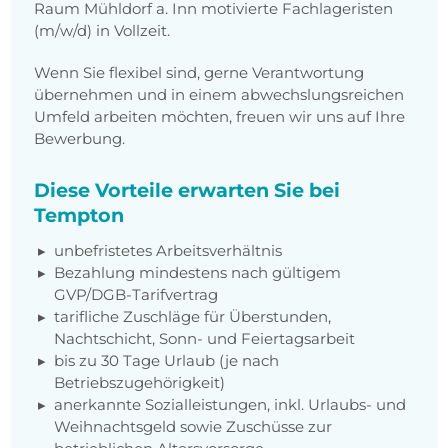
Raum Mühldorf a. Inn motivierte Fachlageristen
(m/w/d) in Vollzeit.
Wenn Sie flexibel sind, gerne Verantwortung
übernehmen und in einem abwechslungsreichen
Umfeld arbeiten möchten, freuen wir uns auf Ihre
Bewerbung.
Diese Vorteile erwarten Sie bei
Tempton
unbefristetes Arbeitsverhältnis
Bezahlung mindestens nach gültigem
GVP/DGB-Tarifvertrag
tarifliche Zuschläge für Überstunden,
Nachtschicht, Sonn- und Feiertagsarbeit
bis zu 30 Tage Urlaub (je nach
Betriebszugehörigkeit)
anerkannte Sozialleistungen, inkl. Urlaubs- und
Weihnachtsgeld sowie Zuschüsse zur