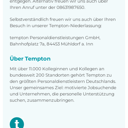
entgegen. Alternativ freuen wir uns auch über
Ihren Anruf unter der 08631987650.
Selbstverständlich freuen wir uns auch über Ihren
Besuch in unserer Tempton-Niederlassung:
tempton Personaldienstleistungen GmbH,
Bahnhofplatz 7a, 84453 Mühldorf a. Inn
Über Tempton
Mit über 11.000 Kolleginnen und Kollegen an
bundesweit 200 Standorten gehört Tempton zu
den größten Personaldienstleistern Deutschlands.
Unser gemeinsames Ziel: motivierte Jobsuchende
und Unternehmen, die personelle Unterstützung
suchen, zusammenzubringen.