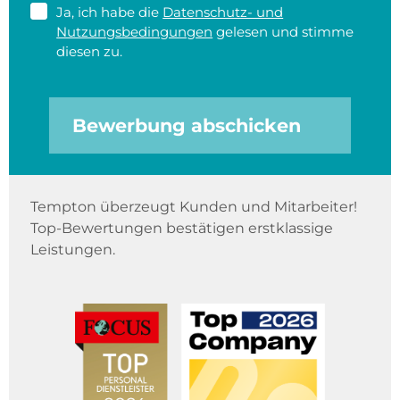
Ja, ich habe die
Datenschutz- und
Nutzungsbedingungen
gelesen und stimme
diesen zu.
Bewerbung abschicken
Tempton überzeugt Kunden und Mitarbeiter!
Top-Bewertungen bestätigen erstklassige
Leistungen.