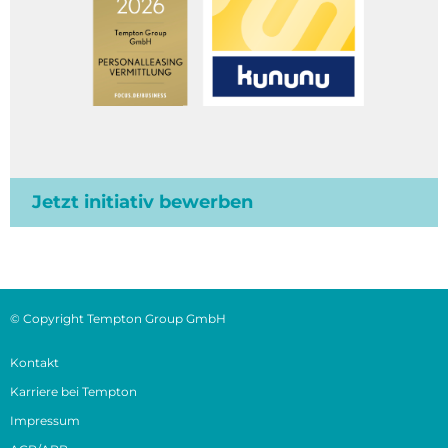
Jetzt initiativ bewerben
© Copyright Tempton Group GmbH
Kontakt
Karriere bei Tempton
Impressum