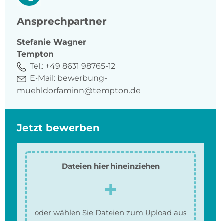
Ansprechpartner
Stefanie
Wagner
Tempton
Tel.:
+49 8631 98765-12
E-Mail:
bewerbung-
muehldorfaminn@tempton.de
Jetzt bewerben
Dateien hier hineinziehen
oder wählen Sie Dateien zum Upload aus