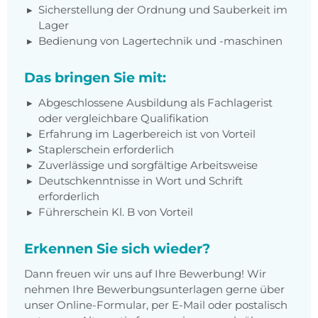
Sicherstellung der Ordnung und Sauberkeit im
Lager
Bedienung von Lagertechnik und -maschinen
Das bringen Sie mit:
Abgeschlossene Ausbildung als Fachlagerist
oder vergleichbare Qualifikation
Erfahrung im Lagerbereich ist von Vorteil
Staplerschein erforderlich
Zuverlässige und sorgfältige Arbeitsweise
Deutschkenntnisse in Wort und Schrift
erforderlich
Führerschein Kl. B von Vorteil
Erkennen Sie sich wieder?
Dann freuen wir uns auf Ihre Bewerbung! Wir
nehmen Ihre Bewerbungsunterlagen gerne über
unser Online-Formular, per E-Mail oder postalisch