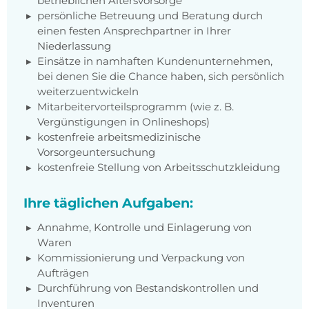
betrieblichen Altersvorsorge
persönliche Betreuung und Beratung durch
einen festen Ansprechpartner in Ihrer
Niederlassung
Einsätze in namhaften Kundenunternehmen,
bei denen Sie die Chance haben, sich persönlich
weiterzuentwickeln
Mitarbeitervorteilsprogramm (wie z. B.
Vergünstigungen in Onlineshops)
kostenfreie arbeitsmedizinische
Vorsorgeuntersuchung
kostenfreie Stellung von Arbeitsschutzkleidung
Ihre täglichen Aufgaben:
Annahme, Kontrolle und Einlagerung von
Waren
Kommissionierung und Verpackung von
Aufträgen
Durchführung von Bestandskontrollen und
Inventuren