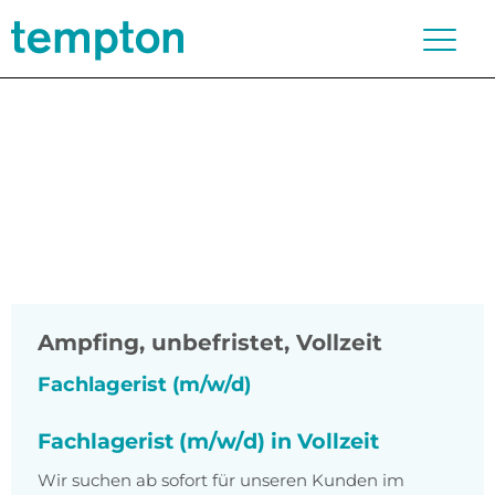
Ampfing
,
unbefristet, Vollzeit
Fachlagerist (m/w/d)
Fachlagerist (m/w/d) in Vollzeit
Wir suchen ab sofort für unseren Kunden im