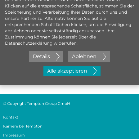
Klicken auf die entsprechende Schaltfläche, stimmen Sie der
Speicherung und Verarbeitung Ihrer Daten durch uns und
unsere Partner zu. Alternativ können Sie auf die
entsprechenden Schaltflächen klicken, um die Einwilligung
abzulehnen oder sie selbstständig anzupassen. Ihre
Zustimmung können Sie jederzeit über die
Datenschutzerklärung
widerrufen.
Details
Ablehnen
Jetzt initiativ bewerben
Alle akzeptieren
© Copyright Tempton Group GmbH
Kontakt
Karriere bei Tempton
Impressum