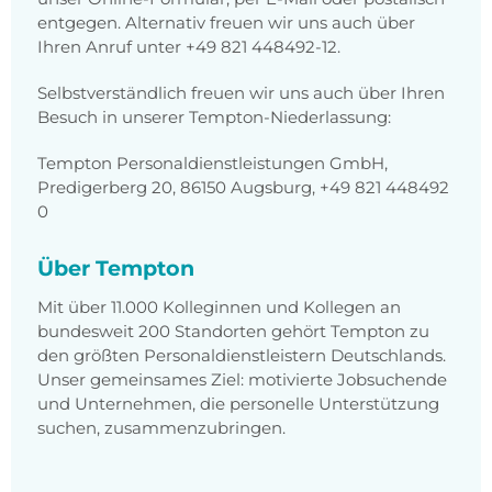
entgegen. Alternativ freuen wir uns auch über
Ihren Anruf unter +49 821 448492-12.
Selbstverständlich freuen wir uns auch über Ihren
Besuch in unserer Tempton-Niederlassung:
Tempton Personaldienstleistungen GmbH,
Predigerberg 20, 86150 Augsburg, +49 821 448492
0
Über Tempton
Mit über 11.000 Kolleginnen und Kollegen an
bundesweit 200 Standorten gehört Tempton zu
den größten Personaldienstleistern Deutschlands.
Unser gemeinsames Ziel: motivierte Jobsuchende
und Unternehmen, die personelle Unterstützung
suchen, zusammenzubringen.