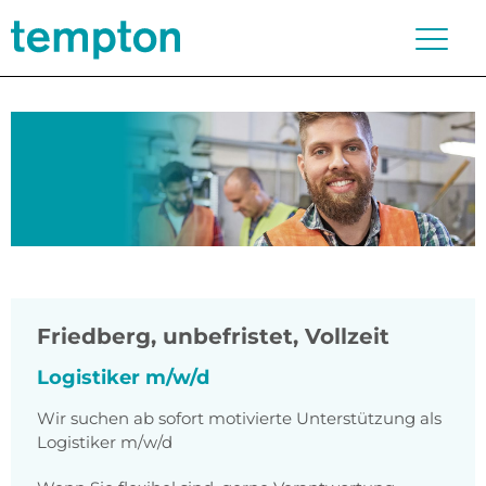
Friedberg
,
unbefristet, Vollzeit
Logistiker m/w/d
Wir suchen ab sofort motivierte Unterstützung als
Logistiker m/w/d