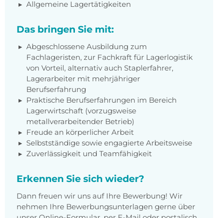
Allgemeine Lagertätigkeiten
Das bringen Sie mit:
Abgeschlossene Ausbildung zum
Fachlageristen, zur Fachkraft für Lagerlogistik
von Vorteil, alternativ auch Staplerfahrer,
Lagerarbeiter mit mehrjähriger
Berufserfahrung
Praktische Berufserfahrungen im Bereich
Lagerwirtschaft (vorzugsweise
metallverarbeitender Betrieb)
Freude an körperlicher Arbeit
Selbstständige sowie engagierte Arbeitsweise
Zuverlässigkeit und Teamfähigkeit
Erkennen Sie sich wieder?
Dann freuen wir uns auf Ihre Bewerbung! Wir
nehmen Ihre Bewerbungsunterlagen gerne über
unser Online-Formular, per E-Mail oder postalisch