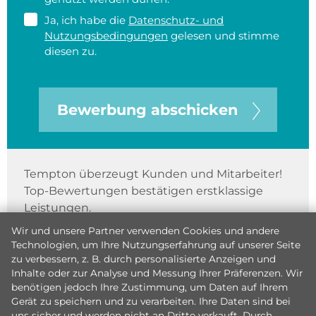
Ja, ich habe die
Datenschutz- und
Nutzungsbedingungen
gelesen und stimme
diesen zu.
Bewerbung abschicken
Tempton überzeugt Kunden und Mitarbeiter!
Top-Bewertungen bestätigen erstklassige
Leistungen.
Wir und unsere Partner verwenden Cookies und andere
Technologien, um Ihre Nutzungserfahrung auf unserer Seite
zu verbessern, z. B. durch personalisierte Anzeigen und
Inhalte oder zur Analyse und Messung Ihrer Präferenzen. Wir
benötigen jedoch Ihre Zustimmung, um Daten auf Ihrem
Gerät zu speichern und zu verarbeiten. Ihre Daten sind bei
uns sicher und werden nicht an Dritte verkauft. Durch