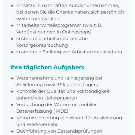
Einsätze in namhaften Kundenunternehmen,
bei denen Sie die Chance haben, sich persönlich
weiterzuentwickeln
Mitarbeitervorteilsprogramm (wie z. B.
Vergünstigungen in Onlineshops)
kostenfreie arbeitsmedizinische
Vorsorgeuntersuchung
kostenfreie Stellung von Arbeitsschutzkleidung
Ihre täglichen Aufgaben:
Warenannahme und -einlagerung bei
Anlieferung sowie Pflege des Lagers
Kontrolle der Qualität und Vollständigkeit
anhand von Lieferpapieren
Verbuchung der Waren mit mobiler
Datenerfassung ( MDE)
Kommissionierung von Waren für Auslieferung
und Werksverkehr
Duchführung von Bestandsprüfungen