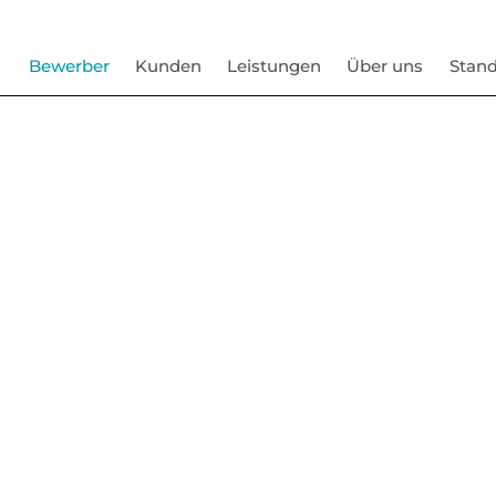
Bewerber
Kunden
Leistungen
Über uns
Stand