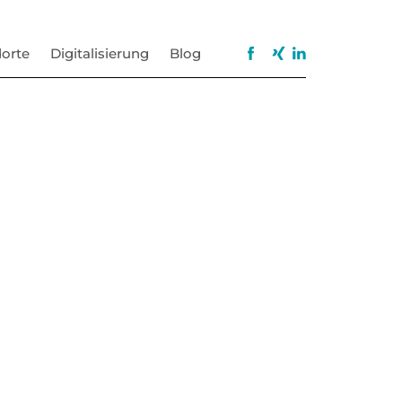
orte
Digitalisierung
Blog