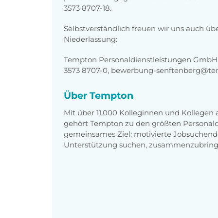
3573 8707-18.
Selbstverständlich freuen wir uns auch üb
Niederlassung:
Tempton Personaldienstleistungen GmbH, 
3573 8707-0, bewerbung-senftenberg@te
Über Tempton
Mit über 11.000 Kolleginnen und Kollegen
gehört Tempton zu den größten Personaldi
gemeinsames Ziel: motivierte Jobsuchend
Unterstützung suchen, zusammenzubring