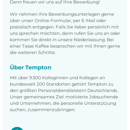
Dann freuen wir uns auf Ihre Bewerbung!
Wir nehmen Ihre Bewerbungsunterlagen gerne
über unser Online-Formular, per E-Mail oder
postalisch entgegen. Falls Sie lieber persönlich mit
uns sprechen möchten, dann rufen Sie uns an oder
kommen Sie direkt in unsere Niederlassung. Bei
einer Tasse Kaffee besprechen wir mit Ihnen gerne
die weiteren Schritte.
Über Tempton
Mit über 9.500 Kolleginnen und Kollegen an
bundesweit 200 Standorten gehört Tempton zu
den größten Personaldienstleistern Deutschlands.
Unser gemeinsames Ziel: motivierte Jobsuchende
und Unternehmen, die personelle Unterstützung
suchen, zusammenzubringen.