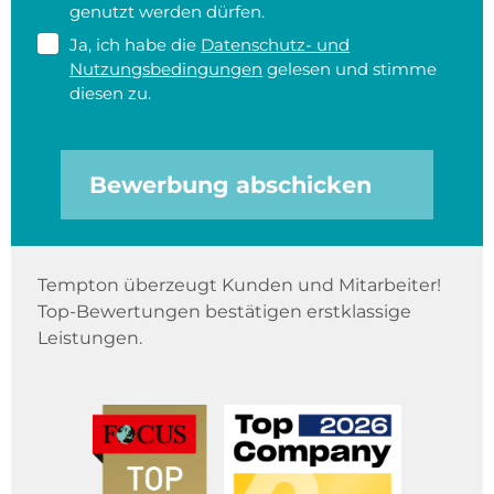
genutzt werden dürfen.
Ja, ich habe die
Datenschutz- und
Nutzungsbedingungen
gelesen und stimme
diesen zu.
Bewerbung abschicken
Tempton überzeugt Kunden und Mitarbeiter!
Top-Bewertungen bestätigen erstklassige
Leistungen.