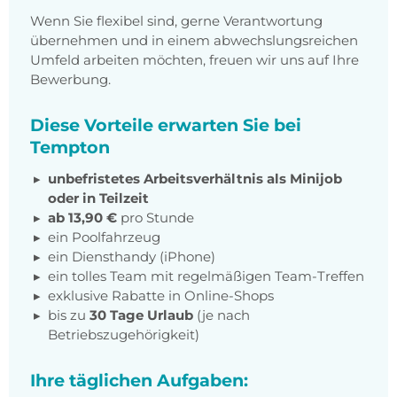
Wenn Sie flexibel sind, gerne Verantwortung
übernehmen und in einem abwechslungsreichen
Umfeld arbeiten möchten, freuen wir uns auf Ihre
Bewerbung.
Diese Vorteile erwarten Sie bei
Tempton
unbefristetes Arbeitsverhältnis als Minijob
oder in Teilzeit
ab 13,90 €
pro Stunde
ein Poolfahrzeug
ein Diensthandy (iPhone)
ein tolles Team mit regelmäßigen Team-Treffen
exklusive Rabatte in Online-Shops
bis zu
30 Tage Urlaub
(je nach
Betriebszugehörigkeit)
Ihre täglichen Aufgaben: