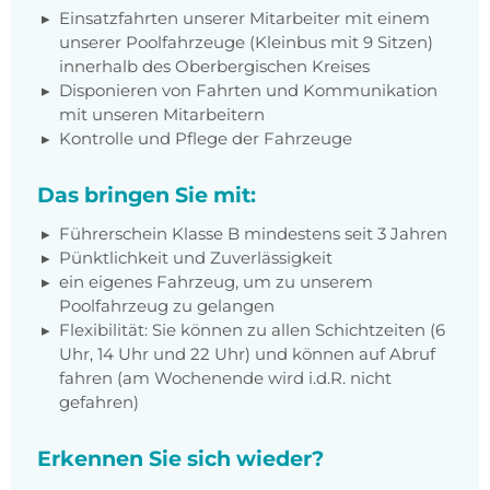
Einsatzfahrten unserer Mitarbeiter mit einem
unserer Poolfahrzeuge (Kleinbus mit 9 Sitzen)
innerhalb des Oberbergischen Kreises
Disponieren von Fahrten und Kommunikation
mit unseren Mitarbeitern
Kontrolle und Pflege der Fahrzeuge
Das bringen Sie mit:
Führerschein Klasse B mindestens seit 3 Jahren
Pünktlichkeit und Zuverlässigkeit
ein eigenes Fahrzeug, um zu unserem
Poolfahrzeug zu gelangen
Flexibilität: Sie können zu allen Schichtzeiten (6
Uhr, 14 Uhr und 22 Uhr) und können auf Abruf
fahren (am Wochenende wird i.d.R. nicht
gefahren)
Erkennen Sie sich wieder?