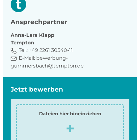
Ansprechpartner
Anna-Lara
Klapp
Tempton
Tel.:
+49 2261 30540-11
E-Mail:
bewerbung-
gummersbach@tempton.de
Jetzt bewerben
Dateien hier hineinziehen