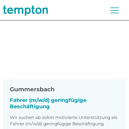
Gummersbach
Fahrer (m/w/d) geringfügige
Beschäftigung
Wir suchen ab sofort motivierte Unterstützung als
Fahrer (m/w/d) geringfügige Beschäftigung