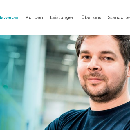
Bewerber
Kunden
Leistungen
Über uns
Standorte