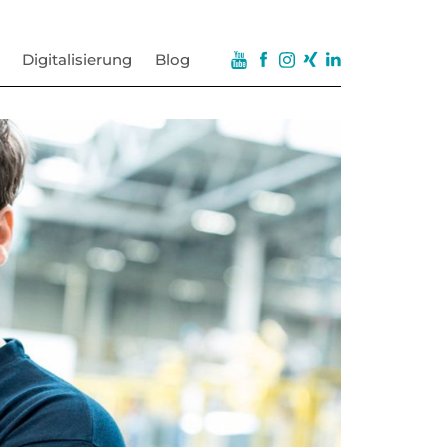
Digitalisierung
Blog