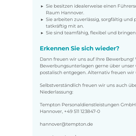
Sie besitzen idealerweise einen Führers
Raum Hannover.
Sie arbeiten zuverlässig, sorgfältig un
tatkräftig mit an.
Sie sind teamfähig, flexibel und bringen 
Erkennen Sie sich wieder?
Dann freuen wir uns auf Ihre Bewerbung!
Bewerbungsunterlagen gerne über unser O
postalisch entgegen. Alternativ freuen wir
Selbstverständlich freuen wir uns auch üb
Niederlassung:
Tempton Personaldienstleistungen GmbH, 
Hannover, +49 511 123847-0
hannover@tempton.de