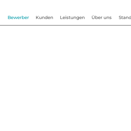
Bewerber
Kunden
Leistungen
Über uns
Stand