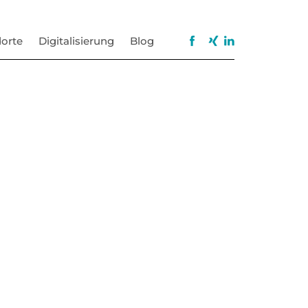
orte
Digitalisierung
Blog