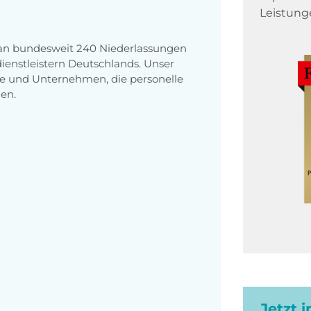
Leistung
 an bundesweit 240 Niederlassungen
enstleistern Deutschlands. Unser
e und Unternehmen, die personelle
en.
Jetzt 