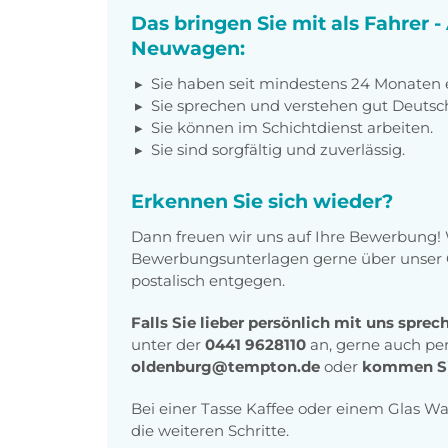
Das bringen Sie mit als Fahrer 
Neuwagen:
Sie haben seit mindestens 24 Monaten 
Sie sprechen und verstehen gut Deutsc
Sie können im Schichtdienst arbeiten.
Sie sind sorgfältig und zuverlässig.
Erkennen Sie sich wieder?
Dann freuen wir uns auf Ihre Bewerbung!
Bewerbungsunterlagen gerne über unser O
postalisch entgegen.
Falls Sie lieber persönlich mit uns spr
unter der
0441 9628110
an, gerne auch pe
oldenburg@tempton.de
oder
kommen Sie
Bei einer Tasse Kaffee oder einem Glas W
die weiteren Schritte.