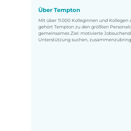
Über Tempton
Mit über 11.000 Kolleginnen und Kollegen
gehört Tempton zu den größten Personaldi
gemeinsames Ziel: motivierte Jobsuchend
Unterstützung suchen, zusammenzubring