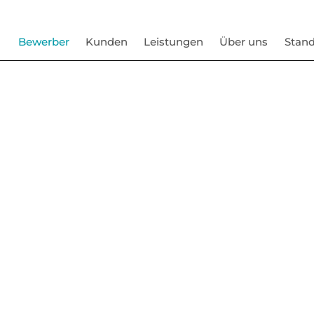
Bewerber
Kunden
Leistungen
Über uns
Stand