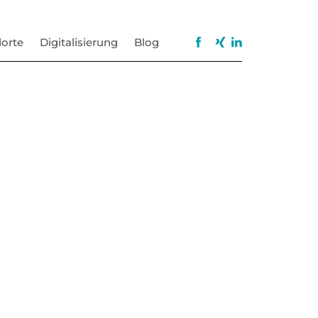
orte
Digitalisierung
Blog