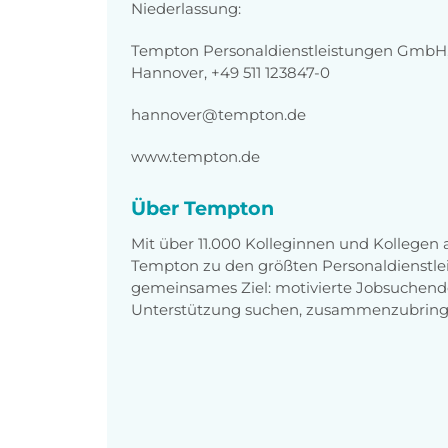
Niederlassung:
Tempton Personaldienstleistungen GmbH, 
Hannover, +49 511 123847-0
hannover@tempton.de
www.tempton.de
Über Tempton
Mit über 11.000 Kolleginnen und Kollegen
Tempton zu den größten Personaldienstlei
gemeinsames Ziel: motivierte Jobsuchend
Unterstützung suchen, zusammenzubring