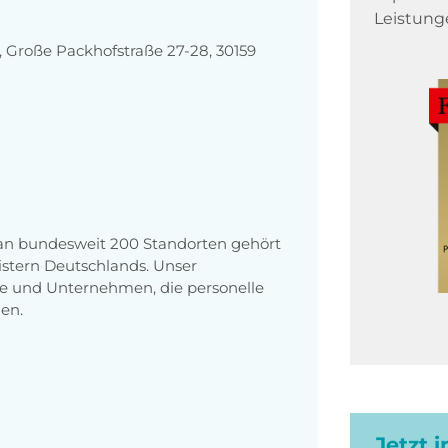
Leistung
Große Packhofstraße 27-28, 30159
 an bundesweit 200 Standorten gehört
stern Deutschlands. Unser
e und Unternehmen, die personelle
en.
Jetzt 