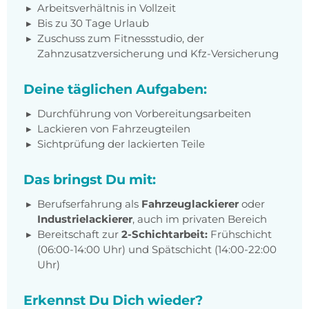
Arbeitsverhältnis in Vollzeit
Bis zu 30 Tage Urlaub
Zuschuss zum Fitnessstudio, der
Zahnzusatzversicherung und Kfz-Versicherung
Deine täglichen Aufgaben:
Durchführung von Vorbereitungsarbeiten
Lackieren von Fahrzeugteilen
Sichtprüfung der lackierten Teile
Das bringst Du mit:
Berufserfahrung als
Fahrzeuglackierer
oder
Industrielackierer
, auch im privaten
Bereich
Bereitschaft zur
2-Schichtarbeit:
Frühschicht
(06:00-14:00 Uhr) und Spätschicht (14:00-22:00
Uhr)
Erkennst Du Dich wieder?