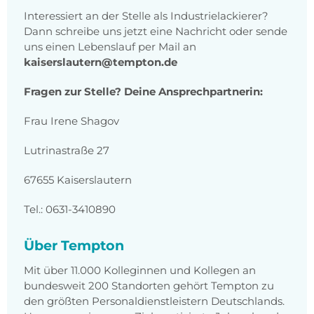
Interessiert an der Stelle als Industrielackierer?
Dann schreibe uns jetzt eine Nachricht oder sende
uns einen Lebenslauf per Mail an
kaiserslautern@tempton.de
Fragen zur Stelle? Deine Ansprechpartnerin:
Frau Irene Shagov
Lutrinastraße 27
67655 Kaiserslautern
Tel.: 0631-3410890
Über Tempton
Mit über 11.000 Kolleginnen und Kollegen an
bundesweit 200 Standorten gehört Tempton zu
den größten Personaldienstleistern Deutschlands.