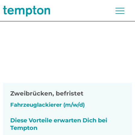
Zweibrücken
,
befristet
Fahrzeuglackierer (m/w/d)
Diese Vorteile erwarten Dich bei
Tempton