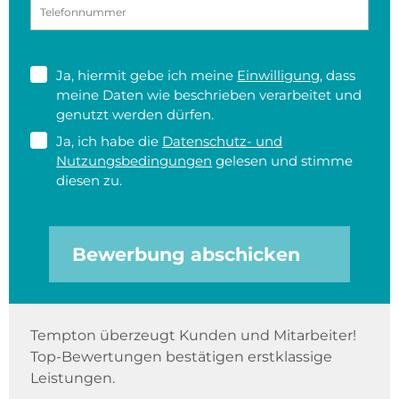
Ja, hiermit gebe ich meine
Einwilligung
, dass
meine Daten wie beschrieben verarbeitet und
genutzt werden dürfen.
Ja, ich habe die
Datenschutz- und
Nutzungsbedingungen
gelesen und stimme
diesen zu.
Bewerbung abschicken
Tempton überzeugt Kunden und Mitarbeiter!
Top-Bewertungen bestätigen erstklassige
Leistungen.