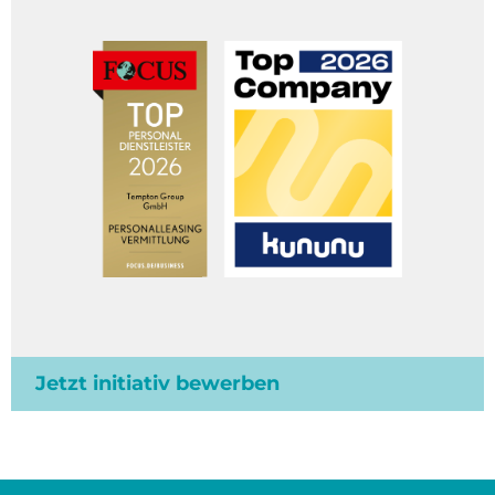
Jetzt initiativ bewerben